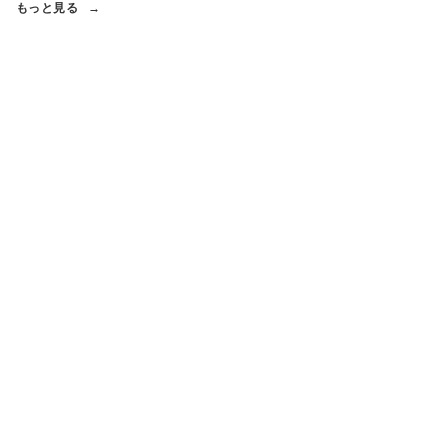
もっと見る