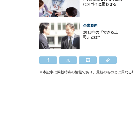
にスゴイと思わせる
企業動向
2013年の「できる上
司」とは?
※本記事は掲載時点の情報であり、最新のものとは異なる