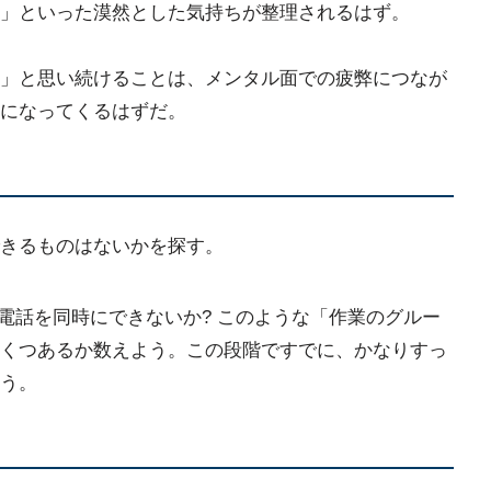
」といった漠然とした気持ちが整理されるはず。
」と思い続けることは、メンタル面での疲弊につなが
になってくるはずだ。
きるものはないかを探す。
電話を同時にできないか? このような「作業のグルー
くつあるか数えよう。この段階ですでに、かなりすっ
う。