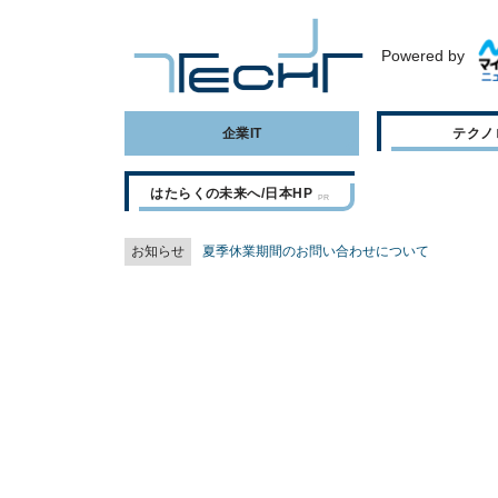
Powered by
企業IT
テクノ
はたらくの未来へ/日本HP
お知らせ
夏季休業期間のお問い合わせについて