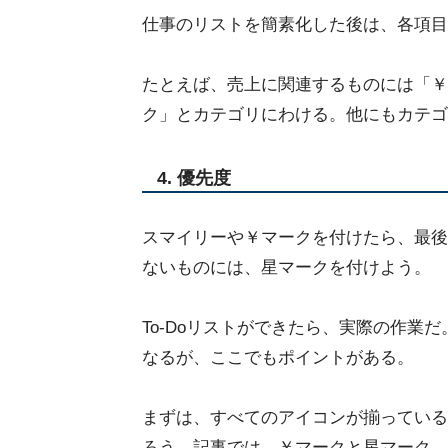
仕事のリストを簡素化した後は、各項目
たとえば、売上に関連するものには「￥
ク」とカテゴリにわける。他にもカテゴ
4. 優先度
スマイリーや￥マークを付けたら、最後
ないものには、星マークを付けよう。
To-Doリストができたら、実際の作業
なるが、ここでもポイントがある。
まずは、すべてのアイコンが揃っている
ろう。記事では、￥マークと星マーク、