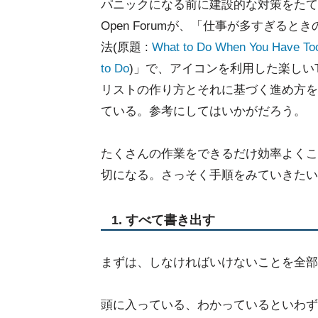
パニックになる前に建設的な対策をたて
Open Forumが、「仕事が多すぎると
法(原題 :
What to Do When You Have To
to Do
)」で、アイコンを利用した楽しいTo
リストの作り方とそれに基づく進め方を
ている。参考にしてはいかがだろう。
たくさんの作業をできるだけ効率よくこな
切になる。さっそく手順をみていきたい
1. すべて書き出す
まずは、しなければいけないことを全部
頭に入っている、わかっているといわず