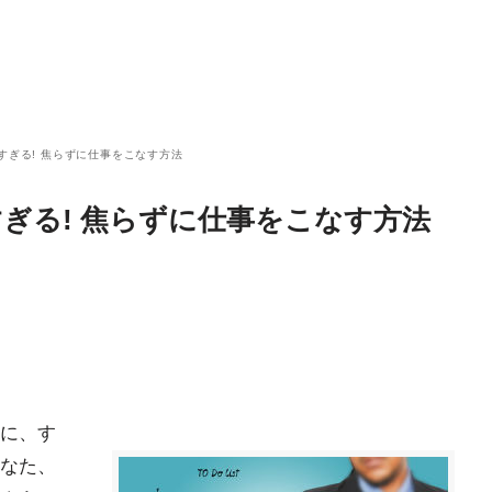
すぎる! 焦らずに仕事をこなす方法
すぎる! 焦らずに仕事をこなす方法
に、す
なた、