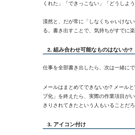
くれた」「できっこない」「どうしよう
漠然と、だが常に「しなくちゃいけない
る。書き出すことで、気持ちがすでに楽
2. 組み合わせ可能なものはないか?
仕事を全部書き出したら、次は一緒にで
メールはまとめてできないか? メールと
プ化」を終えたら、実際の作業項目がい
きりされてきたという人もいることだろ
3. アイコン付け