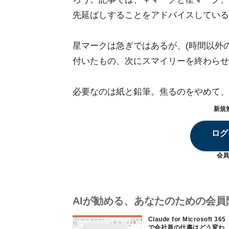
先延ばしすることをアドバイスしている
星マークは急ぎではあるが、(時間以外
付いたもの、次にスマイリーを終わらせ
必要なのは紙と鉛筆。焦るのをやめて、
新規
ログ
会員
AIが勧める、あなたのための会員
Claude for Microsoft 365
で会社員の仕事はどう変わ