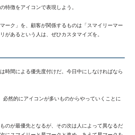
の特徴をアイコンで表現しよう。
マーク」を、顧客が関係するものは「スマイリーマー
リがあるという人は、ぜひカスタマイズを。
は時間による優先度付けだ。今日中にしなければなら
だ。必然的にアイコンが多いものからやっていくことに
ものが最優先となるが、その次は人によって異なるだ
次にスマイリーと星マークと進め、あえて星マークを