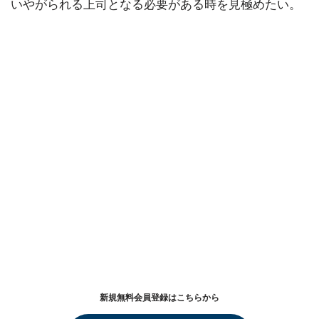
いやがられる上司となる必要がある時を見極めたい。
新規無料会員登録はこちらから