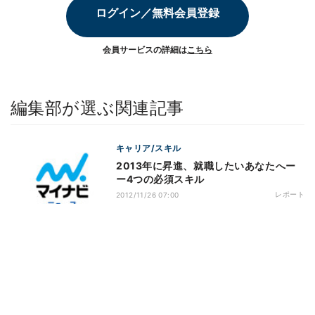
ログイン／無料会員登録
会員サービスの詳細は
こちら
編集部が選ぶ関連記事
キャリア/スキル
2013年に昇進、就職したいあなたへー
ー4つの必須スキル
レポート
2012/11/26 07:00