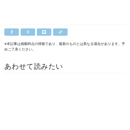
※本記事は掲載時点の情報であり、最新のものとは異なる場合があります。予
めご了承ください。
あわせて読みたい