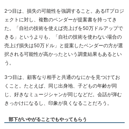
2つ目は、損失の可能性を強調すること。あるITプロジ
ェクトに対し、複数のベンダーが提案書を持ってき
た。「自社の技術を使えば売上げを50万ドルアップで
きる」というよりも、「自社の技術を使わない場合の
売上げ損失は50万ドル」と提案したベンダーの方が選
択される可能性が高かったという調査結果もあるとい
う。
3つ目は、顧客なり相手と共通のなにかを見つけてお
くこと。たとえば、同じ出身地、子どもの年齢が同
じ、好きなミュージシャンが同じなどだ。会話が弾む
きっかけになるし、印象が良くなることだろう。
部下がいやがることでもやってもらう