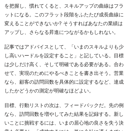
を把握し、慣れてくると、スキルアップの曲線はフラ
ットになる。このフラット段階をふたたび成長曲線に
変えることができないか? そうすればあなたの業績は
アップし、さらなる昇進につながるかもしれない。
記事ではアドバイスとして、「いまのスキルよりも少
し高いハードルを設定すること」と記している。目標
は少しだけ高く、そして明確である必要がある。合わ
せて、実現のためにやるべきことを書き出そう。営業
なら、顧客の訪問回数を具体的に設定するなど、達成
したかどうかの測定が明確なほどよい。
目標、行動リストの次は、フィードバックだ。先の例
なら、訪問回数を増やしてみた結果を記録する。新し
いことに挑戦するには、いまの居心地の良さを失う決