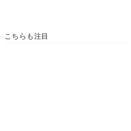
こちらも注目