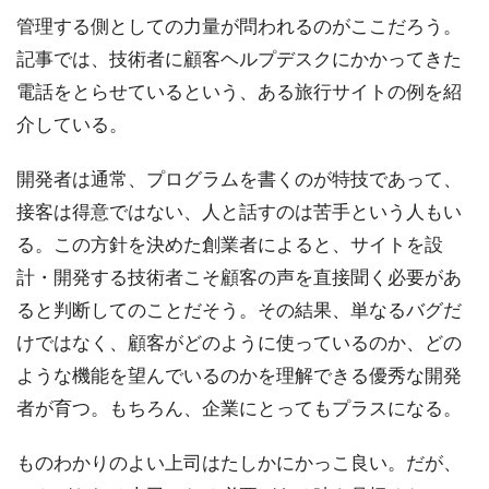
管理する側としての力量が問われるのがここだろう。
記事では、技術者に顧客ヘルプデスクにかかってきた
電話をとらせているという、ある旅行サイトの例を紹
介している。
開発者は通常、プログラムを書くのが特技であって、
接客は得意ではない、人と話すのは苦手という人もい
る。この方針を決めた創業者によると、サイトを設
計・開発する技術者こそ顧客の声を直接聞く必要があ
ると判断してのことだそう。その結果、単なるバグだ
けではなく、顧客がどのように使っているのか、どの
ような機能を望んでいるのかを理解できる優秀な開発
者が育つ。もちろん、企業にとってもプラスになる。
ものわかりのよい上司はたしかにかっこ良い。だが、