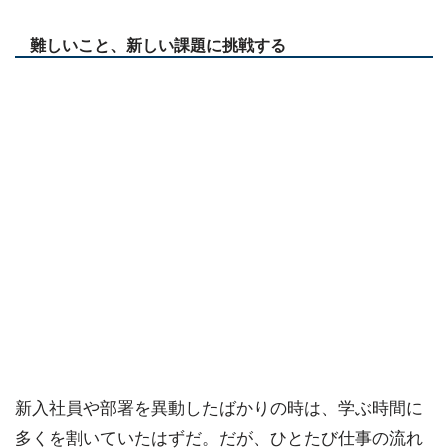
難しいこと、新しい課題に挑戦する
新入社員や部署を異動したばかりの時は、学ぶ時間に
多くを割いていたはずだ。だが、ひとたび仕事の流れ