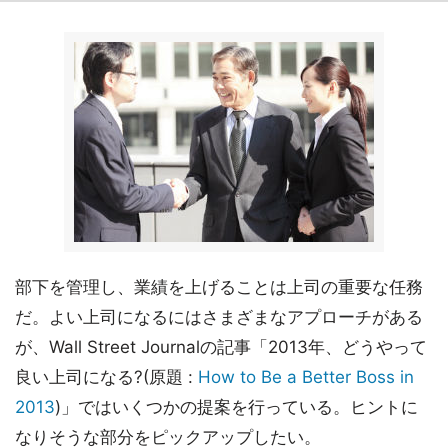
部下を管理し、業績を上げることは上司の重要な任務
だ。よい上司になるにはさまざまなアプローチがある
が、Wall Street Journalの記事「2013年、どうやって
良い上司になる?(原題 :
How to Be a Better Boss in
2013
)」ではいくつかの提案を行っている。ヒントに
なりそうな部分をピックアップしたい。