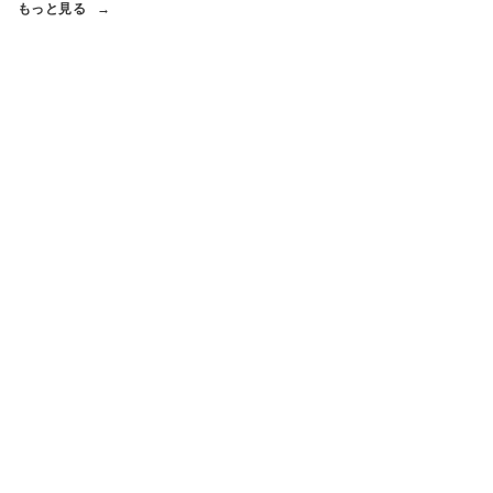
もっと見る