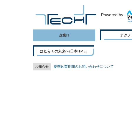
Powered by
企業IT
テクノ
はたらくの未来へ/日本HP
お知らせ
夏季休業期間のお問い合わせについて