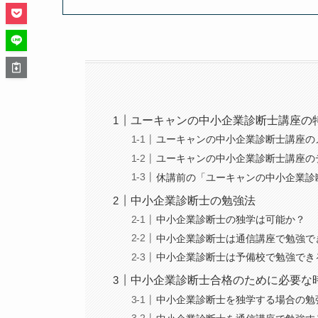
ユーキャンの中小企業診断士講座の
ユーキャンの中小企業診断士講座の
ユーキャンの中小企業診断士講座の
休講前の「ユーキャンの中小企業診
中小企業診断士の勉強法
中小企業診断士の独学は可能か？
中小企業診断士は通信講座で勉強で
中小企業診断士は予備校で勉強でき
中小企業診断士合格のために必要な
中小企業診断士を独学する場合の勉