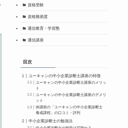
ら
資格受験
資格難易度
通信教育・学習塾
通信講座
目次
ユーキャンの中小企業診断士講座の特徴
ユーキャンの中小企業診断士講座のメリッ
ト
ユーキャンの中小企業診断士講座のデメリ
ット
休講前の「ユーキャンの中小企業診断士
養成課程」の口コミ・評判
中小企業診断士の勉強法
中小企業診断士の独学は可能か？