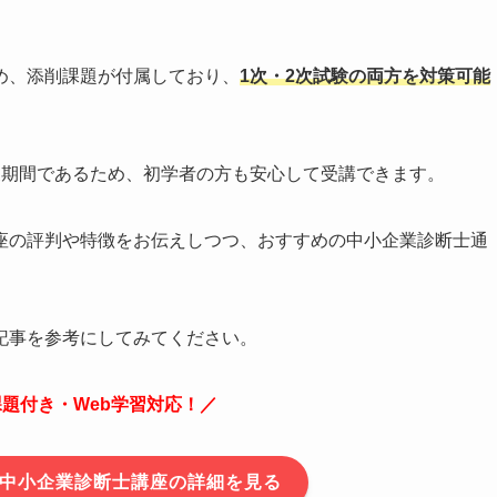
め、添削課題が付属しており、
1次・2次試験の両方を対策可能
象期間であるため、初学者の方も安心して受講できます。
座の評判や特徴をお伝えしつつ、おすすめの中小企業診断士通
記事を参考にしてみてください。
課題付き・Web学習対応！／
で中小企業診断士講座の詳細を見る