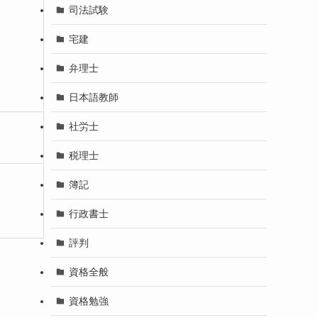
司法試験
宅建
弁理士
日本語教師
社労士
税理士
簿記
行政書士
評判
資格全般
資格勉強