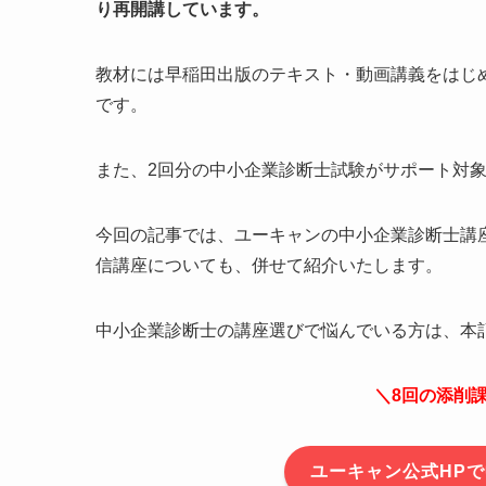
り再開講しています。
教材には早稲田出版のテキスト・動画講義をはじ
です。
また、2回分の中小企業診断士試験がサポート対
今回の記事では、ユーキャンの中小企業診断士講
信講座についても、併せて紹介いたします。
中小企業診断士の講座選びで悩んでいる方は、本
＼8回の添削
ユーキャン公式HP