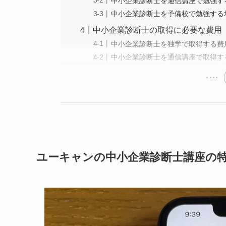
中小企業診断士を通信講座で勉強す
中小企業診断士を予備校で勉強する
中小企業診断士の取得に必要な費用
中小企業診断士を独学で取得する費
中小企業診断士を通信講座で取得す
ユーキャンの中小企業診断士講座の