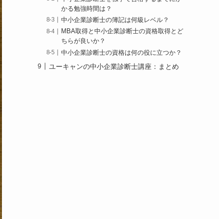
かる勉強時間は？
中小企業診断士の簿記は何級レベル？
MBA取得と中小企業診断士の資格取得とど
ちらが良いか？
中小企業診断士の資格は何の役に立つか？
ユーキャンの中小企業診断士講座：まとめ