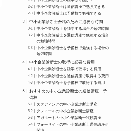
中小企業診断士は通信講座で勉強できる
中小企業診断士は予備校で勉強できる
中小企業診断士合格のために必要な時間
中小企業診断士を独学する場合の勉強時間
中小企業診断士を通信講座で勉強する場合
の勉強時間
中小企業診断士を予備校で勉強する場合の
勉強時間
中小企業診断士の取得に必要な費用
中小企業診断士を独学で取得する費用
中小企業診断士を通信講座で取得する費用
中小企業診断士を予備校で取得する費用
おすすめの中小企業診断士の通信講座・予
備校
スタディングの中小企業診断士講座
クレアールの中小企業診断士講座
アガルートの中小企業診断士試験講座
フォーサイトの中小企業診断士通信講座※
閉講