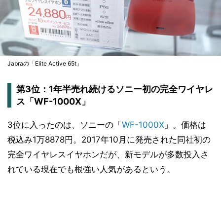
Jabraの「Elite Active 65t」
第3位：1年半売れ続けるソニー初の完全ワイヤレ
ス「WF-1000X」
3位に入ったのは、ソニーの「
WF-1000X
」。価格は
税込み1万8878円。2017年10月に発売された同社初の
完全ワイヤレスイヤホンだが、新モデルが多数投入さ
れている現在でも根強い人気があるという。