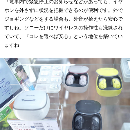
「電車内で緊急停止のお知らせなどがあっても、イヤ
ホンを外さずに状況を把握できるのが便利です。外で
ジョギングなどをする場合も、外音が拾えたら安心で
すしね。ソニーだけにワイヤレスの操作性も洗練され
ていて、『コレを選べば安心』という地位を築いてい
ますね」