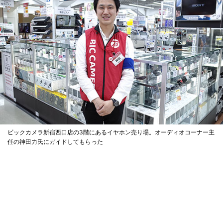
ビックカメラ新宿西口店の3階にあるイヤホン売り場。オーディオコーナー主
任の神田力氏にガイドしてもらった