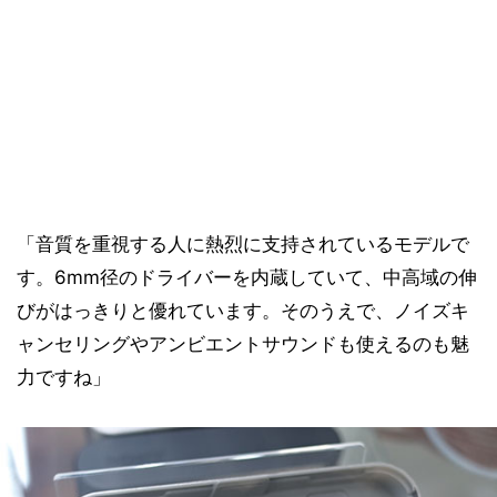
「音質を重視する人に熱烈に支持されているモデルで
す。6mm径のドライバーを内蔵していて、中高域の伸
びがはっきりと優れています。そのうえで、ノイズキ
ャンセリングやアンビエントサウンドも使えるのも魅
力ですね」