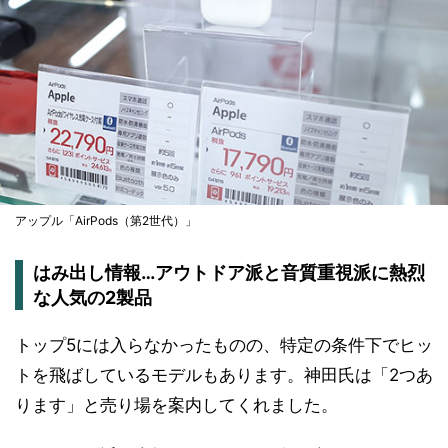
アップル「AirPods（第2世代）」
はみ出し情報…アウトドア派と音質重視派に熱烈
な人気の2製品
トップ5には入らなかったものの、特定の条件下でヒッ
トを飛ばしているモデルもあります。神田氏は「2つあ
ります」と売り場を案内してくれました。