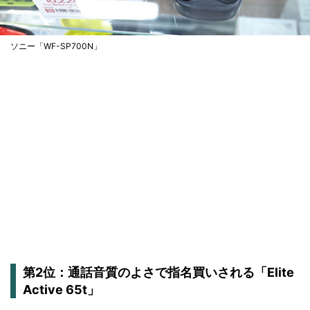
ソニー「WF-SP700N」
第2位：通話音質のよさで指名買いされる「Elite
Active 65t」