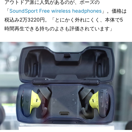
アウトドア派に人気があるのが、ボーズの
「
SoundSport Free wireless headphones
」。価格は
税込み2万3220円。「とにかく外れにくく、本体で5
時間再生できる持ちのよさも評価されています」