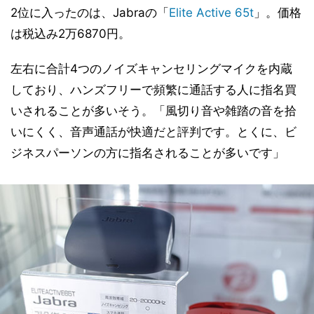
2位に入ったのは、Jabraの「
Elite Active 65t
」。価格
は税込み2万6870円。
左右に合計4つのノイズキャンセリングマイクを内蔵
しており、ハンズフリーで頻繁に通話する人に指名買
いされることが多いそう。「風切り音や雑踏の音を拾
いにくく、音声通話が快適だと評判です。とくに、ビ
ジネスパーソンの方に指名されることが多いです」