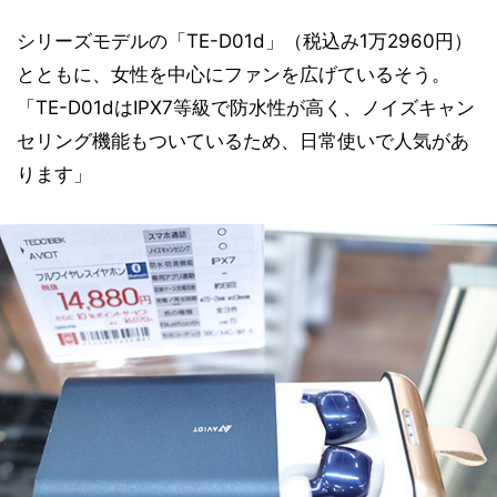
シリーズモデルの「TE-D01d」（税込み1万2960円）
とともに、女性を中心にファンを広げているそう。
「TE-D01dはIPX7等級で防水性が高く、ノイズキャン
セリング機能もついているため、日常使いで人気があ
ります」