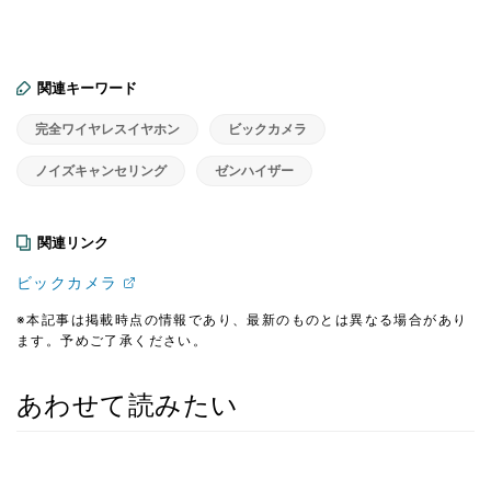
関連キーワード
完全ワイヤレスイヤホン
ビックカメラ
ノイズキャンセリング
ゼンハイザー
関連リンク
ビックカメラ
※本記事は掲載時点の情報であり、最新のものとは異なる場合があり
ます。予めご了承ください。
あわせて読みたい