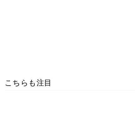
こちらも注目