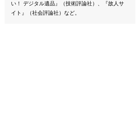
い！ デジタル遺品』（技術評論社）、『故人サ
イト』（社会評論社）など。