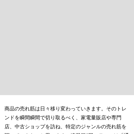
商品の売れ筋は日々移り変わっていきます。そのトレ
ンドを瞬間瞬間で切り取るべく、家電量販店や専門
店、中古ショップを訪ね、特定のジャンルの売れ筋を