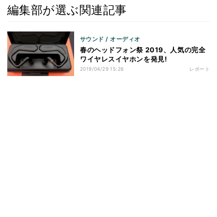
編集部が選ぶ関連記事
サウンド / オーディオ
春のヘッドフォン祭 2019、人気の完全
ワイヤレスイヤホンを発見!
2019/04/29 15:26
レポート