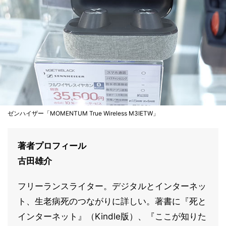
ゼンハイザー「MOMENTUM True Wireless M3IETW」
著者プロフィール
古田雄介
フリーランスライター。デジタルとインターネッ
ト、生老病死のつながりに詳しい。著書に『死と
インターネット』（Kindle版）、『ここが知りた