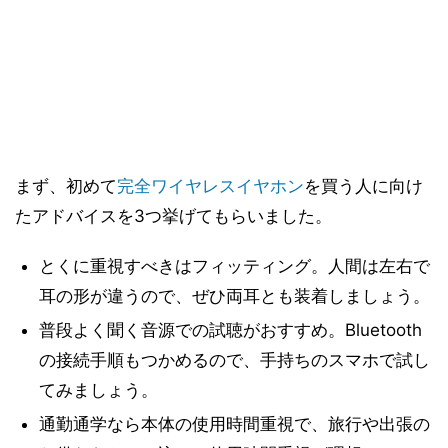
まず、初めて
完全ワイヤレスイヤホン
を買う人に向け
たアドバイスを3つ挙げてもらいました。
とくに重視すべきはフィッティング。人間は左右で
耳の形が違うので、ぜひ両耳とも装着しましょう。
普段よく聞く音源での試聴がおすすめ。Bluetooth
の接続手順もつかめるので、手持ちのスマホで試し
てみましょう。
通勤通学なら本体の使用時間重視で、旅行や出張の