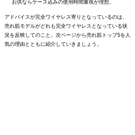
お供ならケース込みの使用時間重視が理想。
アドバイスが完全ワイヤレス寄りとなっているのは、
売れ筋モデルがどれも完全ワイヤレスとなっている状
況を反映してのこと。次ページから売れ筋トップ5を人
気の理由とともに紹介していきましょう。