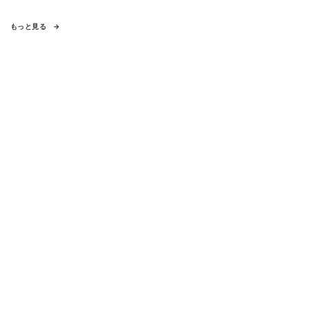
もっと見る