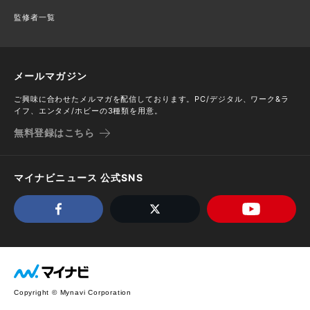
監修者一覧
メールマガジン
ご興味に合わせたメルマガを配信しております。PC/デジタル、ワーク&ラ
イフ、エンタメ/ホビーの3種類を用意。
無料登録はこちら
マイナビニュース 公式SNS
Copyright © Mynavi Corporation