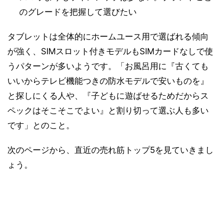
のグレードを把握して選びたい
タブレットは全体的にホームユース用で選ばれる傾向
が強く、SIMスロット付きモデルもSIMカードなしで使
うパターンが多いようです。「お風呂用に『古くても
いいからテレビ機能つきの防水モデルで安いものを』
と探しにくる人や、『子どもに遊ばせるためだからス
ペックはそこそこでよい』と割り切って選ぶ人も多い
です」とのこと。
次のページから、直近の売れ筋トップ5を見ていきまし
ょう。