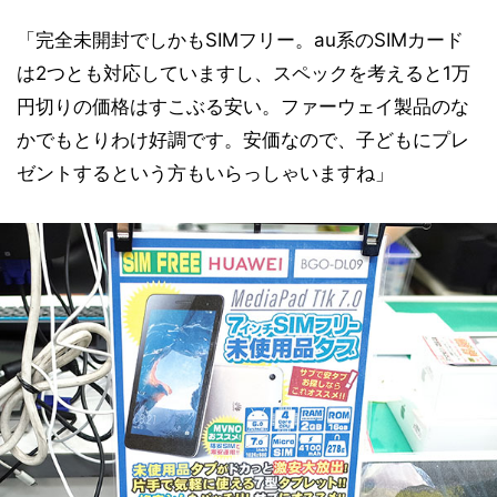
「完全未開封でしかもSIMフリー。au系のSIMカード
は2つとも対応していますし、スペックを考えると1万
円切りの価格はすこぶる安い。ファーウェイ製品のな
かでもとりわけ好調です。安価なので、子どもにプレ
ゼントするという方もいらっしゃいますね」