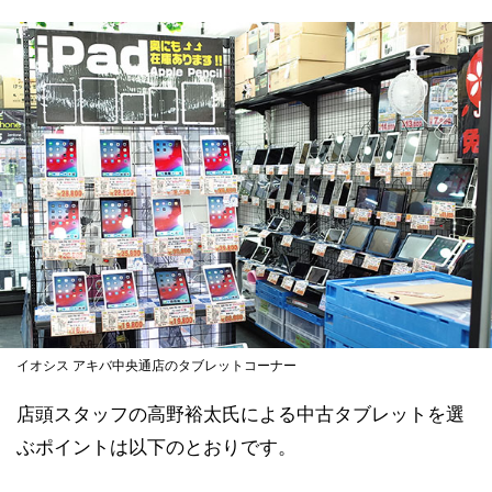
イオシス アキバ中央通店のタブレットコーナー
店頭スタッフの高野裕太氏による中古タブレットを選
ぶポイントは以下のとおりです。