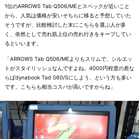
1位のARROWS Tab Q506/MEとスペックが近いこと
から、人気は価格が安いそちらに移ると予想していた
そうですが、比較検討した末にこちらを選ぶ人が多
く、依然として売れ筋上位の売れ行きをキープしてい
るといいます。
「ARROWS Tab Q506/MEよりもスリムで、シルエッ
トがスタイリッシュなんですよね。4000円程度の差な
らばdynabook Tad S60/Sにしよう、という方も多い
です。こちらも相当コスパが高いですからね」