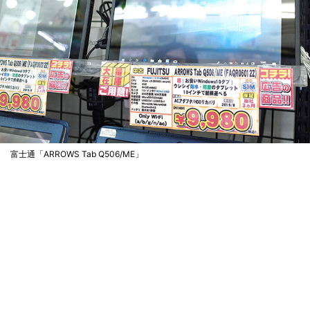
富士通「ARROWS Tab Q506/ME」