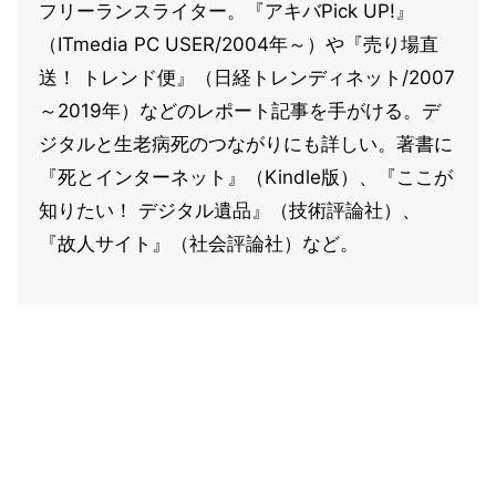
フリーランスライター。『アキバPick UP!』
（ITmedia PC USER/2004年～）や『売り場直
送！ トレンド便』（日経トレンディネット/2007
～2019年）などのレポート記事を手がける。デ
ジタルと生老病死のつながりにも詳しい。著書に
『死とインターネット』（Kindle版）、『ここが
知りたい！ デジタル遺品』（技術評論社）、
『故人サイト』（社会評論社）など。