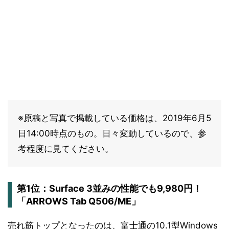
※原稿と写真で掲載している価格は、2019年6月5
日14:00時点のもの。日々変動しているので、参
考程度に見てください。
第1位：Surface 3並みの性能でも9,980円！
「ARROWS Tab Q506/ME」
売れ筋トップとなったのは、富士通の10.1型Windows