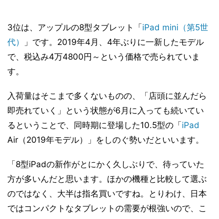
3位は、アップルの8型タブレット「
iPad mini（第5世
代）
」です。2019年4月、4年ぶりに一新したモデル
で、税込み4万4800円～という価格で売られていま
す。
入荷量はそこまで多くないものの、「店頭に並んだら
即売れていく」という状態が6月に入っても続いてい
るということで、同時期に登場した10.5型の「
iPad
Air（2019年モデル）」をしのぐ勢いだといいます。
「8型iPadの新作がとにかく久しぶりで、待っていた
方が多いんだと思います。ほかの機種と比較して選ぶ
のではなく、大半は指名買いですね。とりわけ、日本
ではコンパクトなタブレットの需要が根強いので、こ