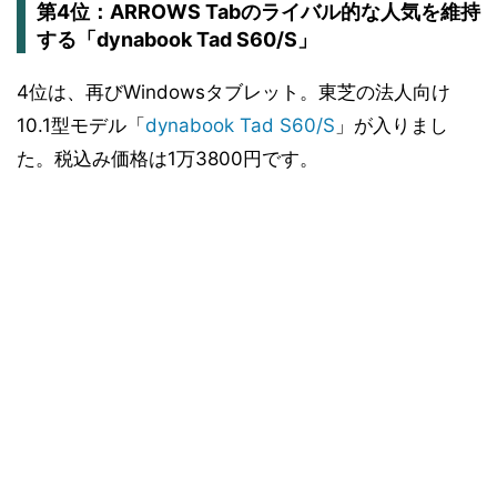
第4位：ARROWS Tabのライバル的な人気を維持
する「dynabook Tad S60/S」
4位は、再びWindowsタブレット。東芝の法人向け
10.1型モデル「
dynabook Tad S60/S
」が入りまし
た。税込み価格は1万3800円です。