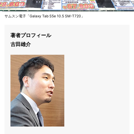
サムスン電子「Galaxy Tab S5e 10.5 SM-T720」
著者プロフィール
古田雄介