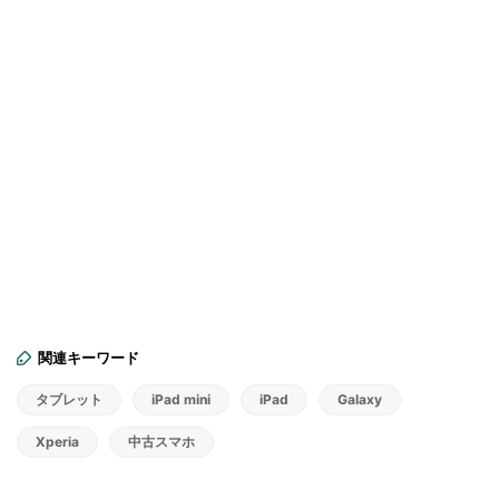
関連キーワード
タブレット
iPad mini
iPad
Galaxy
Xperia
中古スマホ