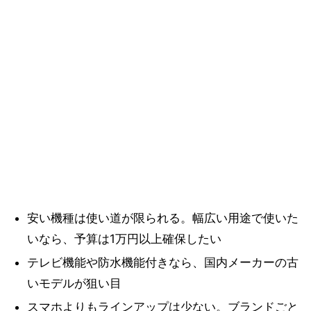
安い機種は使い道が限られる。幅広い用途で使いた
いなら、予算は1万円以上確保したい
テレビ機能や防水機能付きなら、国内メーカーの古
いモデルが狙い目
スマホよりもラインアップは少ない。ブランドごと