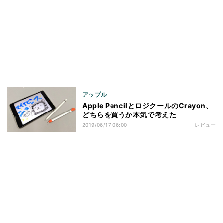
アップル
Apple PencilとロジクールのCrayon、
どちらを買うか本気で考えた
2019/06/17 06:00
レビュー