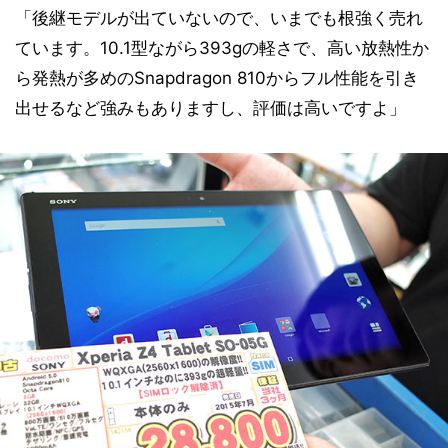
「後継モデルが出ていないので、いまでも根強く売れ
ています。10.1型ながら393gの軽さで、高い放熱性か
ら発熱が多めのSnapdragon 810からフル性能を引き
出せるなど強みもありますし、評価は高いですよ」