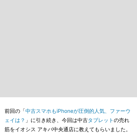
前回の「
中古スマホもiPhoneが圧倒的人気、ファーウ
ェイは？
」に引き続き、今回は中古
タブレット
の売れ
筋をイオシス アキバ中央通店に教えてもらいました。