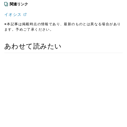
関連リンク
イオシス
※本記事は掲載時点の情報であり、最新のものとは異なる場合があり
ます。予めご了承ください。
あわせて読みたい