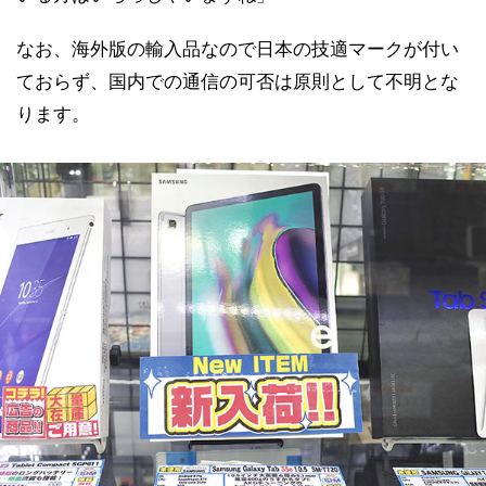
なお、海外版の輸入品なので日本の技適マークが付い
ておらず、国内での通信の可否は原則として不明とな
ります。