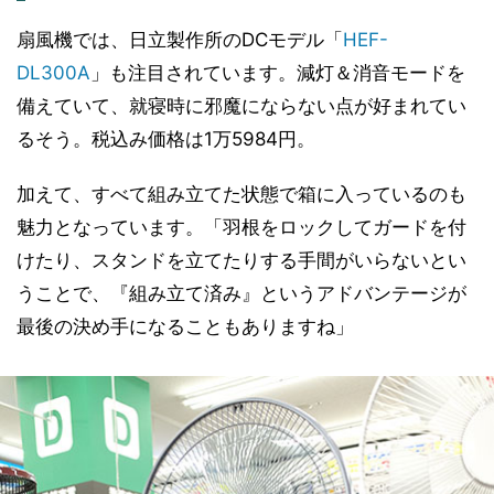
扇風機では、日立製作所のDCモデル「
HEF-
DL300A
」も注目されています。減灯＆消音モードを
備えていて、就寝時に邪魔にならない点が好まれてい
るそう。税込み価格は1万5984円。
加えて、すべて組み立てた状態で箱に入っているのも
魅力となっています。「羽根をロックしてガードを付
けたり、スタンドを立てたりする手間がいらないとい
うことで、『組み立て済み』というアドバンテージが
最後の決め手になることもありますね」