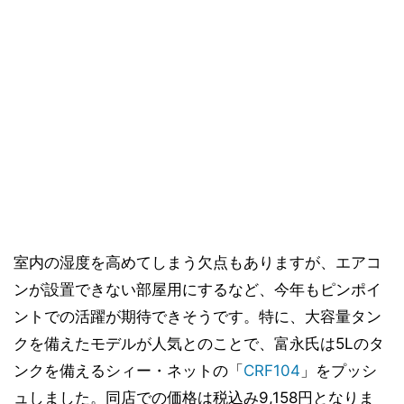
室内の湿度を高めてしまう欠点もありますが、エアコ
ンが設置できない部屋用にするなど、今年もピンポイ
ントでの活躍が期待できそうです。特に、大容量タン
クを備えたモデルが人気とのことで、富永氏は5Lのタ
ンクを備えるシィー・ネットの「
CRF104
」をプッシ
ュしました。同店での価格は税込み9,158円となりま