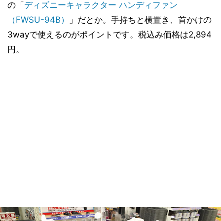
の「
ディズニーキャラクター ハンディファン
（FWSU-94B）
」だとか。手持ちと横置き、首かけの
3wayで使えるのがポイントです。税込み価格は2,894
円。