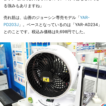
る強みもありますね」
売れ筋は、山善のジョーシン専売モデル「
YAR-
PD203J
」。ベースとなっているのは「YAR-AD234」
とのことです。税込み価格は9,698円でした。