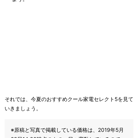
それでは、今夏のおすすめクール家電セレクト5を見て
いきましょう。
※原稿と写真で掲載している価格は、2019年5月