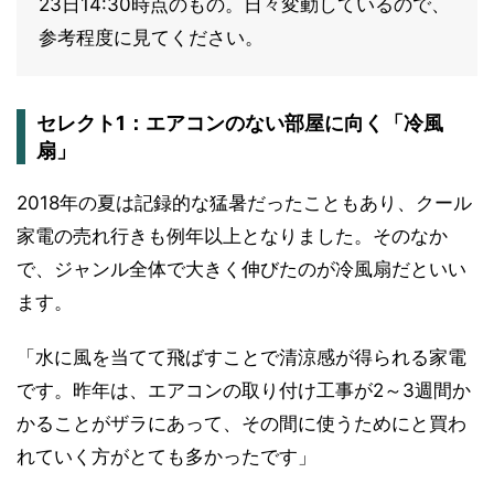
23日14:30時点のもの。日々変動しているので、
参考程度に見てください。
セレクト1：エアコンのない部屋に向く「冷風
扇」
2018年の夏は記録的な猛暑だったこともあり、クール
家電の売れ行きも例年以上となりました。そのなか
で、ジャンル全体で大きく伸びたのが冷風扇だといい
ます。
「水に風を当てて飛ばすことで清涼感が得られる家電
です。昨年は、エアコンの取り付け工事が2～3週間か
かることがザラにあって、その間に使うためにと買わ
れていく方がとても多かったです」