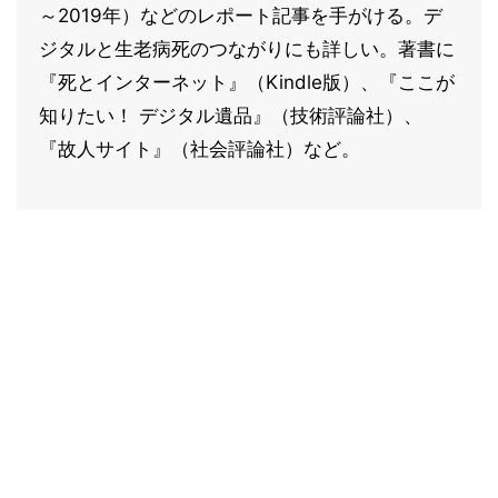
～2019年）などのレポート記事を手がける。デ
ジタルと生老病死のつながりにも詳しい。著書に
『死とインターネット』（Kindle版）、『ここが
知りたい！ デジタル遺品』（技術評論社）、
『故人サイト』（社会評論社）など。