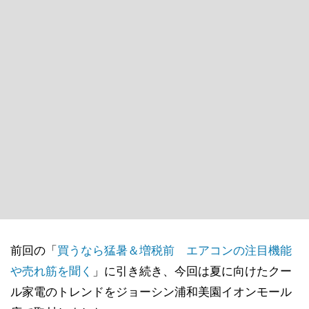
前回の「
買うなら猛暑＆増税前 エアコンの注目機能
や売れ筋を聞く
」に引き続き、今回は夏に向けたクー
ル家電のトレンドをジョーシン浦和美園イオンモール