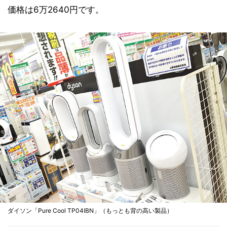
価格は6万2640円です。
ダイソン「Pure Cool TP04IBN」（もっとも背の高い製品）