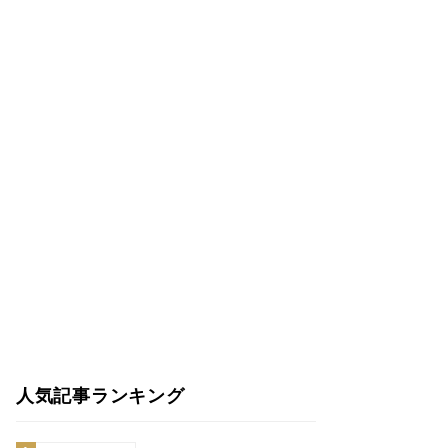
人気記事ランキング