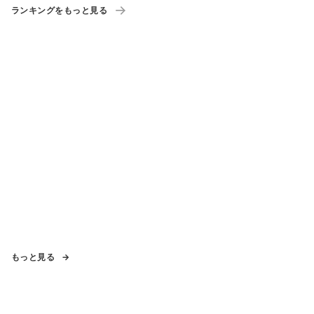
ランキングをもっと見る
もっと見る