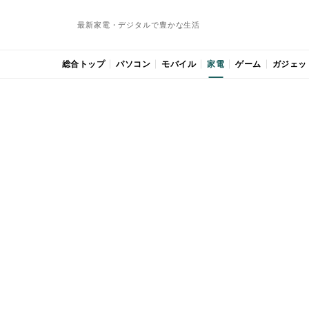
最新家電・デジタルで豊かな生活
総合トップ
パソコン
モバイル
家電
ゲーム
ガジェッ