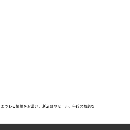
にまつわる情報をお届け。新店舗やセール、年始の福袋な