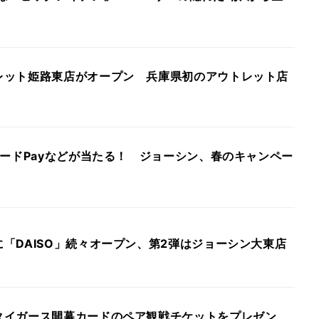
レット姫路東店がオープン 兵庫県初のアウトレット店
カードPayなどが当たる！ ジョーシン、春のキャンペー
「DAISO」続々オープン、第2弾はジョーシン大東店
タイガース開幕カードのペア観戦チケットをプレゼン