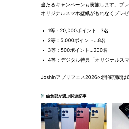
当たるキャンペーンも実施します。プレ
オリジナルスマホ壁紙がもれなくプレゼ
1等：20,000ポイント…3名
2等：5,000ポイント…8名
3等：500ポイント…200名
4等：デジタル特典「オリジナルスマ
Joshinアプリフェス2026の開催期間
編集部が選ぶ関連記事