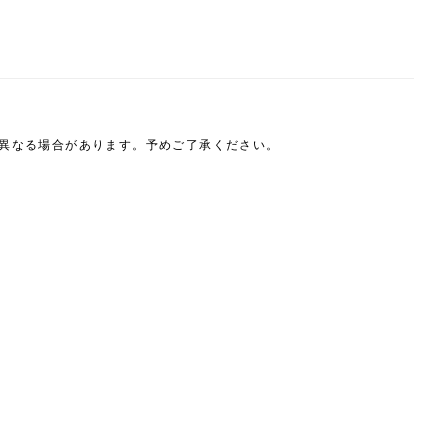
は異なる場合があります。予めご了承ください。