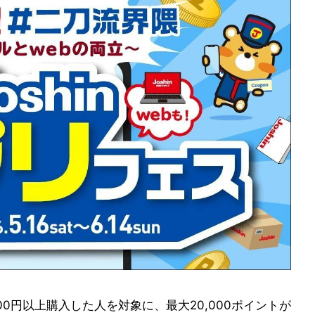
00円以上購入した人を対象に、最大20,000ポイントが