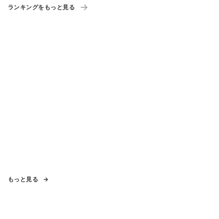
ランキングをもっと見る
もっと見る