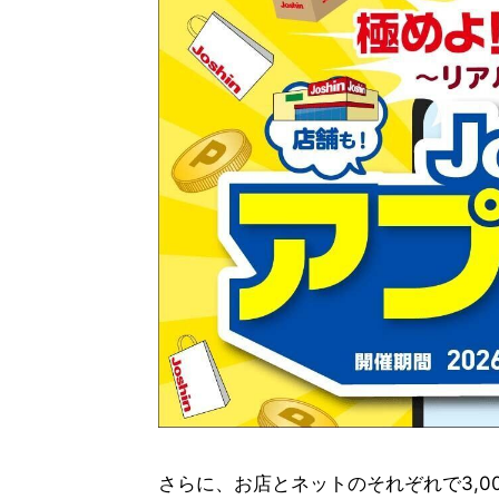
さらに、お店とネットのそれぞれで3,0