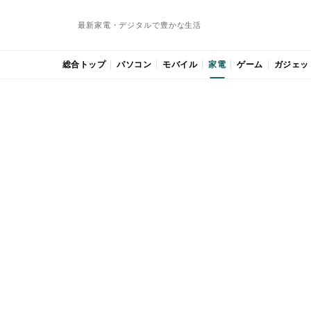
最新家電・デジタルで豊かな生活
総合トップ
パソコン
モバイル
家電
ゲーム
ガジェッ