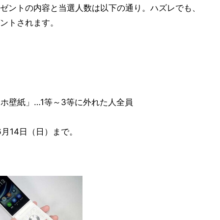
ゼントの内容と当選人数は以下の通り。ハズレでも、
ントされます。
ホ壁紙」…1等～3等に外れた人全員
は6月14日（日）まで。