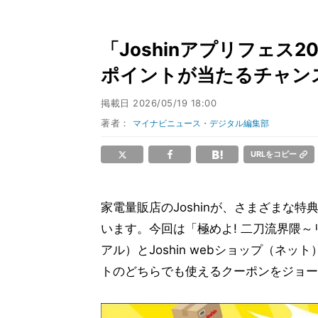
「Joshinアプリフェス
ポイントが当たるチャン
掲載日
2026/05/19 18:00
著者：
マイナビニュース・デジタル編集部
URLをコピー
家電量販店のJoshinが、さまざまな特典
います。今回は「極めよ! 二刀流界隈～リ
アル）とJoshin webショップ（
トのどちらでも使えるクーポンをジョー