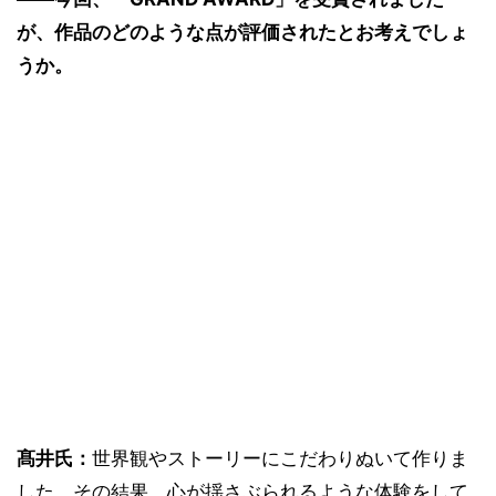
が、作品のどのような点が評価されたとお考えでしょ
うか。
髙井氏：
世界観やストーリーにこだわりぬいて作りま
した。その結果、心が揺さぶられるような体験をして