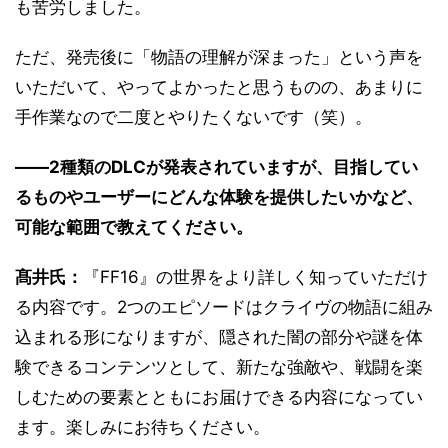
も苦労しました。
ただ、発売後に「物語の理解が深まった」という声を
いただいて、やってよかったと思うものの、あまりに
手作業なので二度とやりたくないです（笑）。
――2種類のDLCが発表されていますが、目指してい
るものやユーザーにどんな体験を提供したいかなど、
可能な範囲で教えてください。
髙井氏：
『FF16』の世界をより詳しく知っていただけ
る内容です。2つのエピソードはクライヴの物語に組み
込まれる形になりますが、隠された闇の部分や謎を体
験できるコンテンツとして、新たな強敵や、戦闘を楽
しむための要素とともにお届けできる内容になってい
ます。楽しみにお待ちください。