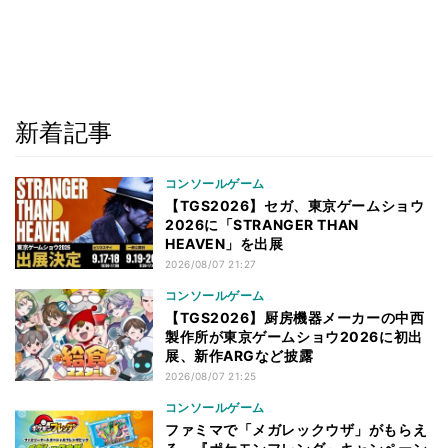
新着記事
コンソールゲーム
【TGS2026】セガ、東京ゲームショウ
2026に「STRANGER THAN
HEAVEN」を出展
2026/08/07 21:27
コンソールゲーム
【TGS2026】厨房機器メーカーの中西
製作所が東京ゲームショウ2026に初出
展、新作ARGなど披露
2026/08/07 21:25
コンソールゲーム
ファミマで「メガレックウザ」がもらえ