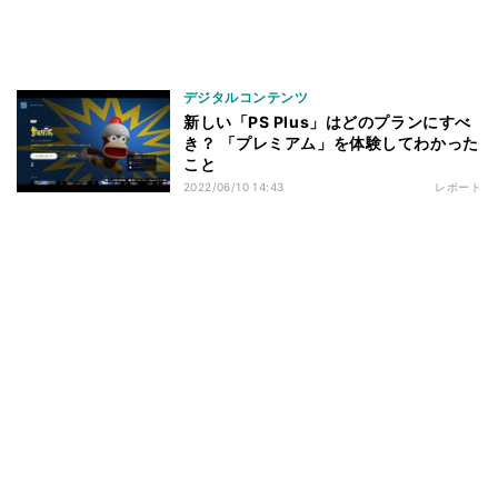
デジタルコンテンツ
新しい「PS Plus」はどのプランにすべ
き？ 「プレミアム」を体験してわかった
こと
2022/06/10 14:43
レポート