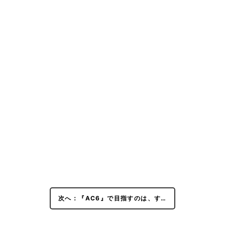
次へ：『AC6』で目指すのは、す…