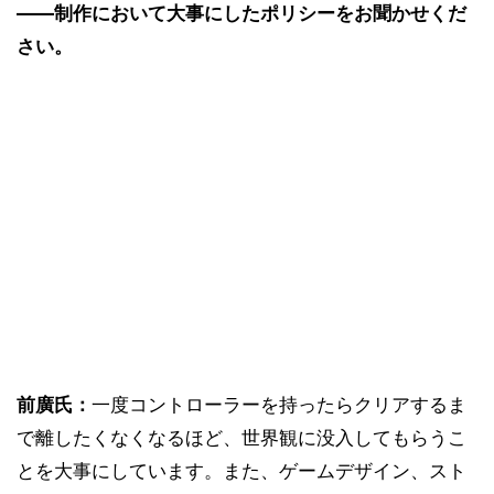
――制作において大事にしたポリシーをお聞かせくだ
さい。
前廣氏：
一度コントローラーを持ったらクリアするま
で離したくなくなるほど、世界観に没入してもらうこ
とを大事にしています。また、ゲームデザイン、スト