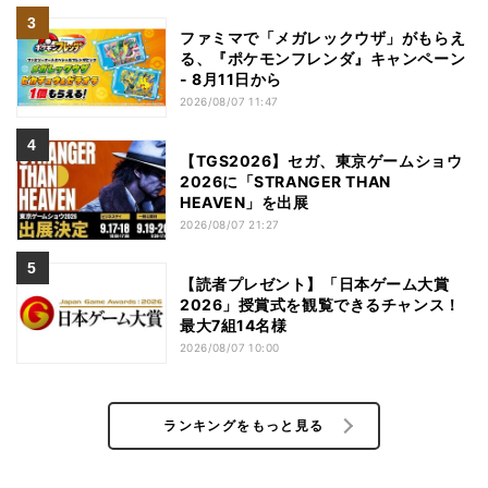
ファミマで「メガレックウザ」がもらえ
る、『ポケモンフレンダ』キャンペーン
- 8月11日から
2026/08/07 11:47
【TGS2026】セガ、東京ゲームショウ
2026に「STRANGER THAN
HEAVEN」を出展
2026/08/07 21:27
【読者プレゼント】「日本ゲーム大賞
2026」授賞式を観覧できるチャンス！
最大7組14名様
2026/08/07 10:00
ランキングをもっと見る