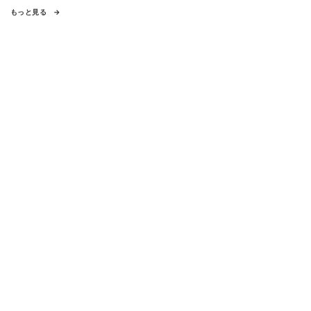
もっと見る