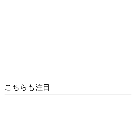
こちらも注目