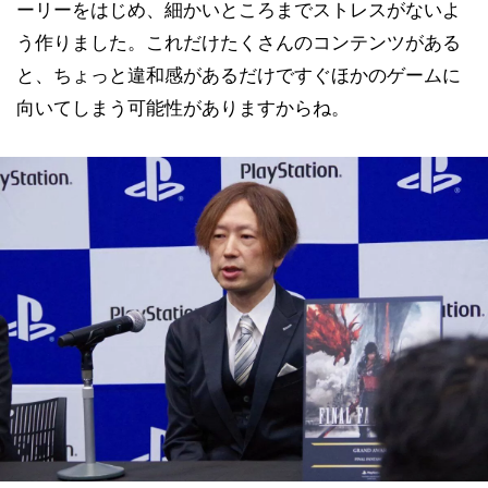
ーリーをはじめ、細かいところまでストレスがないよ
う作りました。これだけたくさんのコンテンツがある
と、ちょっと違和感があるだけですぐほかのゲームに
向いてしまう可能性がありますからね。