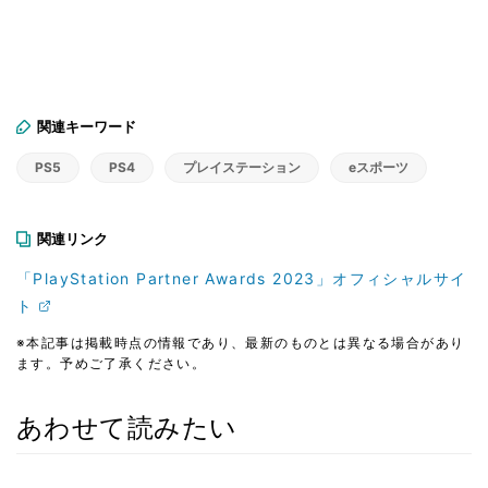
関連キーワード
PS5
PS4
プレイステーション
eスポーツ
関連リンク
「PlayStation Partner Awards 2023」オフィシャルサイ
ト
※本記事は掲載時点の情報であり、最新のものとは異なる場合があり
ます。予めご了承ください。
あわせて読みたい