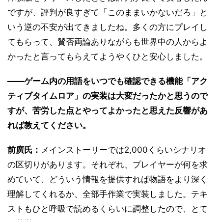
ですが、評判が良すぎて「このままいかないだろ」と
いう逆の不安が出てきましたね。多くの方にプレイし
てもらって、賛否両論ありながらも世界中の人からよ
かったと言ってもらえてようやくひと安心しました。
――ゲーム内の用語をいつでも確認できる機能「アク
ティブタイムロア」の実装は大変だったかと思うので
すが、苦労した点とやってよかったと思えた反響があ
れば教えてください。
前廣氏：
メインストーリーでは2,000くらいシナリオ
の区切りがあります。それぞれ、プレイヤーが何を求
めていて、どういう情報を提供すれば物語をより深く
理解してくれるか、全部手作業で実装しました。テキ
ストもひと呼吸で読めるくらいに調整したので、とて