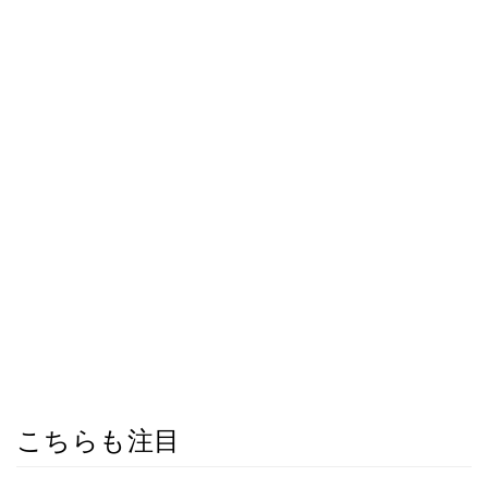
こちらも注目