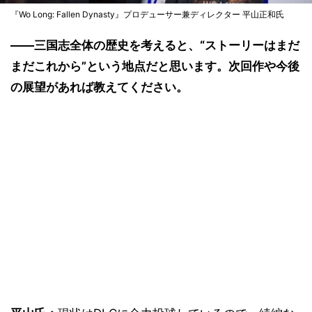
『Wo Long: Fallen Dynasty』プロデューサー兼ディレクター 平山正和氏
――三国志全体の歴史を考えると、“ストーリーはまだ
まだこれから”という地点だと思います。次回作や今後
の展望があれば教えてください。