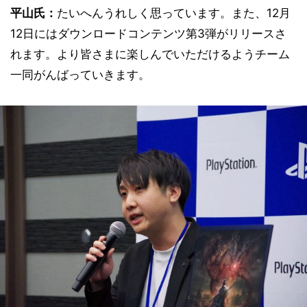
平山氏：
たいへんうれしく思っています。また、12月
12日にはダウンロードコンテンツ第3弾がリリースさ
れます。より皆さまに楽しんでいただけるようチーム
一同がんばっていきます。