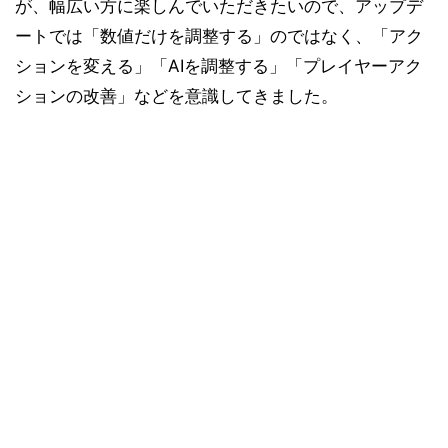
が、幅広い方に楽しんでいただきたいので、アップデ
ートでは「数値だけを調整する」のではなく、「アク
ションを変える」「AIを調整する」「プレイヤーアク
ションの改善」などを意識してきました。