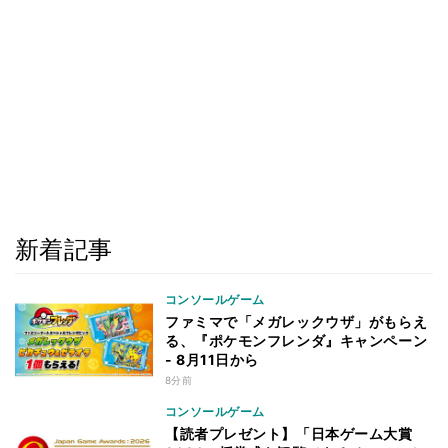
新着記事
コンソールゲーム
ファミマで「メガレックウザ」がもらえ
る、『ポケモンフレンダ』キャンペーン
- 8月11日から
8分前
コンソールゲーム
【読者プレゼント】「日本ゲーム大賞