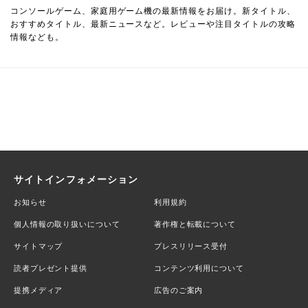
コンソールゲーム、家庭用ゲーム機の最新情報をお届け。新タイトル、
おすすめタイトル、最新ニュースなど。レビューや注目タイトルの攻略
情報なども。
サイトインフォメーション
お知らせ
利用規約
個人情報の取り扱いについて
著作権と転載について
サイトマップ
プレスリリース受付
読者プレゼント提供
コンテンツ利用について
提携メディア
広告のご案内