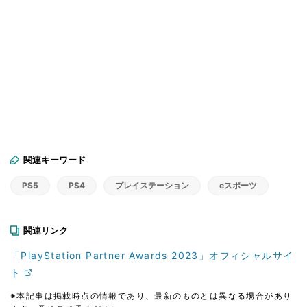
関連キーワード
PS5
PS4
プレイステーション
eスポーツ
関連リンク
「PlayStation Partner Awards 2023」オフィシャルサイ
ト
※本記事は掲載時点の情報であり、最新のものとは異なる場合があり