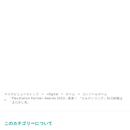
マイナビニューストップ
+Digital
ゲーム
コンソールゲーム
「PlayStation Partner Awards 2023」発表！ 『エルデンリング』DLC続報は
「まだ少し先」
このカテゴリーについて