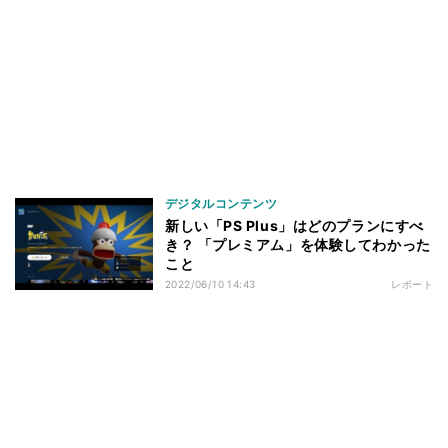
デジタルコンテンツ
新しい「PS Plus」はどのプランにすべ
き？ 「プレミアム」を体験してわかった
こと
2022/06/10 14:43
レポート