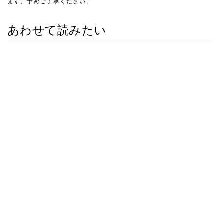
ます。予めご了承ください。
あわせて読みたい