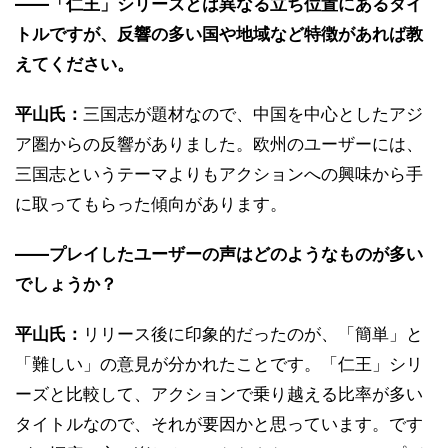
――「仁王」シリーズとは異なる立ち位置にあるタイ
トルですが、反響の多い国や地域など特徴があれば教
えてください。
平山氏：
三国志が題材なので、中国を中心としたアジ
ア圏からの反響がありました。欧州のユーザーには、
三国志というテーマよりもアクションへの興味から手
に取ってもらった傾向があります。
――プレイしたユーザーの声はどのようなものが多い
でしょうか？
平山氏：
リリース後に印象的だったのが、「簡単」と
「難しい」の意見が分かれたことです。「仁王」シリ
ーズと比較して、アクションで乗り越える比率が多い
タイトルなので、それが要因かと思っています。です