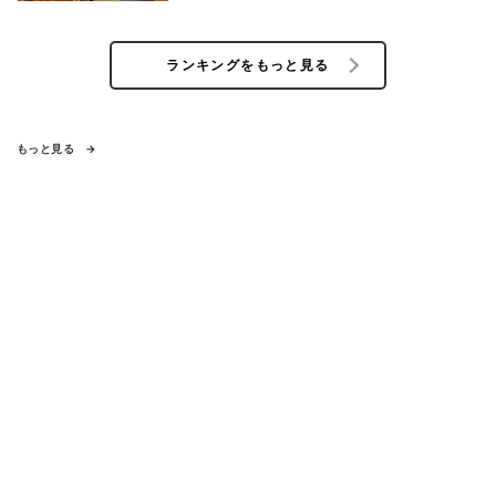
ランキングをもっと見る
もっと見る