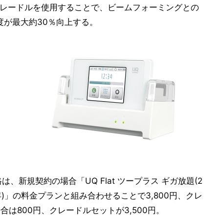
レードルを使用することで、ビームフォーミングとの
速度が最大約30％向上する。
は、新規契約の場合「UQ Flat ツープラス ギガ放題(2
(2年)」の料金プランと組み合わせることで3,800円、クレ
場合は800円、クレードルセットが3,500円。