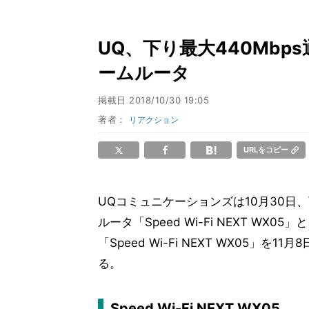
UQ、下り最大440Mb
ームルータ
掲載日
2018/10/30 19:05
著者：
リアクション
URLをコピー
UQコミュニケーションズは10月30日、下
ルータ「Speed Wi-Fi NEXT WX0
「Speed Wi-Fi NEXT WX05」を1
る。
Speed Wi-Fi NEXT WX05