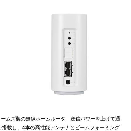
ットフォームズ製の無線ホームルータ。送信パワーを上げて通
ーを搭載し、4本の高性能アンテナとビームフォーミング