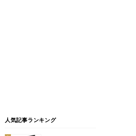
人気記事ランキング