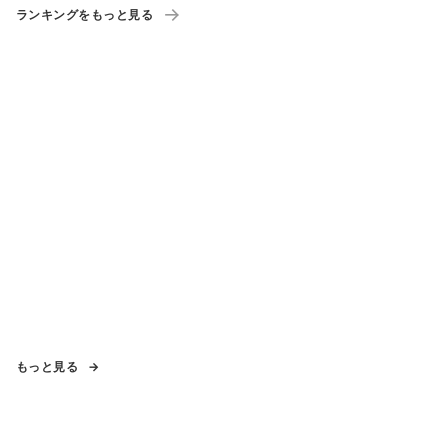
ランキングをもっと見る
もっと見る