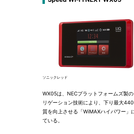
ソニックレッド
WX05は、NECプラットフォームズ製のモ
リゲーション技術により、下り最大440
質を向上させる「WiMAXハイパワー
ている。