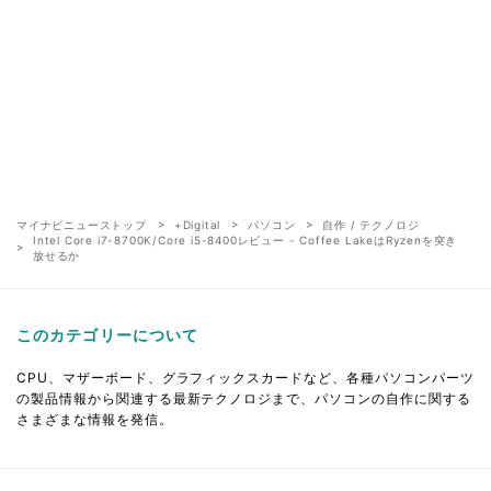
マイナビニューストップ
+Digital
パソコン
自作 / テクノロジ
Intel Core i7-8700K/Core i5-8400レビュー - Coffee LakeはRyzenを突き
放せるか
このカテゴリーについて
CPU、マザーボード、グラフィックスカードなど、各種パソコンパーツ
の製品情報から関連する最新テクノロジまで、パソコンの自作に関する
さまざまな情報を発信。