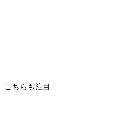
こちらも注目