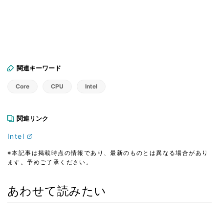
関連キーワード
Core
CPU
Intel
関連リンク
Intel
※本記事は掲載時点の情報であり、最新のものとは異なる場合があり
ます。予めご了承ください。
あわせて読みたい