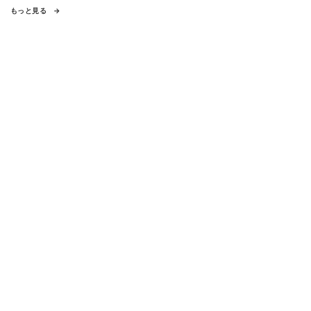
もっと見る