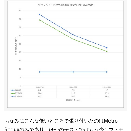
ちなみにこんな低いところで張り付いたのはMetro
Reduxのみであり、ほかのテストではもう少しマトモ