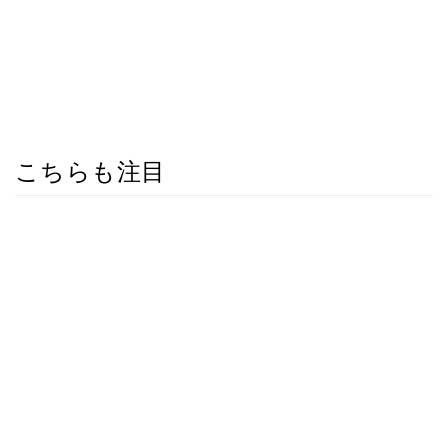
こちらも注目