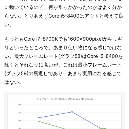
に動いているので、何が引っかかったのかはよく分か
らない。とりあえずCore i5-8400はアウトと考えて良
い。
もっともCore i7-8700Kでも1600×900pixelがギリギ
リといったところで、あまり使い物になる感じではな
い。最大フレームレート(グラフ58)はCore i5-8400を
除くとそれなりに高いが、これは最小フレームレート
(グラフ59)の裏返しであり、あまり実用になる感じで
はない。