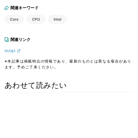
関連キーワード
Core
CPU
Intel
関連リンク
Intel
※本記事は掲載時点の情報であり、最新のものとは異なる場合があり
ます。予めご了承ください。
あわせて読みたい