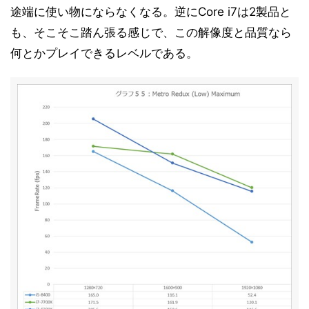
途端に使い物にならなくなる。逆にCore i7は2製品と
も、そこそこ踏ん張る感じで、この解像度と品質なら
何とかプレイできるレベルである。