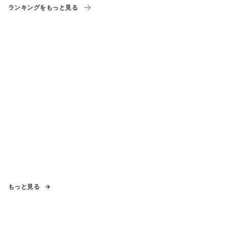
ランキングをもっと見る
もっと見る