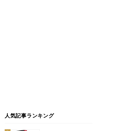
人気記事ランキング