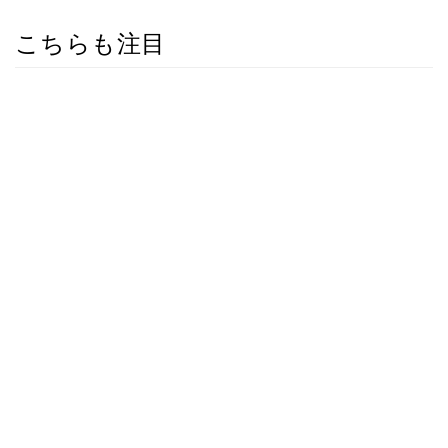
こちらも注目