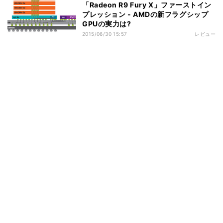
「Radeon R9 Fury X」ファーストイン
プレッション - AMDの新フラグシップ
GPUの実力は?
2015/06/30 15:57
レビュー