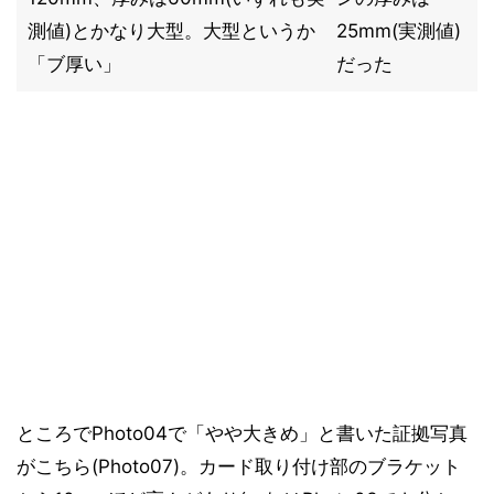
測値)とかなり大型。大型というか
25mm(実測値)
「ブ厚い」
だった
ところでPhoto04で「やや大きめ」と書いた証拠写真
がこちら(Photo07)。カード取り付け部のブラケット