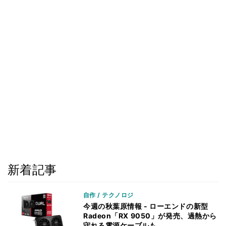
新着記事
自作 / テクノロジ
今週の秋葉原情報 - ローエンドの新型
Radeon「RX 9050」が発売、過熱から
守れる電源ケーブルも