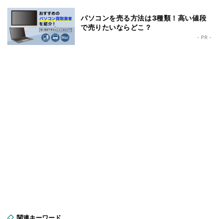
パソコンを売る方法は3種類！高い値段
で売りたいならどこ？
- PR -
関連キーワード