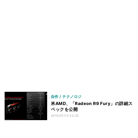
自作 / テクノロジ
米AMD、「Radeon R9 Fury」の詳細ス
ペックを公開
2015/07/10 22:02