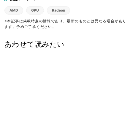
AMD
GPU
Radeon
※本記事は掲載時点の情報であり、最新のものとは異なる場合があり
ます。予めご了承ください。
あわせて読みたい