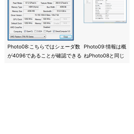
Photo08:こちらではシェーダ数
Photo09:情報は概
が4096であることが確認できる
ねPhoto08と同じ