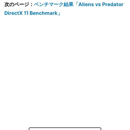
次のページ：
ベンチマーク結果「Aliens vs Predator
DirectX 11 Benchmark」