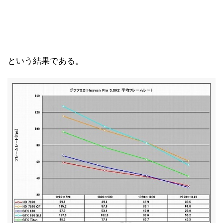
という結果である。