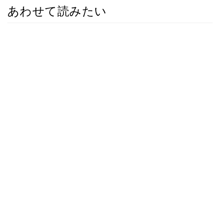
あわせて読みたい