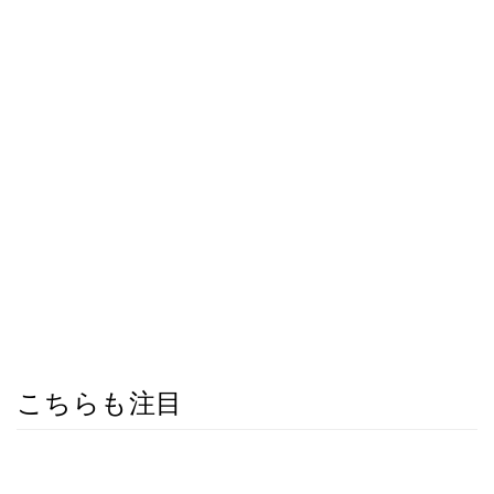
こちらも注目