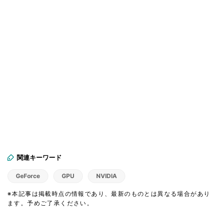
関連キーワード
GeForce
GPU
NVIDIA
※本記事は掲載時点の情報であり、最新のものとは異なる場合があり
ます。予めご了承ください。