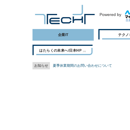
Powered by
企業IT
テクノ
はたらくの未来へ/日本HP
お知らせ
夏季休業期間のお問い合わせについて