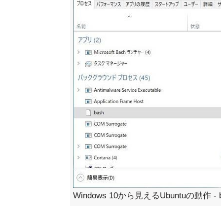
Windows 10から見えるUbuntuの動作 - b