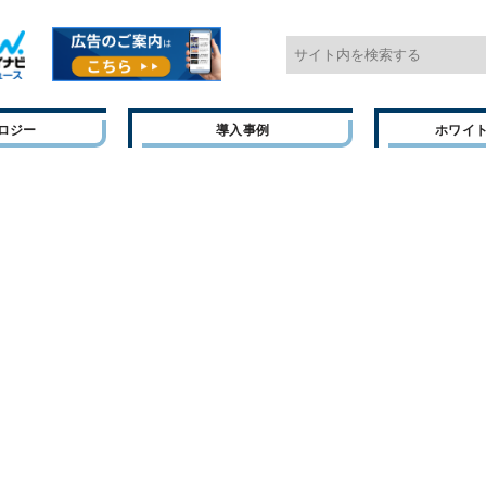
ロジー
導入事例
ホワイ