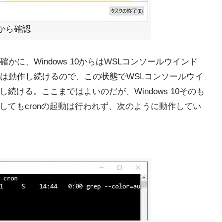
側から確認
に、Windows 10からはWSLコンソールウインド
は動作し続けるので、この状態でWSLコンソールウイ
し続ける。ここまではよいのだが、Windows 10そのも
起動してもcronの起動は行われず、次のように動作してい