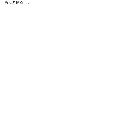
もっと見る