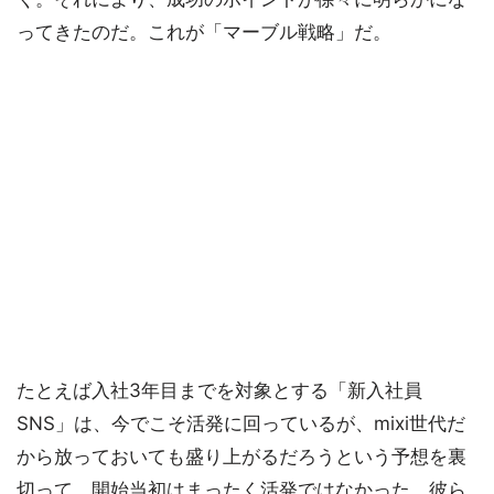
ってきたのだ。これが「マーブル戦略」だ。
たとえば入社3年目までを対象とする「新入社員
SNS」は、今でこそ活発に回っているが、mixi世代だ
から放っておいても盛り上がるだろうという予想を裏
切って、開始当初はまったく活発ではなかった。彼ら