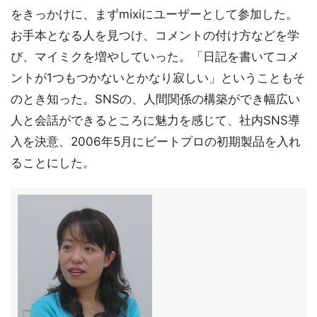
をきっかけに、まずmixiにユーザーとして参加した。
お手本となる人を見つけ、コメントの付け方などを学
び、マイミクを増やしていった。「日記を書いてコメ
ントが1つもつかないとかなり寂しい」ということもそ
のとき知った。SNSの、人間関係の構築ができ幅広い
人と会話ができるところに魅力を感じて、社内SNS導
入を決意、2006年5月にビートプロの初期製品を入れ
ることにした。