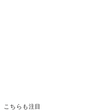
こちらも注目