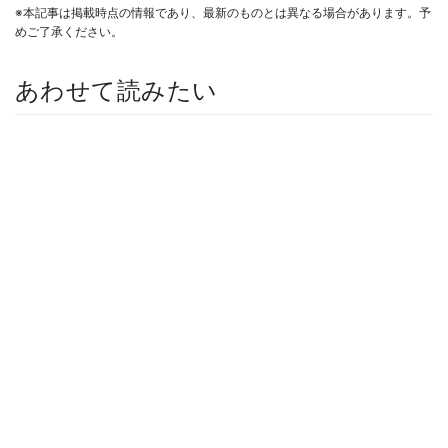
※本記事は掲載時点の情報であり、最新のものとは異なる場合があります。予
めご了承ください。
あわせて読みたい