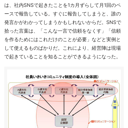
は、社内SNSで起きたことを1カ月ずらして月1回のペ
ースで報告している。すぐに報告してしまうと、誰の
発言かがわかってしまうかもしれないからだ。SNSで
拾った言葉は、「こんな一言で信頼をなくす」「信頼
を作るためにはこれだけのことが必要」などと実例と
して使えるものばかりだ。これにより、経営陣は現場
で起きていることを知ることができるようになった。