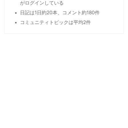
がログインしている
日記は1日約20本、コメント約180件
コミュニティトピックは平均2件