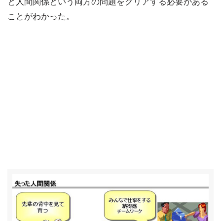
と人間関係という両方の問題をクリアする必要がある
ことがわかった。