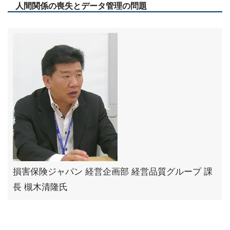
人間関係の喪失とデータ管理の問題
損害保険ジャパン 経営企画部 経営品質グループ 課
長 槻木清隆氏