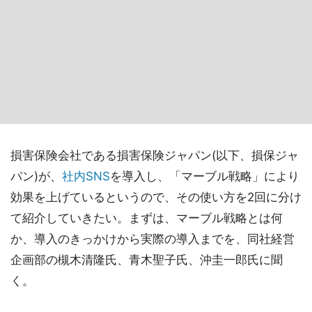
損害保険会社である損害保険ジャパン(以下、損保ジャ
パン)が、
社内SNS
を導入し、「マーブル戦略」により
効果を上げているというので、その使い方を2回に分け
て紹介していきたい。まずは、マーブル戦略とは何
か、導入のきっかけから実際の導入までを、同社経営
企画部の槻木清隆氏、青木聖子氏、沖圭一郎氏に聞
く。