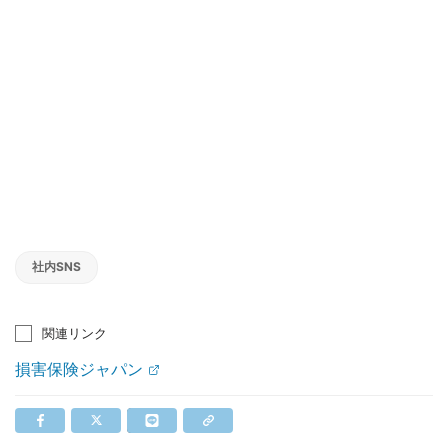
社内SNS
関連リンク
損害保険ジャパン