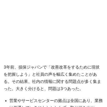
3年前、損保ジャパンで「改善改革をするために現状
を把握しよう」と社員の声を幅広く集めたことがあ
る。その結果、社内の情報に関する問題点が多く集ま
った。大きく分けると、問題は3つあった。
営業やサービスセンターの拠点は全国にあり、業務