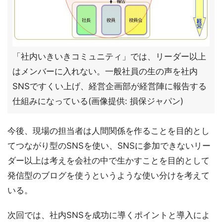
「社内いきいきコミュニティ」では、リーダー以上
はメンバーに入れない。一般社員の生の声を社内
SNSですくい上げ、経営企画部が経営陣に報告する
仕組みになっている(画像提供: 損保ジャパン)
今後、現場の担当者は人間関係を作ることを目的とし
てつながり型のSNSを使い、SNSに参加できないリー
ダー以上は考えを会社の中で生かすことを目的として
発信型のブログを使うというような使い分けを考えて
いる。
次回では、社内SNSを成功に導くポイントと導入によ