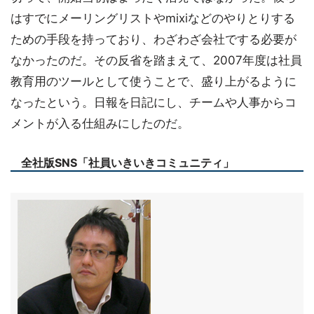
はすでにメーリングリストやmixiなどのやりとりする
ための手段を持っており、わざわざ会社でする必要が
なかったのだ。その反省を踏まえて、2007年度は社員
教育用のツールとして使うことで、盛り上がるように
なったという。日報を日記にし、チームや人事からコ
メントが入る仕組みにしたのだ。
全社版SNS「社員いきいきコミュニティ」