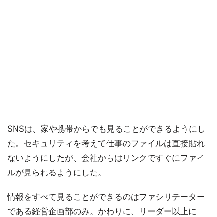
SNSは、家や携帯からでも見ることができるようにし
た。セキュリティを考えて仕事のファイルは直接貼れ
ないようにしたが、会社からはリンクですぐにファイ
ルが見られるようにした。
情報をすべて見ることができるのはファシリテーター
である経営企画部のみ。かわりに、リーダー以上に