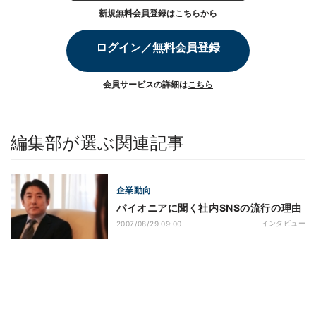
新規無料会員登録はこちらから
ログイン／無料会員登録
会員サービスの詳細は
こちら
編集部が選ぶ関連記事
企業動向
パイオニアに聞く社内SNSの流行の理由
インタビュー
2007/08/29 09:00