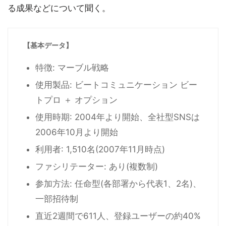
る成果などについて聞く。
【基本データ】
特徴: マーブル戦略
使用製品: ビートコミュニケーション ビー
トプロ ＋ オプション
使用時期: 2004年より開始、全社型SNSは
2006年10月より開始
利用者: 1,510名(2007年11月時点)
ファシリテーター: あり(複数制)
参加方法: 任命型(各部署から代表1、2名)、
一部招待制
直近2週間で611人、登録ユーザーの約40%