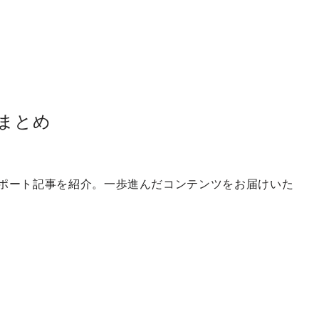
スまとめ
レポート記事を紹介。一歩進んだコンテンツをお届けいた