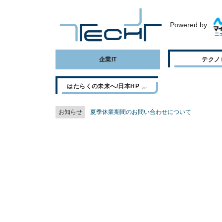
Powered by
企業IT
テクノ
はたらくの未来へ/日本HP
お知らせ
夏季休業期間のお問い合わせについて