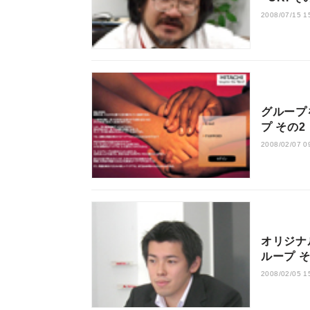
2008/07/15 1
グループを
プ その2
2008/02/07 0
オリジナ
ループ そ
2008/02/05 1