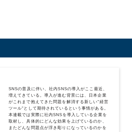
SNSの普及に伴い、社内SNSの導入がここ最近、
増えてきている。導入が進む背景には、日本企業
がこれまで抱えてきた問題を解消する新しい"経営
ツール"として期待されているという事情がある。
本連載では実際に社内SNSを導入している企業を
取材し、具体的にどんな効果を上げているのか、
またどんな問題点が浮き彫りになっているのかを