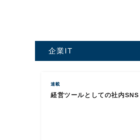
企業IT
連載
経営ツールとしての社内SNS