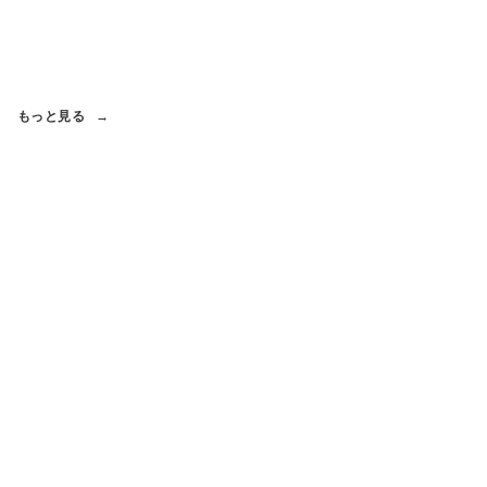
もっと見る