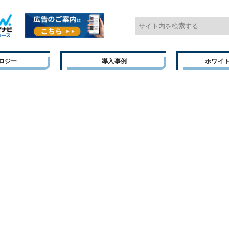
ロジー
導入事例
ホワイ