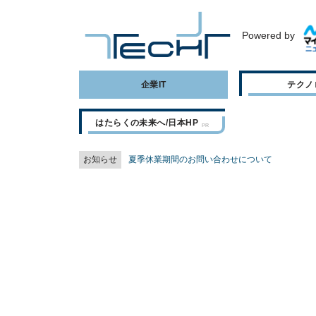
Powered by
企業IT
テクノ
はたらくの未来へ/日本HP
お知らせ
夏季休業期間のお問い合わせについて