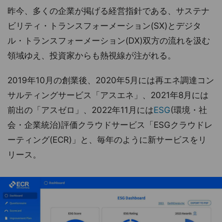
昨今、多くの企業が掲げる経営指針である、サステナ
ビリティ・トランスフォーメーション(SX)とデジタ
ル・トランスフォーメーション(DX)双方の流れを汲む
領域ゆえ、投資家からも熱視線が注がれる。
2019年10月の創業後、2020年5月には再エネ調達コン
サルティングサービス「アスエネ」、2021年8月には
前出の「アスゼロ」、2022年11月には
ESG
(環境・社
会・企業統治)評価クラウドサービス「ESGクラウドレ
ーティング(ECR)」と、毎年のように新サービスをリ
リース。