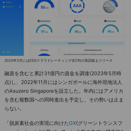
2023年3月にはESGクラウドレーティング(ECR)の英語版もリリース
融資を含むと累計31億円の資金を調達(2023年5月時
点)し、2022年11月にはシンガポールに海外現地法人
のAsuzero Singaporeを設立した。年内にはアメリカ
を含む複数国への同時進出を予定し、その勢いは止ま
らない。
「脱炭素社会の実現に向けた
GX
(グリーントランスフ