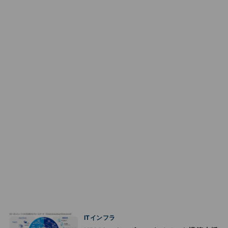
ITインフラ