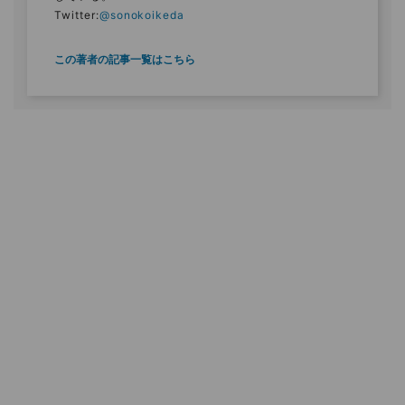
Twitter:
@sonokoikeda
この著者の記事一覧はこちら