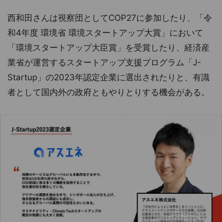
西和田さんは視察団としてCOP27に参加したり、「令
和4年度 環境省 環境スタートアップ大賞」において
「環境スタートアップ大臣賞」を受賞したり、経済産
業省が運営するスタートアップ支援プログラム「J-
Startup」の2023年認定企業に選出されたりと、有識
者として国内外の政府ともやりとりする機会がある。