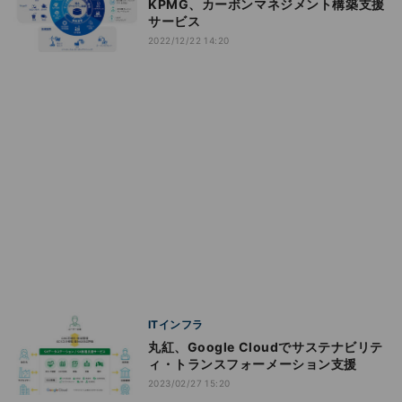
KPMG、カーボンマネジメント構築支援
サービス
2022/12/22 14:20
ITインフラ
丸紅、Google Cloudでサステナビリテ
ィ・トランスフォーメーション支援
2023/02/27 15:20