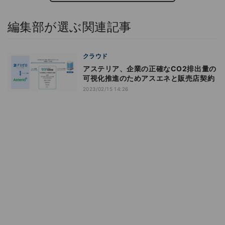
編集部が選ぶ関連記事
クラウド
アステリア、企業の正確なCO2排出量の
可視化推進のためアスエネと販売店契約
2023/02/15 14:26