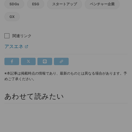
SDGs
ESG
スタートアップ
ベンチャー企業
GX
関連リンク
アスエネ
※本記事は掲載時点の情報であり、最新のものとは異なる場合があります。予
めご了承ください。
あわせて読みたい