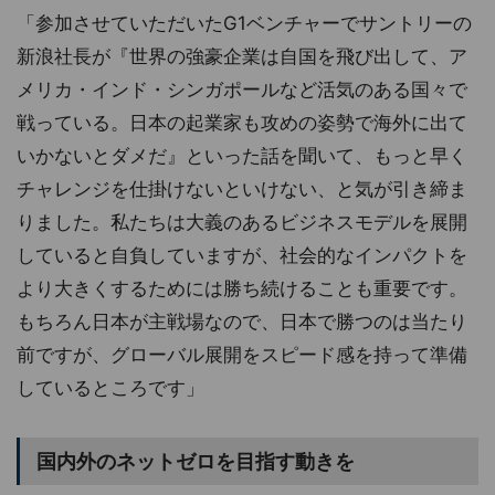
「参加させていただいたG1ベンチャーでサントリーの
新浪社長が『世界の強豪企業は自国を飛び出して、ア
メリカ・インド・シンガポールなど活気のある国々で
戦っている。日本の起業家も攻めの姿勢で海外に出て
いかないとダメだ』といった話を聞いて、もっと早く
チャレンジを仕掛けないといけない、と気が引き締ま
りました。私たちは大義のあるビジネスモデルを展開
していると自負していますが、社会的なインパクトを
より大きくするためには勝ち続けることも重要です。
もちろん日本が主戦場なので、日本で勝つのは当たり
前ですが、グローバル展開をスピード感を持って準備
しているところです」
国内外のネットゼロを目指す動きを