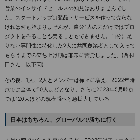
営業のインサイドセールスの知見はありませんでし
た。スタートアップは製品・サービスを作って売らな
ければ何も始まりませんが、自分1人の力だけではプロ
ダクトを作ることも売ることもできません。自分に足
りない専門性に特化した2人に共同創業者として入って
もらうまでの立ち上げ期は非常に苦労しました」(西和
田さん、以下同)
その後、1人、2人とメンバーは徐々に増え、2022年時
点では全体で50人ほどとなり、さらに2023年5月時点
では120人ほどの規模感へと急拡大している。
日本はもちろん、グローバルで勝ちに行く