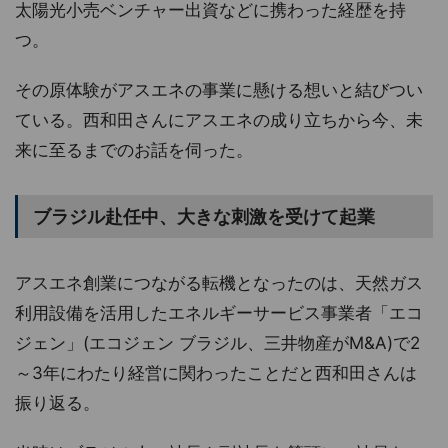
太陽光小売ベンチャー出資などに携わった経歴を持
つ。
その原体験がアスエネの事業に懸ける想いと結びつい
ている。西和田さんにアスエネの成り立ちから今、未
来に至るまでのお話を伺った。
ブラジル赴任中、大きな刺激を受けて起業
アスエネ創業につながる転機となったのは、天然ガス
利用設備を活用したエネルギーサービス事業者「エコ
ジェン」(エコジェン ブラジル、三井物産がM&A)で2
～3年にわたり経営に関わったことだと西和田さんは
振り返る。