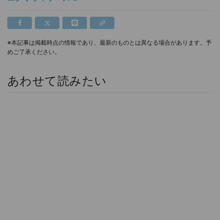
※本記事は掲載時点の情報であり、最新のものとは異なる場合があります。予
めご了承ください。
あわせて読みたい