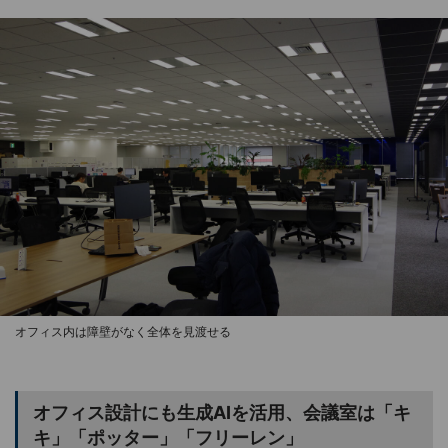
オフィス内は障壁がなく全体を見渡せる
オフィス設計にも生成AIを活用、会議室は「キ
キ」「ポッター」「フリーレン」