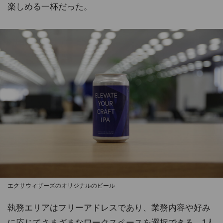
楽しめる一杯だった。
エクサウィザーズのオリジナルのビール
執務エリアはフリーアドレスであり、業務内容や好み
に応じてさまざまなワークスペースを選択できる。1人