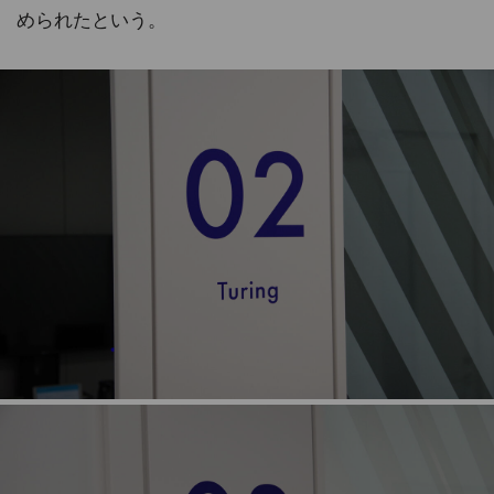
められたという。