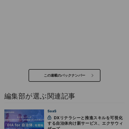
この連載のバックナンバー
編集部が選ぶ関連記事
SaaS
DXリテラシーと推進スキルを可視化
する自治体向け新サービス、エクサウィ
ザーズ