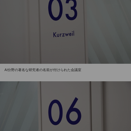
AI分野の著名な研究者の名前が付けられた会議室