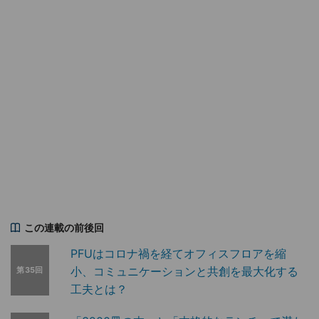
この連載の前後回
PFUはコロナ禍を経てオフィスフロアを縮
小、コミュニケーションと共創を最大化する
第35回
工夫とは？