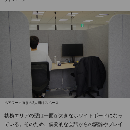
ペアワーク向きの2人掛けスペース
執務エリアの壁は一面が大きなホワイトボードになっ
ている。そのため、偶発的な会話からの議論やブレイ