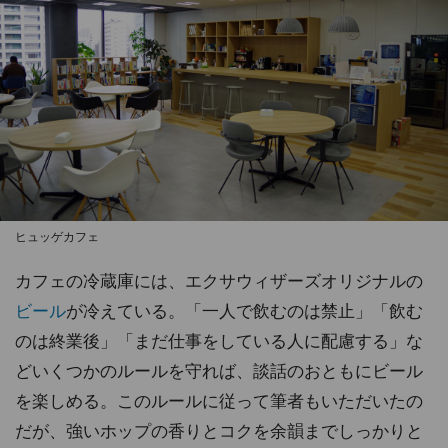
ヒュッゲカフェ
カフェの冷蔵庫には、エクサウィザーズオリジナルの
ビール
が冷えている。「一人で飲むのは禁止」「飲む
のは終業後」「まだ仕事をしている人に配慮する」な
どいくつかのルールを守れば、談話のおともにビール
を楽しめる。このルールに従って筆者もいただいたの
だが、強いホップの香りとコクを余韻までしっかりと