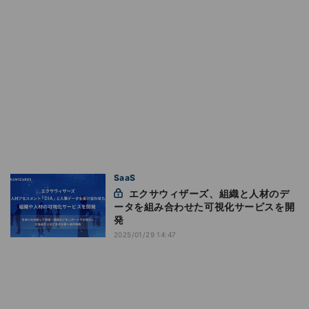
SaaS
エクサウィザーズ、組織と人材のデ
ータを組み合わせた可視化サービスを開
発
2025/01/29 14:47