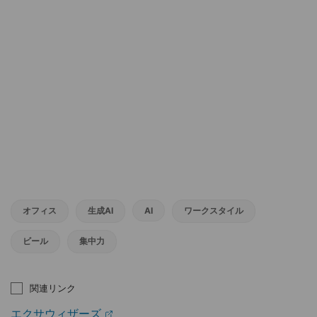
オフィス
生成AI
AI
ワークスタイル
ビール
集中力
関連リンク
エクサウィザーズ