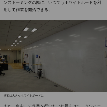
ンストーミングの際に、いつでもホワイトボードを利
用して作業を開始できる。
壁面は大きなホワイトボードに
また、集中して作業を行いたい社員向けに、クワイエ