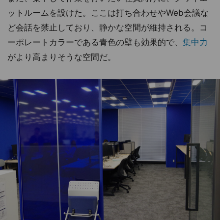
ットルームを設けた。ここは打ち合わせやWeb会議な
ど会話を禁止しており、静かな空間が維持される。コ
ーポレートカラーである青色の壁も効果的で、
集中力
がより高まりそうな空間だ。