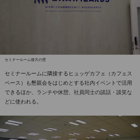
セミナールーム後方の壁
セミナールームに隣接するヒュッゲカフェ（カフェス
ペース）も懇親会をはじめとする社内イベントで活用
できるほか、ランチや休憩、社員同士の談話・談笑な
どに使われる。