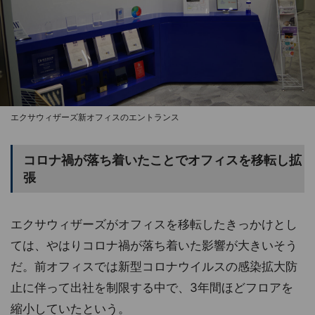
エクサウィザーズ新オフィスのエントランス
コロナ禍が落ち着いたことでオフィスを移転し拡
張
エクサウィザーズがオフィスを移転したきっかけとし
ては、やはりコロナ禍が落ち着いた影響が大きいそう
だ。前オフィスでは新型コロナウイルスの感染拡大防
止に伴って出社を制限する中で、3年間ほどフロアを
縮小していたという。