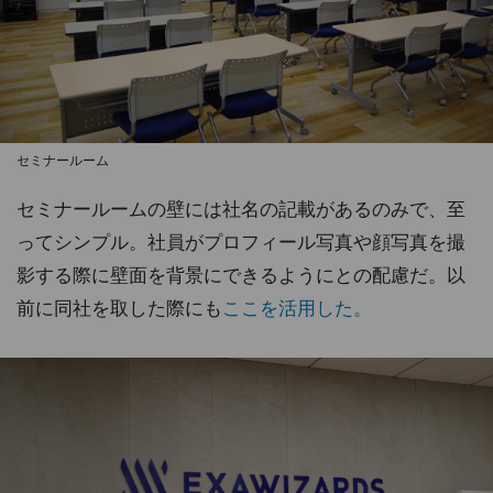
セミナールーム
セミナールームの壁には社名の記載があるのみで、至
ってシンプル。社員がプロフィール写真や顔写真を撮
影する際に壁面を背景にできるようにとの配慮だ。以
前に同社を取した際にも
ここを活用した。