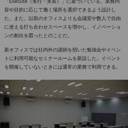
「Execute（実行・実装）」に基づいている。業務内
容や目的に応じて働く場所を選択できるよう設計し
た。また、以前のオフィスよりも会議室や数人で自由
に使える打ち合わせスペースを増やし、イノベーショ
ンの創出を図ったとのことだ。
新オフィスでは社内外の講師を招いた勉強会やイベン
トに利用可能なセミナールームを新設した。イベント
を開催していないときには通常の業務で利用できる。