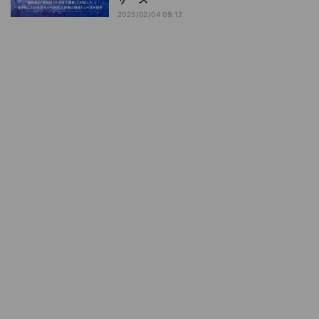
2025/02/04 09:12