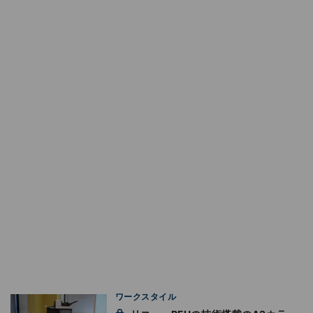
ワークスタイル