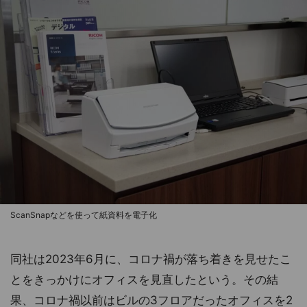
ScanSnapなどを使って紙資料を電子化
同社は2023年6月に、コロナ禍が落ち着きを見せたこ
とをきっかけにオフィスを見直したという。その結
果、コロナ禍以前はビルの3フロアだったオフィスを2