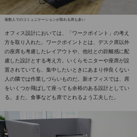
複数人でのコミュニケーションが取れる席も多い
オフィス設計においては、「ワークポイント」の考え
方を取り入れた。ワークポイントとは、デスク席以外
の座席も考慮したレイアウトや、他社との距離感に配
慮した設計とする考え方。いくらモニターや座席が設
置されていても、集中したいときにあまり仲良くない
人の隣では作業しづらいものだ。新オフィスでは、席
をいくつか飛ばして座っても余裕のある設計としてい
る。また、食事なども席でとれるよう工夫した。