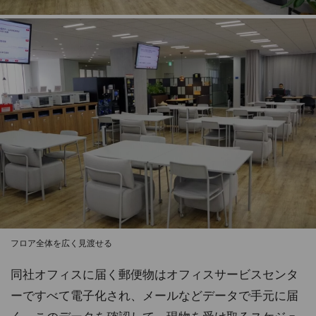
フロア全体を広く見渡せる
同社オフィスに届く郵便物はオフィスサービスセンタ
ーですべて電子化され、メールなどデータで手元に届