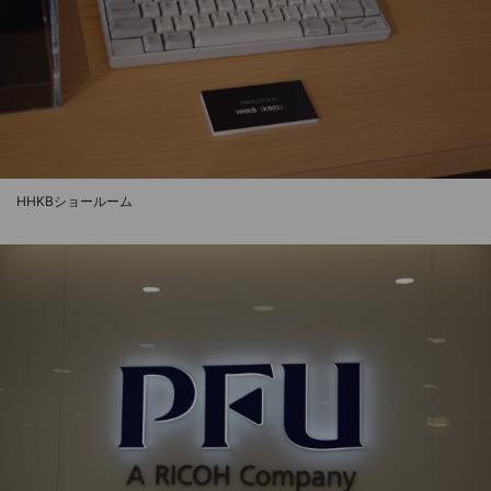
HHKBショールーム