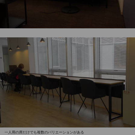
一人用の席だけでも複数のバリエーションがある