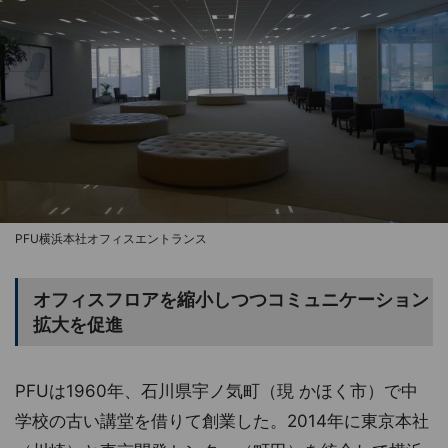
PFU横浜本社オフィスエントランス
オフィスフロアを縮小しつつコミュニケーション
拡大を促進
PFUは1960年、石川県宇ノ気町（現 かほく市）で中
学校の古い講堂を借りて創業した。2014年に東京本社