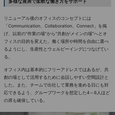
多様な座席で柔軟な働き方をサポート
リニューアル後のオフィスのコンセプトには
「Communication、Collaboration、Connect」を掲
げ、以前の"作業の場"から"共創がメインの場"へとオ
フィスの目的を変えた。働く場所や時間を自由に選べ
るようにし、生産性とウェルビーイングにつなげてい
る。
オフィス内は基本的にフリーアドレスではあるが、共
創の場として活用するために会話しやすい空間設計と
した。また、チームで出社して業務を進める日にも対
応できるよう、グループワークを想定した4～6人ほど
の席も確保している。