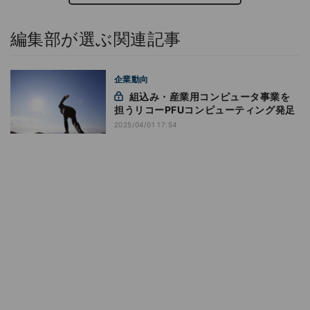
編集部が選ぶ関連記事
企業動向
組込み・産業用コンピュータ事業を
担うリコーPFUコンピューティング発足
2025/04/01 17:54