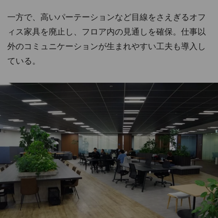
一方で、高いパーテーションなど目線をさえぎるオフ
ィス家具を廃止し、フロア内の見通しを確保。仕事以
外のコミュニケーションが生まれやすい工夫も導入し
ている。