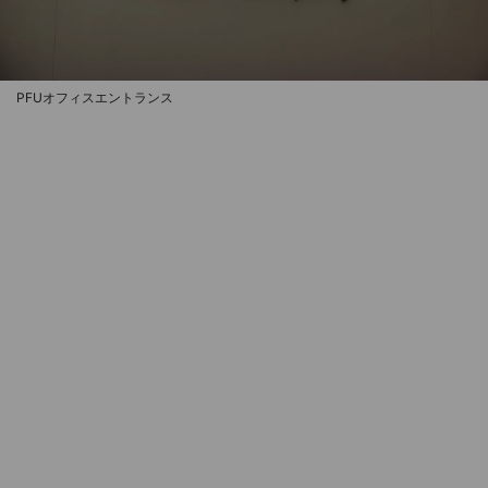
PFUオフィスエントランス