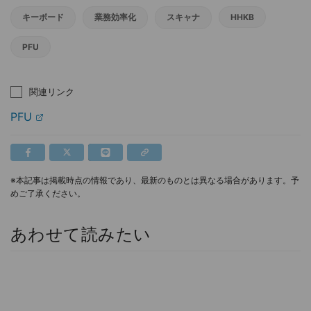
キーボード
業務効率化
スキャナ
HHKB
PFU
関連リンク
PFU
※本記事は掲載時点の情報であり、最新のものとは異なる場合があります。予
めご了承ください。
あわせて読みたい