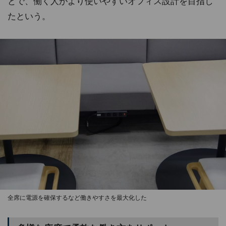
とで、働く人がより使いやすいオフィス設計を目指し
たという。
全席に電源を確保するなど働きやすさを最大化した