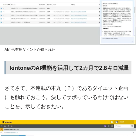
AIから有用なヒントが得られた
kintoneのAI機能を活用して2カ月で2.8キロ減量
さてさて、本連載の本丸（？）であるダイエット企画
にも触れておこう。決してサボっているわけではない
ことを、示しておきたい。