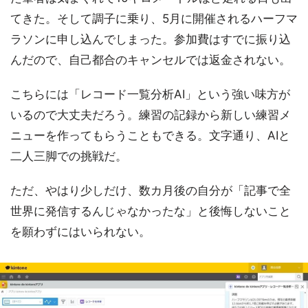
てきた。そして調子に乗り、5月に開催されるハーフマ
ラソンに申し込んでしまった。参加費はすでに振り込
んだので、自己都合のキャンセルでは返金されない。
こちらには「レコード一覧分析AI」という強い味方が
いるので大丈夫だろう。練習の記録から新しい練習メ
ニューを作ってもらうこともできる。文字通り、AIと
二人三脚での挑戦だ。
ただ、やはり少しだけ、数カ月後の自分が「記事で全
世界に発信するんじゃなかったな」と後悔しないこと
を願わずにはいられない。