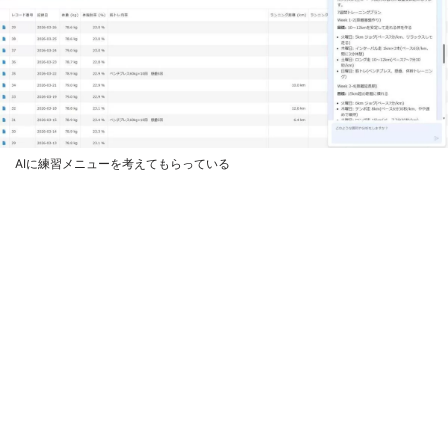
AIに練習メニューを考えてもらっている