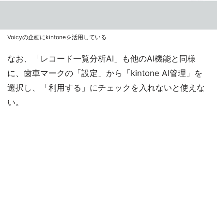
Voicyの企画にkintoneを活用している
なお、「レコード一覧分析AI」も他のAI機能と同様
に、歯車マークの「設定」から「kintone AI管理」を
選択し、「利用する」にチェックを入れないと使えな
い。