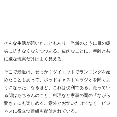
そんな生活が続いたこともあり、当然のように目の疲
労に抗えなくなりつつある。皮肉なことに、年齢と共
に嫌な現実だけはよく見える。
そこで最近は、せっかくダイエットでランニングを始
めたこともあって、ポッドキャストやラジオを聞くよ
うになった。なるほど、これは便利である。走ってい
る間はもちろんのこと、料理など家事の間の「ながら
聞き」にも楽しめる。意外とお笑いだけでなく、ビジ
ネスに役立つ番組も配信されている。