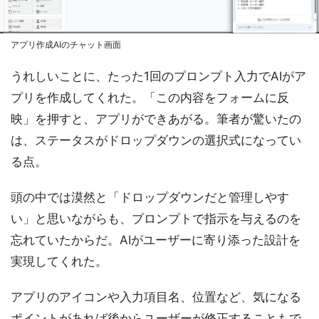
アプリ作成AIのチャット画面
うれしいことに、たった1回のプロンプト入力でAIがア
プリを作成してくれた。「この内容をフォームに反
映」を押すと、アプリができあがる。筆者が驚いたの
は、ステータスがドロップダウンの選択式になってい
る点。
頭の中では漠然と「ドロップダウンだと管理しやす
い」と思いながらも、プロンプトで指示を与えるのを
忘れていたからだ。AIがユーザーに寄り添った設計を
実現してくれた。
アプリのアイコンや入力項目名、位置など、気になる
ポイントがあれば後からユーザーが修正することもで