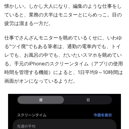
懐かしい。しかし大人になり、編集のような仕事をし
ていると、業務の大半はモニターとにらめっこ。目の
疲労は溜まる一方だ。
仕事でさんざんモニターを眺めているくせに、いわゆ
る"ツイ廃"でもある筆者は、通勤の電車内でも、トイ
レでも、お風呂の中でも、だいたいスマホを眺めてい
る。手元のiPhoneのスクリーンタイム（アプリの使用
時間を管理する機能）によると、1日平均9～10時間は
画面がオンになっているようだ。