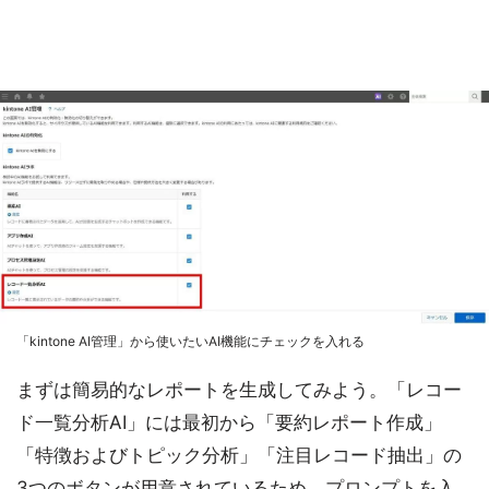
「kintone AI管理」から使いたいAI機能にチェックを入れる
まずは簡易的なレポートを生成してみよう。「レコー
ド一覧分析AI」には最初から「要約レポート作成」
「特徴およびトピック分析」「注目レコード抽出」の
3つのボタンが用意されているため、プロンプトを入