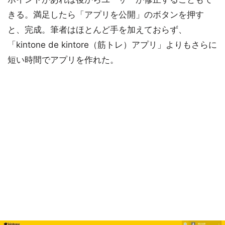
きる。満足したら「アプリを公開」のボタンを押す
と、完成。筆者はほとんど手を加えておらず、
「kintone de kintore（筋トレ）アプリ」よりもさらに
短い時間でアプリを作れた。