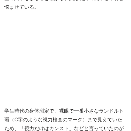
悩ませている。
学生時代の身体測定で、裸眼で一番小さなランドルト
環（C字のような視力検査のマーク）まで見えていた
ため、「視力だけはカンスト」などと言っていたのが