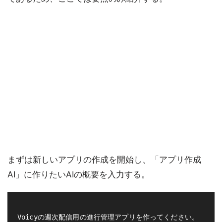
まずは新しいアプリの作成を開始し、「アプリ作成
AI」に作りたいAIの概要を入力する。
Voicyの週次配信用の進行管理アプリを作ってください。
