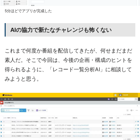
5分ほどでアプリが完成した
AIの協力で新たなチャレンジも怖くない
これまで何度か番組を配信してきたが、何せまだまだ
素人だ。そこで今回は、今後の企画・構成のヒントを
得られるように、「レコード一覧分析AI」に相談して
みようと思う。