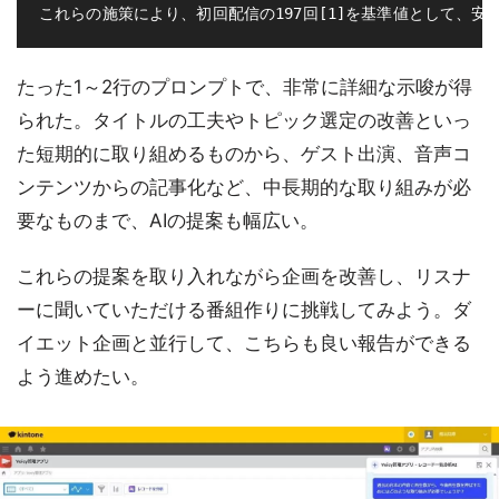
たった1～2行のプロンプトで、非常に詳細な示唆が得
られた。タイトルの工夫やトピック選定の改善といっ
た短期的に取り組めるものから、ゲスト出演、音声コ
ンテンツからの記事化など、中長期的な取り組みが必
要なものまで、AIの提案も幅広い。
これらの提案を取り入れながら企画を改善し、リスナ
ーに聞いていただける番組作りに挑戦してみよう。ダ
イエット企画と並行して、こちらも良い報告ができる
よう進めたい。