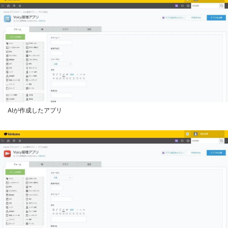
AIが作成したアプリ