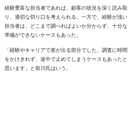
経験豊富な担当者であれば、顧客の状況を深く読み取
り、適切な切り口を考えられる。一方で、経験が浅い
担当者は、どこまで調べればよいか分からず、十分な
準備ができないケースもあった。
「経験やキャリアで差が出る部分でした。調査に時間
をかけきれず、途中で止めてしまうケースもあったと
思います」と前川氏はいう。