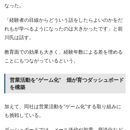
なった。
「経験者の目線からどういう話をしたらよいのかをだ
れもが学べるようになったのは大きかったです」と前
川氏は話す。
教育面での効果も大きく、経験年数による差を埋める
ことにもつながっているという。
営業活動を“ゲーム化” 畑が育つダッシュボード
を構築
加えて、同社は営業活動を“ゲーム化”する取り組みに
も挑戦している。
ダッシュボードでは、メール送信や架電、商談化など