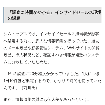
「調査に時間がかかる」 インサイドセールス現場
の課題
シムトップスでは、インサイドセールス担当者が顧客
へ架電する前に、膨大な情報収集を行っていた。過去
のメール履歴や顧客管理システム、Webサイトの閲覧
履歴、導入状況など、確認すべき情報が複数のシステ
ムに分散していたためだ。
「1件の調査に20分程度かかっていました。1人につき
1日10件ほど架電するので、かなりの時間を使っていた
んです」（前川氏）
また、情報収集の質にも個人差があったという。