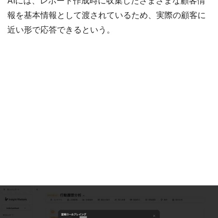
AIには、レポート作成時に収集したさまざまな顧客情
報を基本情報として渡されているため、実際の顧客に
近い形で応答できるという。