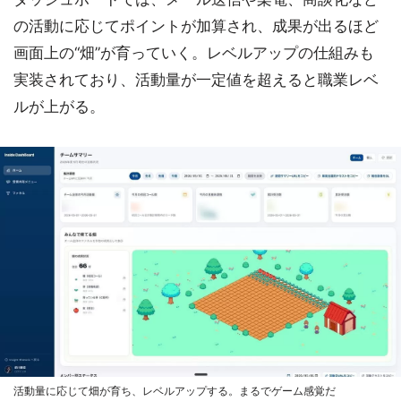
の活動に応じてポイントが加算され、成果が出るほど
画面上の“畑”が育っていく。レベルアップの仕組みも
実装されており、活動量が一定値を超えると職業レベ
ルが上がる。
活動量に応じて畑が育ち、レベルアップする。まるでゲーム感覚だ