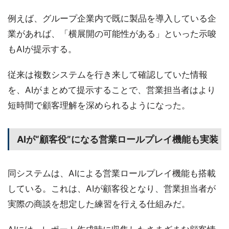
例えば、グループ企業内で既に製品を導入している企
業があれば、「横展開の可能性がある」といった示唆
もAIが提示する。
従来は複数システムを行き来して確認していた情報
を、AIがまとめて提示することで、営業担当者はより
短時間で顧客理解を深められるようになった。
AIが“顧客役”になる営業ロールプレイ機能も実装
同システムは、AIによる営業ロールプレイ機能も搭載
している。これは、AIが顧客役となり、営業担当者が
実際の商談を想定した練習を行える仕組みだ。