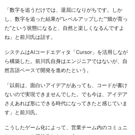
「数字を追うだけでは、退屈になりがちです。しか
し、数字を追った結果が“レベルアップした”“畑が育っ
た”という状態になると、自然と楽しくなるんですよ
ね」と前川氏は話す。
システムはAIコードエディタ「Cursor」を活用しなが
ら構築した。前川氏自身はエンジニアではないが、自
然言語ベースで開発を進めたという。
「以前は、面白いアイデアがあっても、コードが書け
ないので実現できませんでした。でも今は、アイデア
さえあれば形にできる時代になってきたと感じていま
す」と前川氏。
こうしたゲーム化によって、営業チーム内のコミュニ