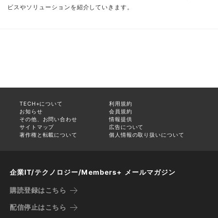
ビスやソリューションを紹介していきます。
TECH+について
利用規約
お知らせ
会員規約
その他、お問い合わせ
情報提供
サイトマップ
広告について
著作権と転載について
個人情報の取り扱いについて
企業IT/テクノロジー/Members+ メールマガジン
購読登録はこちら
配信停止はこちら