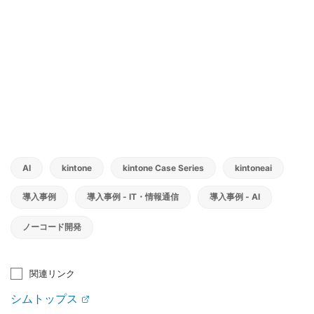
AI
kintone
kintone Case Series
kintoneai
導入事例
導入事例 - IT・情報通信
導入事例 - AI
ノーコード開発
関連リンク
シムトップス