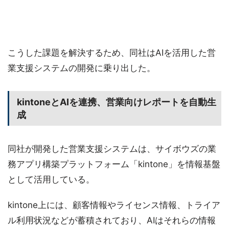
こうした課題を解決するため、同社はAIを活用した営
業支援システムの開発に乗り出した。
kintoneとAIを連携、営業向けレポートを自動生
成
同社が開発した営業支援システムは、サイボウズの業
務アプリ構築プラットフォーム「kintone」を情報基盤
として活用している。
kintone上には、顧客情報やライセンス情報、トライア
ル利用状況などが蓄積されており、AIはそれらの情報