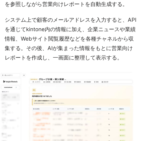
を参照しながら営業向けレポートを自動生成する。
システム上で顧客のメールアドレスを入力すると、API
を通じてkintone内の情報に加え、企業ニュースや業績
情報、Webサイト閲覧履歴などを各種チャネルから収
集する。その後、AIが集まった情報をもとに営業向け
レポートを作成し、一画面に整理して表示する。