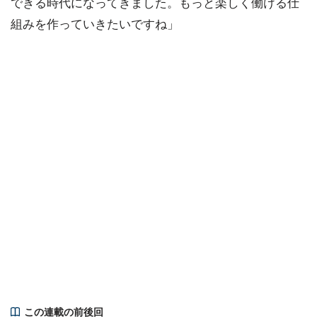
できる時代になってきました。もっと楽しく働ける仕
組みを作っていきたいですね」
この連載の前後回