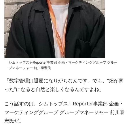
シムトップス i-Reporter事業部 企画・マーケティンググループ グルー
プマネージャー 前川泰宏氏
「数字管理は退屈になりがちなんです。でも、“畑が育
った”になると自然と楽しくなるんですよね」
こう話すのは、シムトップス i-Reporter事業部 企画・
マーケティンググループ グループマネージャー 前川泰
宏氏だ。