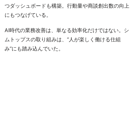
つダッシュボードも構築。行動量や商談創出数の向上
にもつなげている。
AI時代の業務改善は、単なる効率化だけではない。シ
ムトップスの取り組みは、“人が楽しく働ける仕組
み”にも踏み込んでいた。