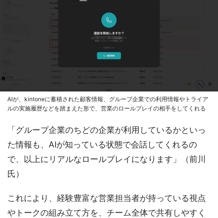
AIが、kintoneに蓄積された顧客情報、グループ企業での利用情報やトライア
ルの実施履歴などを踏まえた形で、営業のロールプレイの相手をしてくれる
「グループ企業のちどの企業が利用しているかといっ
た情報も、AIが知っている状態で会話してくれるの
で、以上にリアルなロールプレイになります」（前川
氏）
これにより、経験豊富な営業担当者が持っている視点
やトークの組み立て方を、チーム全体で共有しやすく