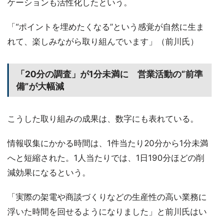
ケーションも活性化したという。
「“ポイントを埋めたくなる”という感覚が自然に生ま
れて、楽しみながら取り組んでいます」（前川氏）
「20分の調査」が1分未満に 営業活動の“前準
備”が大幅減
こうした取り組みの成果は、数字にも表れている。
情報収集にかかる時間は、1件当たり20分から1分未満
へと短縮された。1人当たりでは、1日190分ほどの削
減効果になるという。
「実際の架電や商談づくりなどの生産性の高い業務に
浮いた時間を回せるようになりました」と前川氏はい