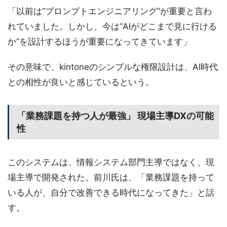
「以前は“プロンプトエンジニアリング”が重要と言わ
れていました。しかし、今は“AIがどこまで見に行ける
か”を設計するほうが重要になってきています」
その意味で、kintoneのシンプルな権限設計は、AI時代
との相性が良いと感じているという。
「業務課題を持つ人が最強」 現場主導DXの可能
性
このシステムは、情報システム部門主導ではなく、現
場主導で開発された。前川氏は、「業務課題を持って
いる人が、自分で改善できる時代になってきた」と話
す。