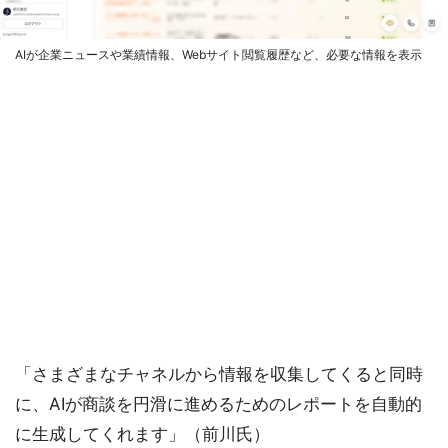
AIが企業ニュースや業績情報、Webサイト閲覧履歴など、必要な情報を表示
「さまざまなチャネルから情報を収集してくると同時
に、AIが商談を円滑に進めるためのレポートを自動的
に生成してくれます」（前川氏）