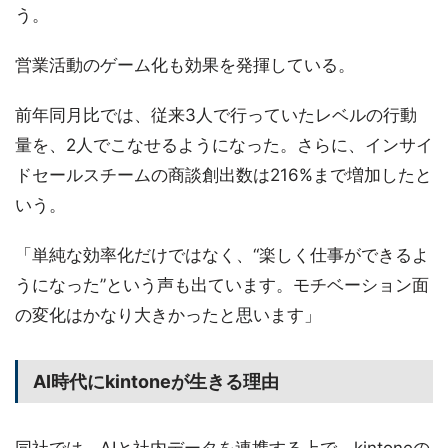
う。
営業活動のゲーム化も効果を発揮している。
前年同月比では、従来3人で行っていたレベルの行動
量を、2人でこなせるようになった。さらに、インサイ
ドセールスチームの商談創出数は216%まで増加したと
いう。
「単純な効率化だけではなく、“楽しく仕事ができるよ
うになった”という声も出ています。モチベーション面
の変化はかなり大きかったと思います」
AI時代にkintoneが生きる理由