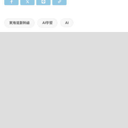
東海道新幹線
AI学習
AI