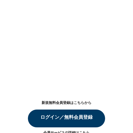
新規無料会員登録はこちらから
ログイン／無料会員登録
会員サービスの詳細は
こちら