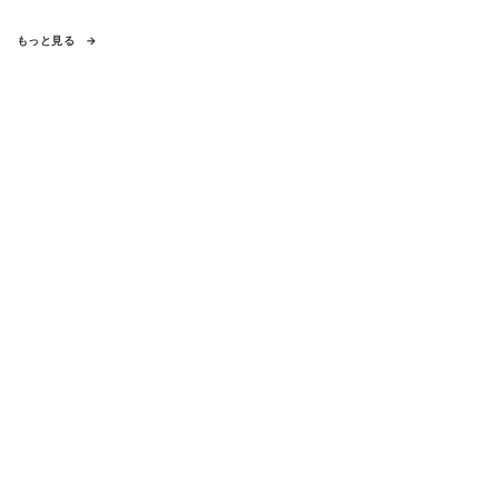
もっと見る