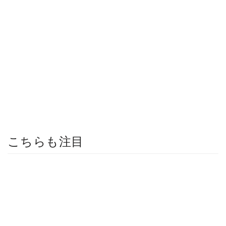
こちらも注目