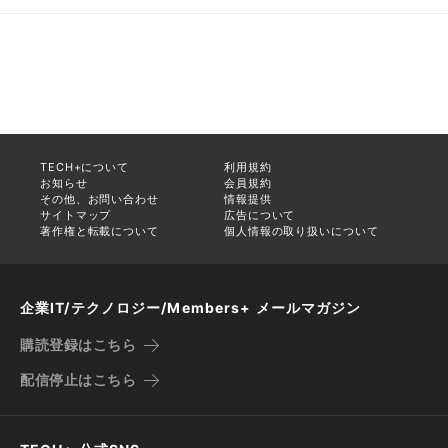
TECH+について
利用規約
お知らせ
会員規約
その他、お問い合わせ
情報提供
サイトマップ
広告について
著作権と転載について
個人情報の取り扱いについて
企業IT/テクノロジー/Members+ メールマガジン
購読登録はこちら
配信停止はこちら