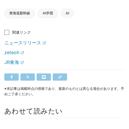
東海道新幹線
AI学習
AI
関連リンク
ニュースリリース
zeteoh
JR東海
※本記事は掲載時点の情報であり、最新のものとは異なる場合があります。予
めご了承ください。
あわせて読みたい