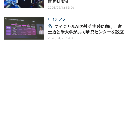
世界初実証
2026/05/12 18:00
ITインフラ
フィジカルAIの社会実装に向け、富
士通と米大学が共同研究センターを設立
2026/04/23 19:30