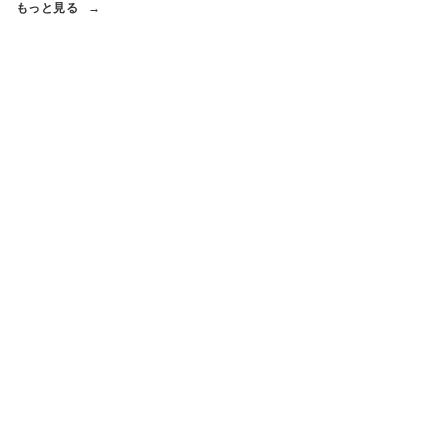
もっと見る