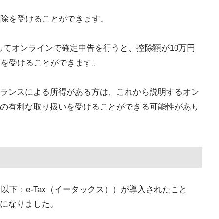
控除を受けることができます。
用してオンラインで確定申告を行うと、控除額が10万円
除を受けることができます。
ランスによる所得がある方は、これから説明するオン
の有利な取り扱いを受けることができる可能性があり
（以下：e-Tax（イータックス））が導入されたこと
になりました。