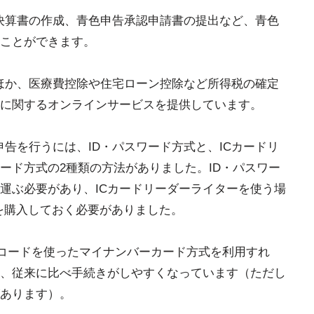
告決算書の作成、青色申告承認申請書の提出など、青色
ことができます。
のほか、医療費控除や住宅ローン控除など所得税の確定
に関するオンラインサービスを提供しています。
定申告を行うには、ID・パスワード方式と、ICカードリ
ード方式の2種類の方法がありました。ID・パスワー
運ぶ必要があり、ICカードリーダーライターを使う場
を購入しておく必要がありました。
ーコードを使ったマイナンバーカード方式を利用すれ
、従来に比べ手続きがしやすくなっています（ただし
あります）。