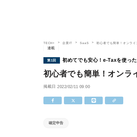
TECH+
企業IT
SaaS
初心者でも簡単！オンライ
連載
初めてでも安心！e-Taxを使っ
第1回
初心者でも簡単！オンラ
掲載日
2022/02/11 09:00
確定申告