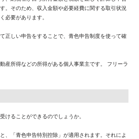
す。そのため、収入金額や必要経費に関する取引状況
く必要があります。
て正しい申告をすることで、青色申告制度を使って確
動産所得などの所得がある個人事業主です。 フリーラ
受けることができるのでしょうか。
と、「青色申告特別控除」が適用されます。それによ