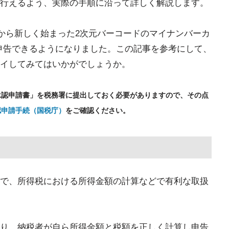
行えるよう、実際の手順に沿って詳しく解説します。
月から新しく始まった2次元バーコードのマイナンバーカ
申告できるようになりました。この記事を参考にして、
イしてみてはいかがでしょうか。
承認申請書」を税務署に提出しておく必要がありますので、その点
認申請手続（国税庁）
をご確認ください。
で、所得税における所得金額の計算などで有利な取扱
り、納税者が自ら所得金額と税額を正しく計算し申告