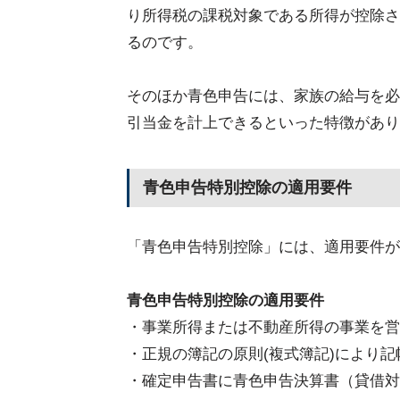
り所得税の課税対象である所得が控除さ
るのです。
そのほか青色申告には、家族の給与を必
引当金を計上できるといった特徴があり
青色申告特別控除の適用要件
「青色申告特別控除」には、適用要件が
青色申告特別控除の適用要件
・事業所得または不動産所得の事業を営
・正規の簿記の原則(複式簿記)により記
・確定申告書に青色申告決算書（貸借対