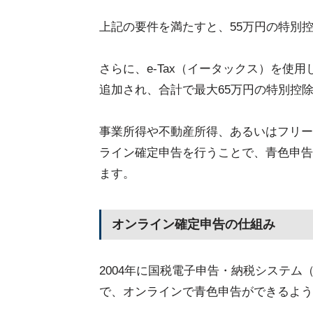
上記の要件を満たすと、55万円の特別
さらに、e-Tax（イータックス）を使
追加され、合計で最大65万円の特別控
事業所得や不動産所得、あるいはフリー
ライン確定申告を行うことで、青色申告
ます。
オンライン確定申告の仕組み
2004年に国税電子申告・納税システム
で、オンラインで青色申告ができるよう