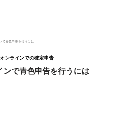
ンで青色申告を行うには
たオンラインでの確定申告
インで青色申告を行うには