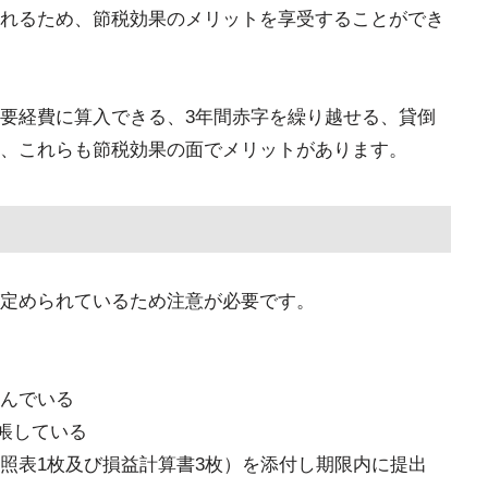
れるため、節税効果のメリットを享受することができ
要経費に算入できる、3年間赤字を繰り越せる、貸倒
、これらも節税効果の面でメリットがあります。
定められているため注意が必要です。
んでいる
帳している
照表1枚及び損益計算書3枚）を添付し期限内に提出