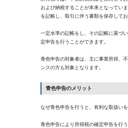
および納税することが本来となっていま
を記帳し、取引に伴う書類を保存してお
一定水準の記帳をし、その記帳に基づい
定申告を行うことができます。
青色申告の対象者は、主に事業所得、不
ンスの方も対象となります。
青色申告のメリット
なぜ青色申告を行うと、有利な取扱いを
青色申告により所得税の確定申告を行う