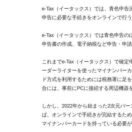
e-Tax（イータックス）では、青色申
申告に必要な手続きをオンラインで行う
e-Tax（イータックス）では青色申告
申告書の作成、電子納税など申告・申請
これまでe-Tax（イータックス）で確
ーダーライターを使ったマイナンバーカ
ド方式を利用するためには税務署に足を
合には、事前にPCに接続する周辺機器
しかし、2022年から始まった2次元バ
ば、オンラインで手続きが完結するため
マイナンバーカードを持っている必要が