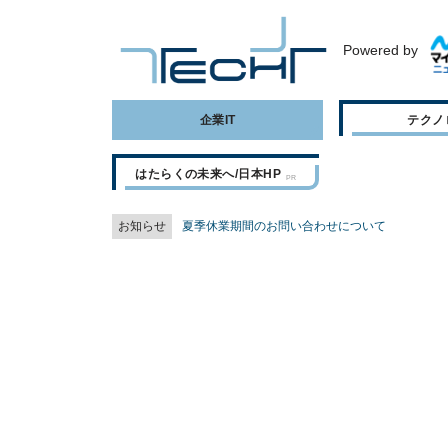
Powered by
企業IT
テクノ
はたらくの未来へ/日本HP
お知らせ
夏季休業期間のお問い合わせについて