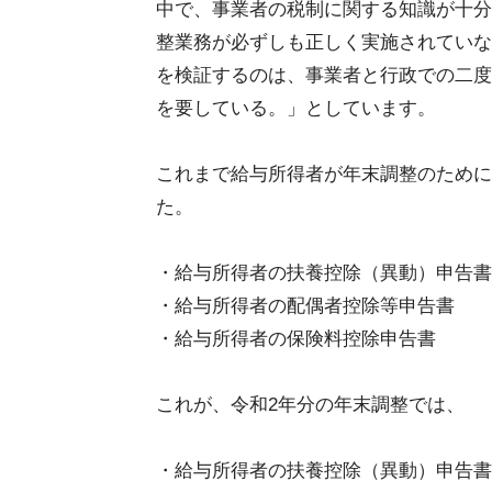
中で、事業者の税制に関する知識が十分
整業務が必ずしも正しく実施されていな
を検証するのは、事業者と行政での二度
を要している。」としています。
これまで給与所得者が年末調整のために
た。
・給与所得者の扶養控除（異動）申告書
・給与所得者の配偶者控除等申告書
・給与所得者の保険料控除申告書
これが、令和2年分の年末調整では、
・給与所得者の扶養控除（異動）申告書