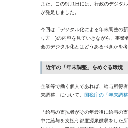
また、この9月1日には、行政のデジタ
が発足しました。
今回は「デジタル化による年末調整の新
り方」)の内容を見ていきながら、事業
会のデジタル化とはどうあるべきかを考
近年の「年末調整」をめぐる環境
企業等で働く個人であれば、給与所得者
末調整」について、
国税庁の「年末調整
「給与の支払者がその年最後に給与の支
中に給与を支払う都度源泉徴収をした所