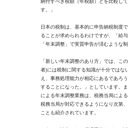
納付すべき税額（年税額）とを比較して
す。」
日本の税制は、基本的に申告納税制度で
ることが求められるわけですが、「給与
「年末調整」で実質申告が済むような制
「新しい年末調整のあり方」では、この
者)には税制に関する知識が十分ではな
え、事務処理能力が相応にあるであろう
することになった。」としています。ま
による年末調整業務は、税務当局による
税務当局が対応できるようになり次第、
ことも紹介されています。