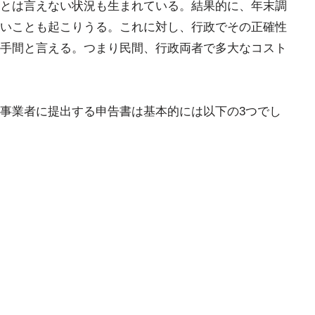
とは言えない状況も生まれている。結果的に、年末調
いことも起こりうる。これに対し、行政でその正確性
手間と言える。つまり民間、行政両者で多大なコスト
事業者に提出する申告書は基本的には以下の3つでし