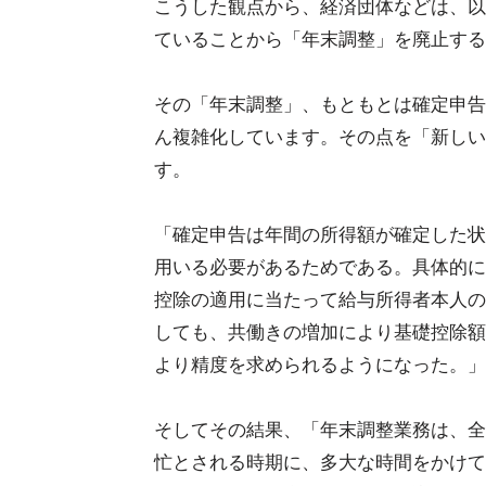
こうした観点から、経済団体などは、以
ていることから「年末調整」を廃止する
その「年末調整」、もともとは確定申告
ん複雑化しています。その点を「新しい
す。
「確定申告は年間の所得額が確定した状
用いる必要があるためである。具体的に
控除の適用に当たって給与所得者本人の
しても、共働きの増加により基礎控除額
より精度を求められるようになった。」
そしてその結果、「年末調整業務は、全
忙とされる時期に、多大な時間をかけて