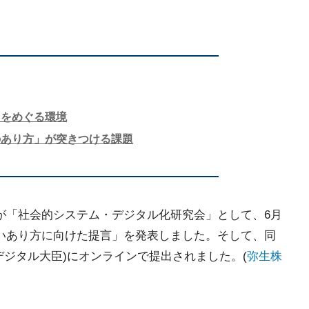
」をめぐる環境
のあり方」が突きつける課題
が「社会的システム・デジタル化研究会」として、6月
いあり方に向けた提言」を発表しました。そして、同
デジタル大臣)にオンラインで提出されました。(
弥生株