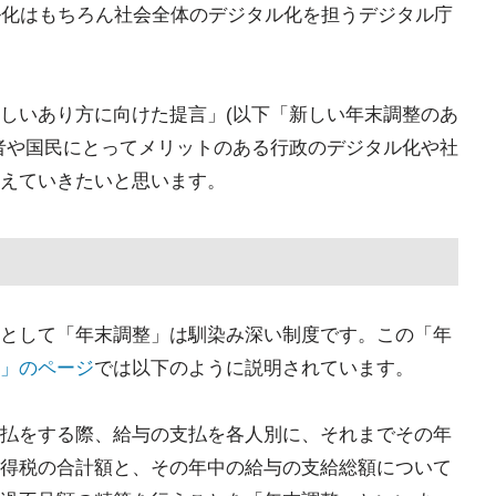
ル化はもちろん社会全体のデジタル化を担うデジタル庁
しいあり方に向けた提言」(以下「新しい年末調整のあ
者や国民にとってメリットのある行政のデジタル化や社
えていきたいと思います。
として「年末調整」は馴染み深い制度です。この「年
」のページ
では以下のように説明されています。
払をする際、給与の支払を各人別に、それまでその年
得税の合計額と、その年中の給与の支給総額について