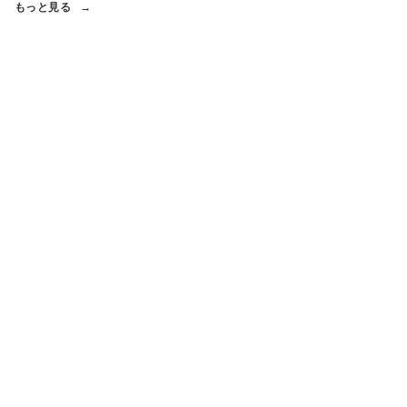
もっと見る