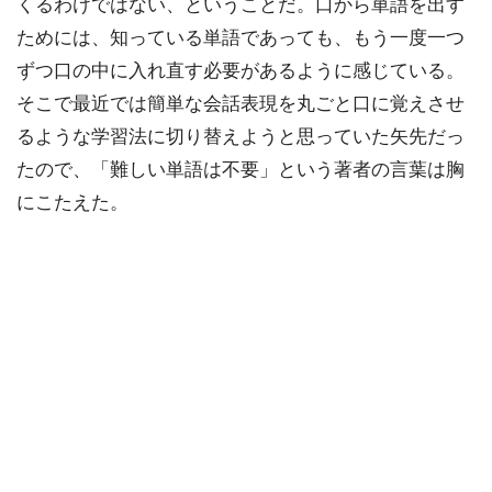
くるわけではない、ということだ。口から単語を出す
ためには、知っている単語であっても、もう一度一つ
ずつ口の中に入れ直す必要があるように感じている。
そこで最近では簡単な会話表現を丸ごと口に覚えさせ
るような学習法に切り替えようと思っていた矢先だっ
たので、「難しい単語は不要」という著者の言葉は胸
にこたえた。