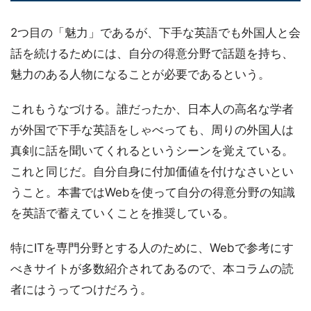
2つ目の「魅力」であるが、下手な英語でも外国人と会
話を続けるためには、自分の得意分野で話題を持ち、
魅力のある人物になることが必要であるという。
これもうなづける。誰だったか、日本人の高名な学者
が外国で下手な英語をしゃべっても、周りの外国人は
真剣に話を聞いてくれるというシーンを覚えている。
これと同じだ。自分自身に付加価値を付けなさいとい
うこと。本書ではWebを使って自分の得意分野の知識
を英語で蓄えていくことを推奨している。
特にITを専門分野とする人のために、Webで参考にす
べきサイトが多数紹介されてあるので、本コラムの読
者にはうってつけだろう。