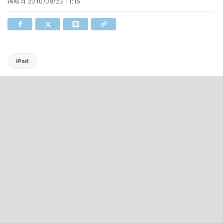
掲載日
2010/08/23 11:15
iPad