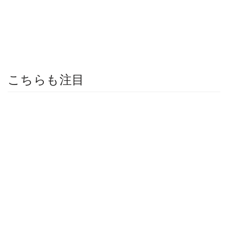
こちらも注目