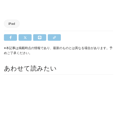
iPad
※本記事は掲載時点の情報であり、最新のものとは異なる場合があります。予
めご了承ください。
あわせて読みたい