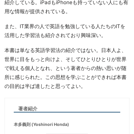
紹介している。iPadもiPhoneも持っていない人にも有
用な情報が提供されている。
また、IT業界の人で英語を勉強している人たちのITを
活用した学習法も紹介されており興味深い。
本書は単なる英語学習法の紹介ではない。日本人よ、
世界に目をもっと向けよ、そしてひとりひとりが世界
で戦える個人となれ、という著者からの熱い思いが随
所に感じられた。この思想を学ぶことができれば本書
の目的は半ば達したと思ってよい。
著者紹介
本多義則 (Yoshinori Honda)