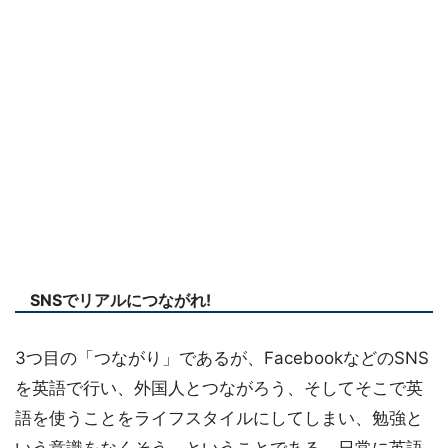
SNSでリアルにつながれ!
3つ目の「つながり」であるが、FacebookなどのSNS
を英語で行い、外国人とつながろう、そしてそこで英
語を使うことをライフスタイルにしてしまい、勉強と