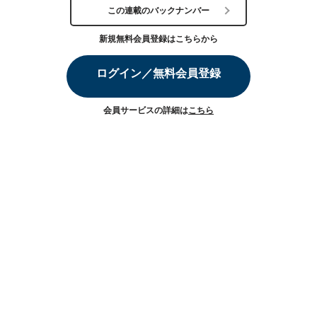
この連載のバックナンバー
新規無料会員登録はこちらから
ログイン／無料会員登録
会員サービスの詳細は
こちら