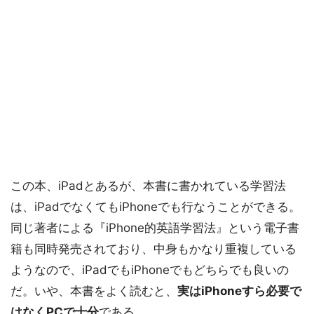
この本、iPadとあるが、本書に書かれている学習法
は、iPadでなくてもiPhoneでも行なうことができる。
同じ著者による『iPhone的英語学習法』という電子書
籍も同時発売されており、中身もかなり重複している
ようなので、iPadでもiPhoneでもどちらでも良いの
だ。いや、本書をよく読むと、
実はiPhoneすら必要で
はなくPCで十分
である。