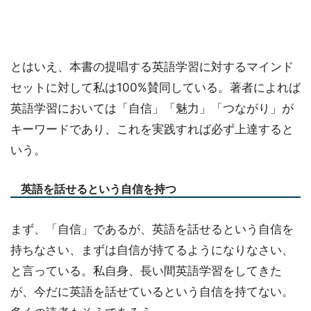
とはいえ、本書の提唱する英語学習に対するマインド
セットに対して私は100%賛同している。著者によれば
英語学習においては「自信」「魅力」「つながり」が
キーワードであり、これを実践すれば必ず上達すると
いう。
英語を話せるという自信を持つ
まず、「自信」であるが、英語を話せるという自信を
持ちなさい、まずは自信が持てるようになりなさい、
と言っている。私自身、長い間英語学習をしてきた
が、今だに英語を話せているという自信を持てない。