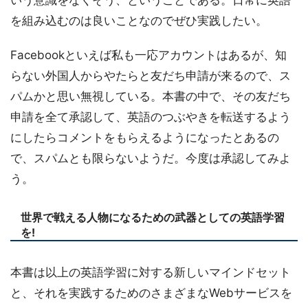
いう意識をなくそう、ということである。日常に英語
を組み込むのは良いことなのでぜひ実践したい。
Facebookといえば私も一応アカウントはあるが、知
らない外国人からやたらと友だち申請が来るので、ス
パムかと思い無視している。本書の中で、その友だち
申請を全て承認して、英語のつぶやきを転送するよう
にしたらコメントをもらえるようになったとあるの
で、スパムとも限らないようだ。今度は承認してみよ
う。
世界で戦える人物になるための武器としての英語学習
を!
本書は以上の英語学習に対する新しいマインドセット
と、それを実践するためのさまざまなWebサービスを