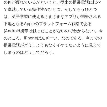
の何が優れているかというと、従来の携帯電話に比べ
て卓越している操作性がひとつ。そしてもうひとつ
は、英語学習に使えるさまざまなアプリが開発される
下地となるAppleのプラットフォーム戦略である
(Android携帯は触ったことがないのでわからない)。今
のところ、iPhoneばんざーい、なのである。今までの
携帯電話がどうしようもなくイケてないように見えて
しまうのはどうしてだろう。