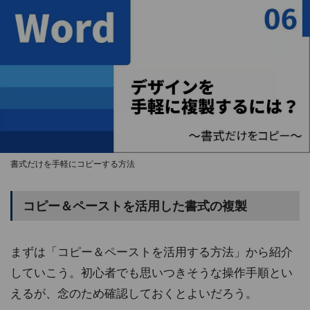
書式だけを手軽にコピーする方法
コピー＆ペーストを活用した書式の複製
まずは「コピー＆ペーストを活用する方法」から紹介
していこう。初心者でも思いつきそうな操作手順とい
えるが、念のため確認しておくとよいだろう。