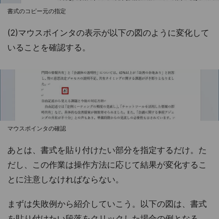
書式のコピー元の指定
(2)マウスポインタの表示が以下の図のように変化して
いることを確認する。
マウスポインタの確認
あとは、書式を貼り付けたい部分を指定するだけ。た
だし、この作業は操作方法に応じて結果が変化するこ
とに注意しなければならない。
まずは失敗例から紹介していこう。以下の図は、書式
を貼り付けたい段落をクリックした場合の例となる。