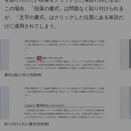
この場合、「段落の書式」は問題なく貼り付けられる
が、「文字の書式」はクリックした位置にある単語だ
けに適用されてしまう。
書式の貼り付け(失敗例)
貼り付けられた書式(失敗例)