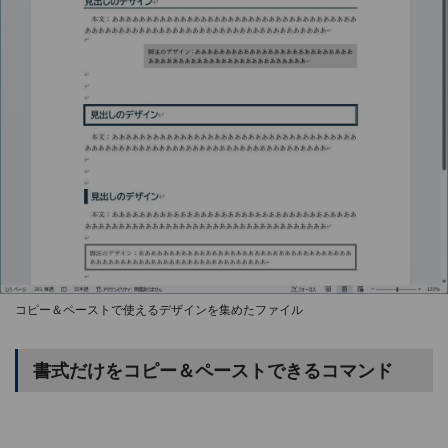
コピー＆ペーストで使えるデザインを集めたファイル
書式だけをコピー＆ペーストできるコマンド