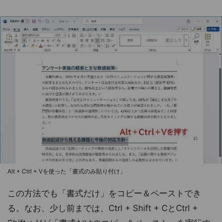
Alt + Ctrl + Vを使った「書式のみ貼り付け」
この方法でも「書式だけ」をコピー＆ペーストでき
る。なお、少し前までは、Ctrl + Shift + CとCtrl +