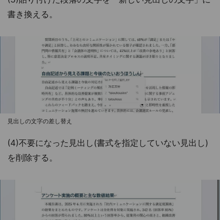
書き換える。
見出しの文字の差し替え
(4)不要になった見出し(書式を指定していない見出し)
を削除する。