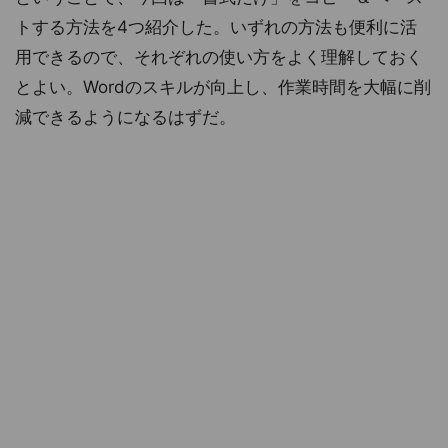
トする方法を4つ紹介した。いずれの方法も便利に活
用できるので、それぞれの使い方をよく理解しておく
とよい。Wordのスキルが向上し、作業時間を大幅に削
減できるようになるはずだ。