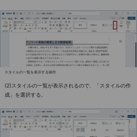
スタイルの一覧を表示する操作
(2)スタイルの一覧が表示されるので、「スタイルの作
成」を選択する。