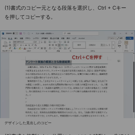
(1)書式のコピー元となる段落を選択し、Ctrl + Cキー
を押してコピーする。
デザインした見出しのコピー