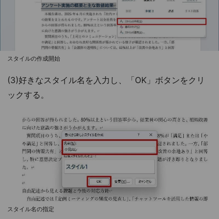
スタイルの作成開始
(3)好きなスタイル名を入力し、「OK」ボタンをクリ
ックする。
スタイル名の指定