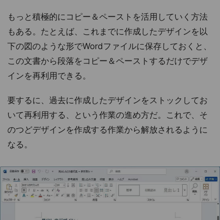
もっと積極的にコピー＆ペーストを活用していく方法
もある。たとえば、これまでに作成したデザインを以
下の図のような形でWordファイルに保存しておくと、
この文書から段落をコピー＆ペーストするだけでデザ
インを再利用できる。
要するに、過去に作成したデザインをストックしてお
いて再利用する、という作業の進め方だ。これで、そ
のつどデザインを作成する作業から解放されるように
なる。