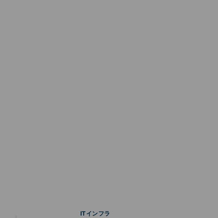
ITインフラ