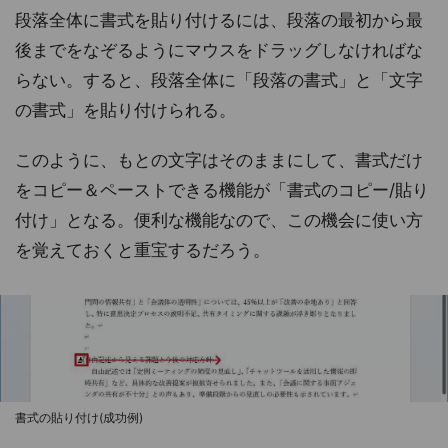
段落全体に書式を貼り付けるには、段落の最初から最
後までをなぞるようにマウスをドラッグしなければな
らない。すると、段落全体に「段落の書式」と「文字
の書式」を貼り付けられる。
このように、もとの文字はそのままにして、書式だけ
をコピー＆ペーストできる機能が「書式のコピー/貼り
付け」となる。便利な機能なので、この機会に使い方
を覚えておくと重宝するだろう。
書式の貼り付け(成功例)