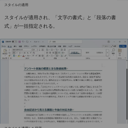
スタイルの適用
スタイルが適用され、「文字の書式」と「段落の書
式」が一括指定される。