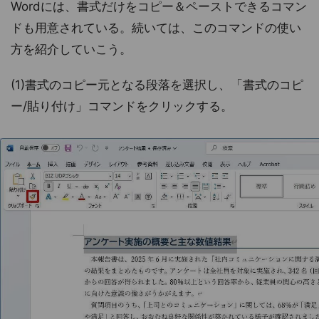
Wordには、書式だけをコピー＆ペーストできるコマン
ドも用意されている。続いては、このコマンドの使い
方を紹介していこう。
(1)書式のコピー元となる段落を選択し、「書式のコピ
ー/貼り付け」コマンドをクリックする。