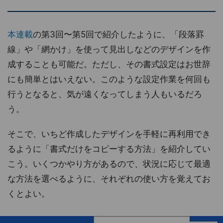
本連載
の第3回〜第5回で紹介したように、「段落罫
線」や「網かけ」を使って見出しなどのデザインを作
成することも可能だ。ただし、その書式設定はお世辞
にも簡単とはいえない。このような設定作業を何回も
行うとなると、気が遠くなってしまう人もいるだろ
う。
そこで、いちど作成したデザインを手軽に再利用でき
るように「書式だけをコピーする方法」を紹介してい
こう。いくつかやり方があるので、状況に応じて最適
な方法を選べるように、それぞれの使い方を覚えてお
くとよい。