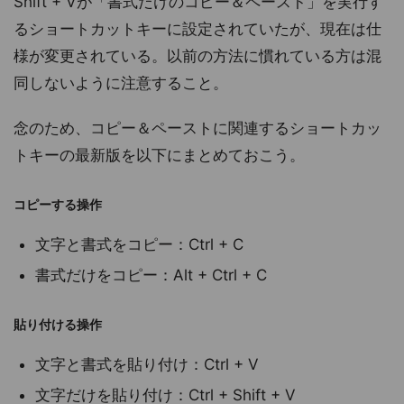
Shift + Vが「書式だけのコピー＆ペースト」を実行す
るショートカットキーに設定されていたが、現在は仕
様が変更されている。以前の方法に慣れている方は混
同しないように注意すること。
念のため、コピー＆ペーストに関連するショートカッ
トキーの最新版を以下にまとめておこう。
コピーする操作
文字と書式をコピー：Ctrl + C
書式だけをコピー：Alt + Ctrl + C
貼り付ける操作
文字と書式を貼り付け：Ctrl + V
文字だけを貼り付け：Ctrl + Shift + V