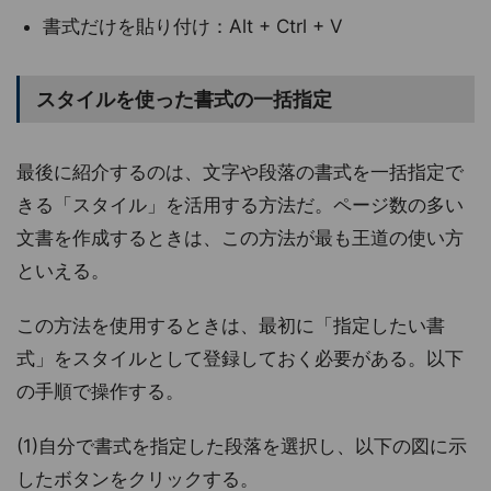
書式だけを貼り付け：Alt + Ctrl + V
スタイルを使った書式の一括指定
最後に紹介するのは、文字や段落の書式を一括指定で
きる「スタイル」を活用する方法だ。ページ数の多い
文書を作成するときは、この方法が最も王道の使い方
といえる。
この方法を使用するときは、最初に「指定したい書
式」をスタイルとして登録しておく必要がある。以下
の手順で操作する。
(1)自分で書式を指定した段落を選択し、以下の図に示
したボタンをクリックする。