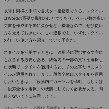
スタイルを適用した段落
以降も同様の手順で書式を一括指定できる。スタイル
はWordの重要な機能のひとつであり、ページ数の多い
文書を作成する際に欠かせない機能なので、ぜひ使い
方を覚えておきたい。この連載でも、いずれスタイル
の詳しい使い方を紹介していく予定だ。
スタイルを活用するときは、適用時に選択する文字に
も注意する必要がある。段落内の一部の文字を選択し
た状態でスタイルを適用すると、その文字だけにスタ
イルが適用されてしまう。段落全体にスタイルを適用
したいときは、「段落内にカーソルを移動」もしくは
「段落全体を選択」の状態にしておく必要がある。間
違えないように注意しよう。
ということで、今回は「書式だけ」をコピー＆ペース