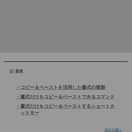
目次
コピー＆ペーストを活用した書式の複製
書式だけをコピー＆ペーストできるコマンド
書式だけをコピー＆ペーストするショートカ
ットキー
目次を開く