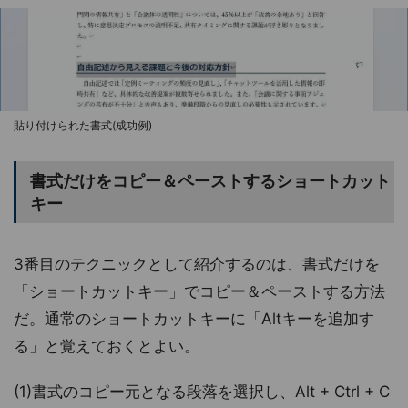
貼り付けられた書式(成功例)
書式だけをコピー＆ペーストするショートカット
キー
3番目のテクニックとして紹介するのは、書式だけを
「ショートカットキー」でコピー＆ペーストする方法
だ。通常のショートカットキーに「Altキーを追加す
る」と覚えておくとよい。
(1)書式のコピー元となる段落を選択し、Alt + Ctrl + C