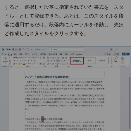
すると、選択した段落に指定されていた書式を「スタ
イル」として登録できる。あとは、このスタイルを段
落に適用するだけ。段落内にカーソルを移動し、先ほ
ど作成したスタイルをクリックする。