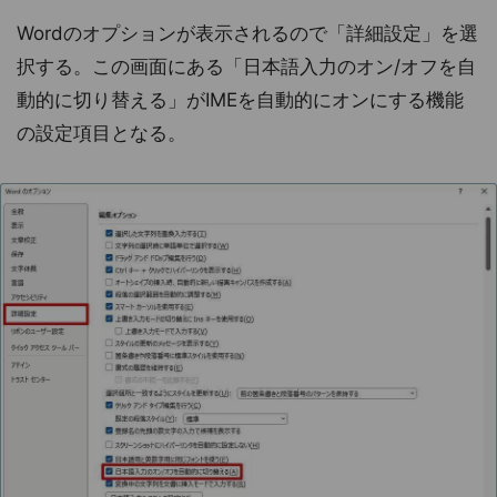
Wordのオプションが表示されるので「詳細設定」を選
択する。この画面にある「日本語入力のオン/オフを自
動的に切り替える」がIMEを自動的にオンにする機能
の設定項目となる。