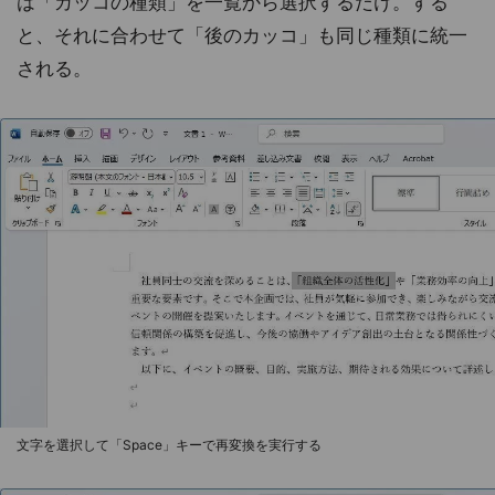
は「カッコの種類」を一覧から選択するだけ。する
と、それに合わせて「後のカッコ」も同じ種類に統一
される。
文字を選択して「Space」キーで再変換を実行する