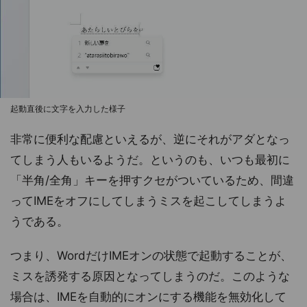
起動直後に文字を入力した様子
非常に便利な配慮といえるが、逆にそれがアダとなっ
てしまう人もいるようだ。というのも、いつも最初に
「半角/全角」キーを押すクセがついているため、間違
ってIMEをオフにしてしまうミスを起こしてしまうよ
うである。
つまり、WordだけIMEオンの状態で起動することが、
ミスを誘発する原因となってしまうのだ。このような
場合は、IMEを自動的にオンにする機能を無効化して