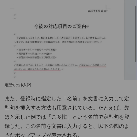
定型句の挿入(2)
また、登録時に指定した「名前」を文書に入力して定
型句を挿入する方法も用意されている。たとえば、先
ほど示した例では「ご多忙」という名前で定型句を登
録した。この名前を文書に入力すると、以下の図のよ
うなポップアップが表示される。