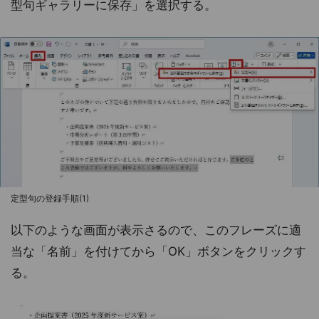
型句ギャラリーに保存」を選択する。
定型句の登録手順(1)
以下のような画面が表示さるので、このフレーズに適
当な「名前」を付けてから「OK」ボタンをクリックす
る。