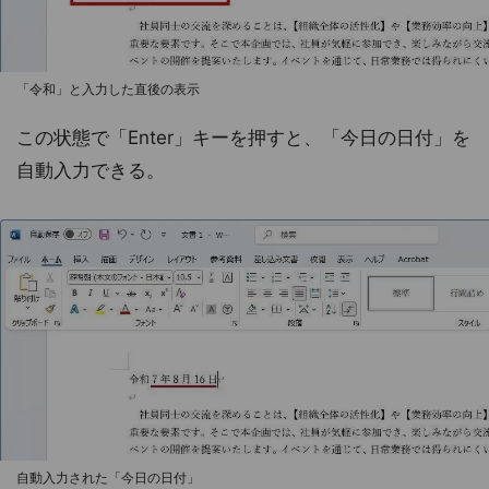
「令和」と入力した直後の表示
この状態で「Enter」キーを押すと、「今日の日付」を
自動入力できる。
自動入力された「今日の日付」