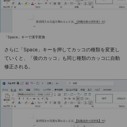
「Space」キーで漢字変換
さらに「Space」キーを押してカッコの種類を変更し
ていくと、「後のカッコ」も同じ種類のカッコに自動
修正される。