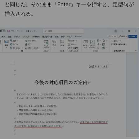
と同じだ。そのまま「Enter」キーを押すと、定型句が
挿入される。