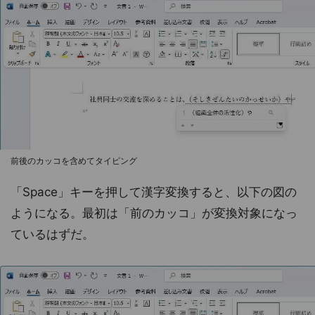
前後のカッコを含めてタイピング
「Space」キーを押して漢字変換すると、以下の図の
ようになる。最初は「前のカッコ」が変換対象になっ
ているはずだ。