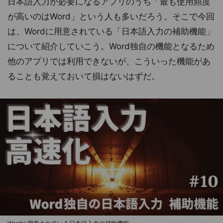
日本語入力が必要になるアプリのうち「最も使用頻度
が高いのはWord」という人も多いだろう。そこで今回
は、Wordに用意されている「日本語入力の補助機能」
について紹介していこう。Word独自の機能となるため
他のアプリでは利用できないが、こういった機能があ
ることも覚えておいて損はないはずだ。