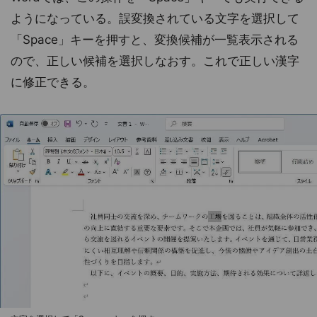
ようになっている。誤変換されている文字を選択して
「Space」キーを押すと、変換候補が一覧表示される
ので、正しい候補を選択しなおす。これで正しい漢字
に修正できる。