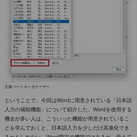
文書パーツ オーガナイザー
ということで、今回はWordに用意されている「日本語
入力の補助機能」について紹介した。Wordを使用する
機会が多い人は、こういった機能が用意されているこ
とを学んでおくと、日本語入力を少しだけ高速化でき
るかもしれない。Word限定の機能ではあるが、覚えて