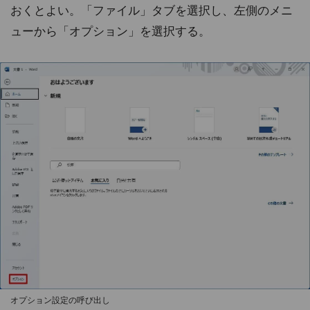
おくとよい。「ファイル」タブを選択し、左側のメニ
ューから「オプション」を選択する。
オプション設定の呼び出し