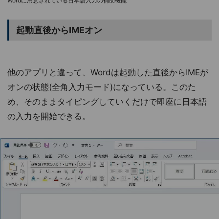
Wordに用意されている日本語入力の補助機能
起動直後からIMEオン
他のアプリと違って、Wordは起動した直後からIMEが
オンの状態(全角入力モード)になっている。このた
め、そのままタイピングしていくだけで即座に日本語
の入力を開始できる。