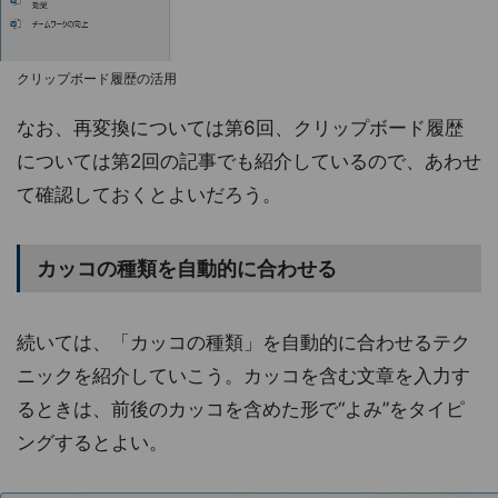
クリップボード履歴の活用
なお、再変換については第6回、クリップボード履歴
については第2回の記事でも紹介しているので、あわせ
て確認しておくとよいだろう。
カッコの種類を自動的に合わせる
続いては、「カッコの種類」を自動的に合わせるテク
ニックを紹介していこう。カッコを含む文章を入力す
るときは、前後のカッコを含めた形で“よみ”をタイピ
ングするとよい。