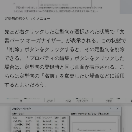
定型句の右クリックメニュー
先ほど右クリックした定型句が選択された状態で「文
書パーツ オーガナイザー」が表示される。この状態で
「削除」ボタンをクリックすると、その定型句を削除
できる。「プロパティの編集」ボタンをクリックした
場合は、定型句の登録時と同じ画面が表示される。こ
ちらは定型句の「名前」を変更したい場合などに活用
するとよいだろう。