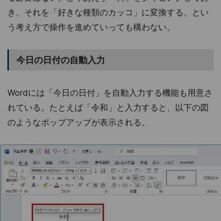
き、それを「好きな種類のカッコ」に変換する、とい
う考え方で操作を進めていっても構わない。
今日の日付の自動入力
Wordには「今日の日付」を自動入力する機能も用意さ
れている。たとえば「令和」と入力すると、以下の図
のようなポップアップが表示される。