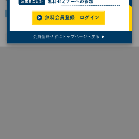
業務効率化