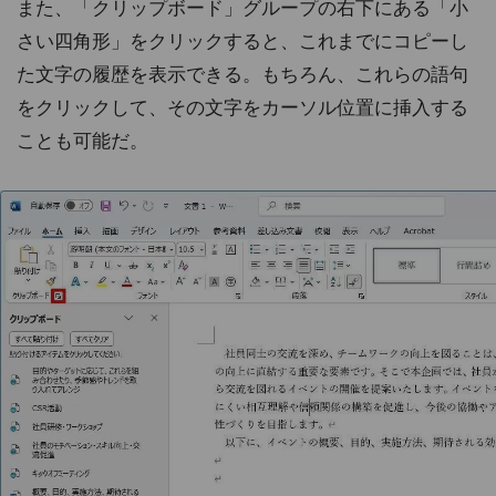
また、「クリップボード」グループの右下にある「小
さい四角形」をクリックすると、これまでにコピーし
た文字の履歴を表示できる。もちろん、これらの語句
をクリックして、その文字をカーソル位置に挿入する
ことも可能だ。