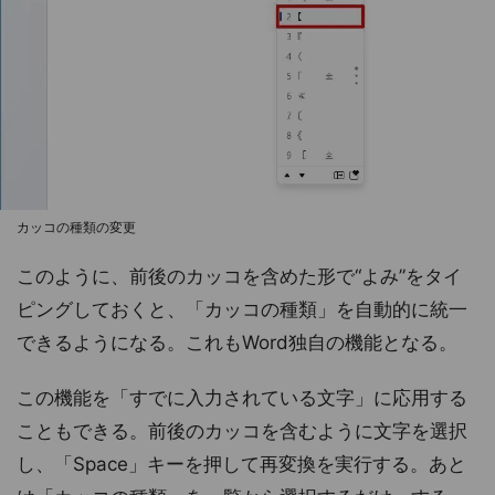
カッコの種類の変更
このように、前後のカッコを含めた形で“よみ”をタイ
ピングしておくと、「カッコの種類」を自動的に統一
できるようになる。これもWord独自の機能となる。
この機能を「すでに入力されている文字」に応用する
こともできる。前後のカッコを含むように文字を選択
し、「Space」キーを押して再変換を実行する。あと