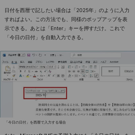
日付を西暦で記したい場合は「2025年」のように入力
すればよい。この方法でも、同様のポップアップを表
示できる。あとは「Enter」キーを押すだけ。これで
「今日の日付」を自動入力できる。
「今日の日付」を西暦で入力する場合