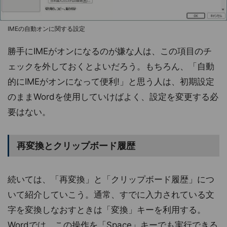
IMEの自動オンに関する設定
勝手にIMEがオンになるのが嫌な人は、この項目のチ
ェックを外しておくとよいだろう。もちろん、「自動
的にIMEがオンになって便利!」と思う人は、初期設定
のままWordを使用していけばよく、設定を変更する必
要はない。
再変換とクリップボード履歴
続いては、「再変換」と「クリップボード履歴」につ
いて紹介していこう。通常、すでに入力されている文
字を変換しなおすときは「変換」キーを利用する。
Wordでは、この操作を「Space」キーでも実行できる