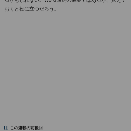
おくと役に立つだろう。
この連載の前後回