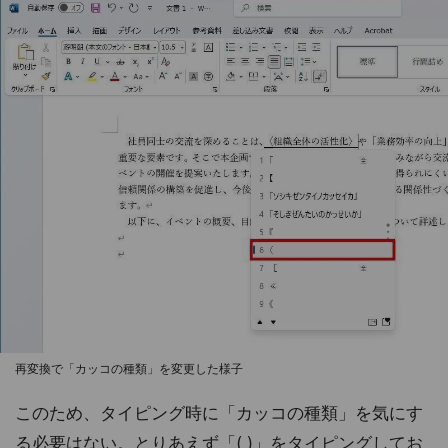
再変換で「カッコの種類」を変更した様子
このため、タイピング時に「カッコの種類」を気にす
る必要はない。とりあえず「( )」をタイピングしてお