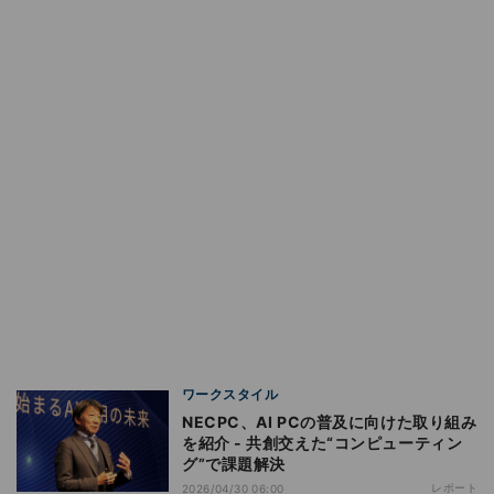
ワークスタイル
NECPC、AI PCの普及に向けた取り組み
を紹介 - 共創交えた“コンピューティン
グ”で課題解決
レポート
2026/04/30 06:00