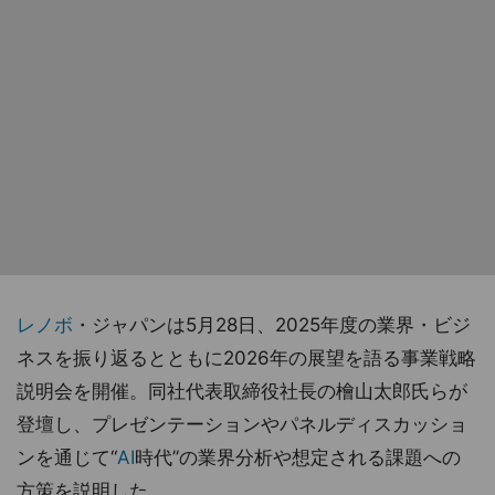
レノボ
・ジャパンは5月28日、2025年度の業界・ビジ
ネスを振り返るとともに2026年の展望を語る事業戦略
説明会を開催。同社代表取締役社長の檜山太郎氏らが
登壇し、プレゼンテーションやパネルディスカッショ
ンを通じて“
AI
時代”の業界分析や想定される課題への
方策を説明した。