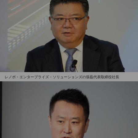
レノボ・エンタープライズ・ソリューションズの張磊代表取締役社長