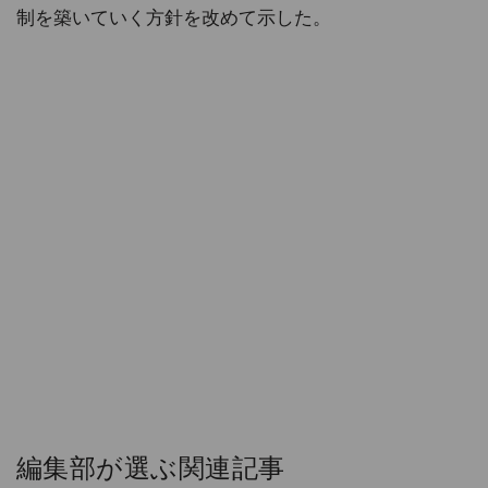
制を築いていく方針を改めて示した。
編集部が選ぶ関連記事