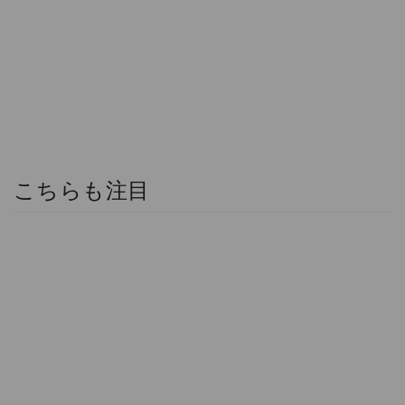
こちらも注目