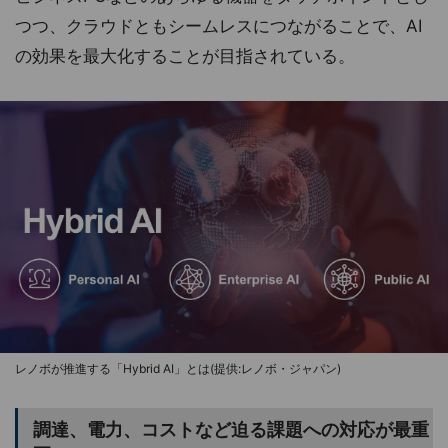
つつ、クラウドともシームレスにつながることで、AI
の効果を最大化することが目指されている。
レノボが推進する「Hybrid AI」とは(提供:レノボ・ジャパン)
調達、電力、コストなど迫る課題への対応が最重