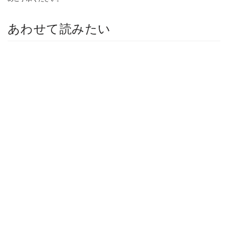
あわせて読みたい