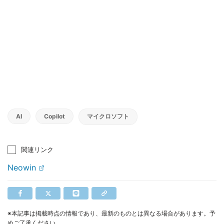
AI
Copilot
マイクロソフト
関連リンク
Neowin
※本記事は掲載時点の情報であり、最新のものとは異なる場合があります。予
めご了承ください。