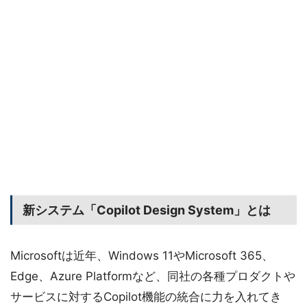
新システム「Copilot Design System」とは
Microsoftは近年、Windows 11やMicrosoft 365、
Edge、Azure Platformなど、同社の各種プロダクトや
サービスに対するCopilot機能の統合に力を入れてき