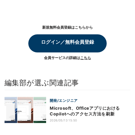
新規無料会員登録はこちらから
ログイン／無料会員登録
会員サービスの詳細は
こちら
編集部が選ぶ関連記事
開発/エンジニア
Microsoft、Officeアプリにおける
Copilotへのアクセス方法を刷新
2026/05/13 15:50