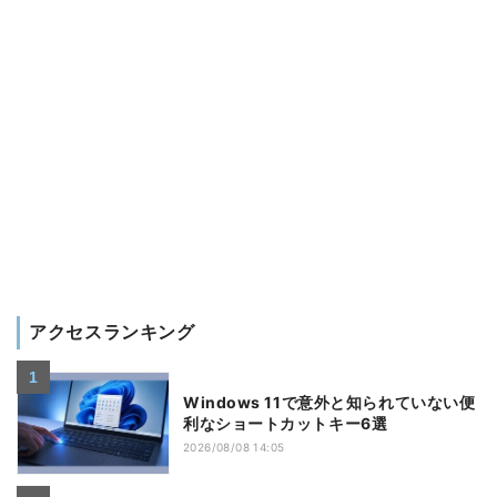
アクセスランキング
Windows 11で意外と知られていない便
利なショートカットキー6選
2026/08/08 14:05