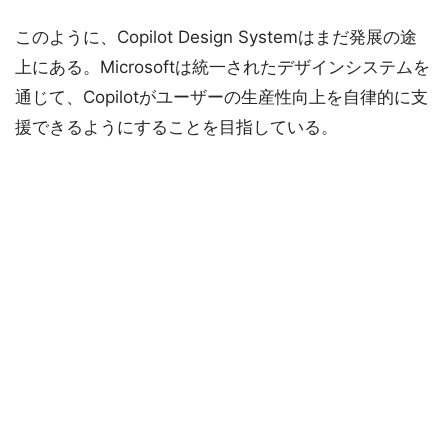
このように、Copilot Design Systemはまだ発展の途
上にある。Microsoftは統一されたデザインシステムを
通じて、Copilotがユーザーの生産性向上を自律的に支
援できるようにすることを目指している。