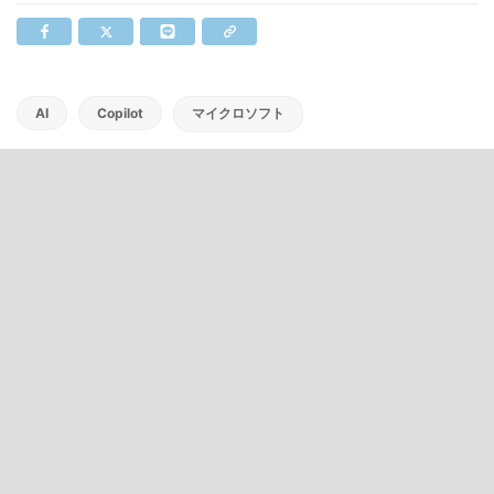
AI
Copilot
マイクロソフト