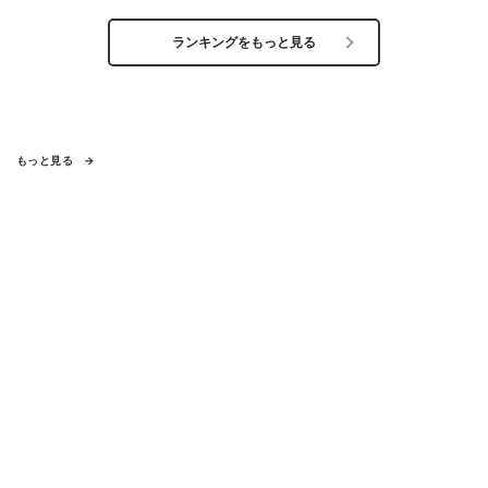
ランキングをもっと見る
もっと見る