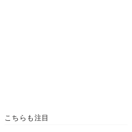
こちらも注目