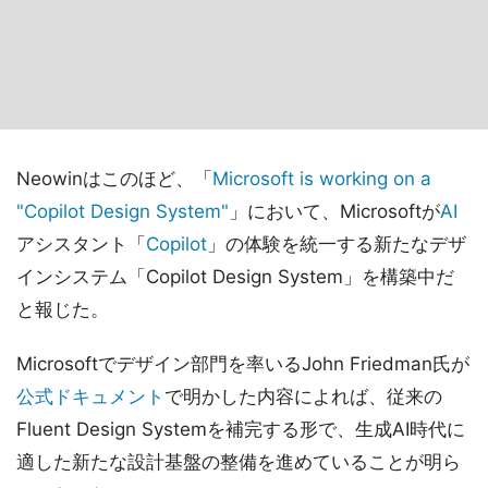
Neowinはこのほど、「
Microsoft is working on a
"Copilot Design System"
」において、Microsoftが
AI
アシスタント「
Copilot
」の体験を統一する新たなデザ
インシステム「Copilot Design System」を構築中だ
と報じた。
Microsoftでデザイン部門を率いるJohn Friedman氏が
公式ドキュメント
で明かした内容によれば、従来の
Fluent Design Systemを補完する形で、生成AI時代に
適した新たな設計基盤の整備を進めていることが明ら