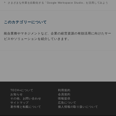
さまざまな作業を自動化する「Google Workspace Studio」を活用してみよう
このカテゴリーについて
統合業務やマネジメントなど、企業の経営資源の有効活用に向けたサー
ビスやソリューションを紹介していきます。
TECH+について
利用規約
お知らせ
会員規約
その他、お問い合わせ
情報提供
サイトマップ
広告について
著作権と転載について
個人情報の取り扱いについて