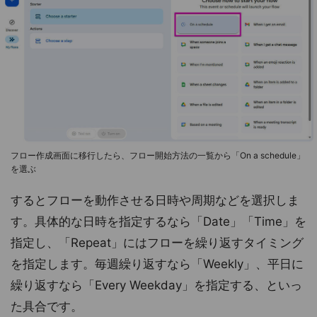
フロー作成画面に移行したら、フロー開始方法の一覧から「On a schedule」
を選ぶ
するとフローを動作させる日時や周期などを選択しま
す。具体的な日時を指定するなら「Date」「Time」を
指定し、「Repeat」にはフローを繰り返すタイミング
を指定します。毎週繰り返すなら「Weekly」、平日に
繰り返すなら「Every Weekday」を指定する、といっ
た具合です。