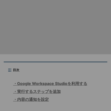
目次
Google Workspace Studioを利用する
実行するステップを追加
内容の通知を設定