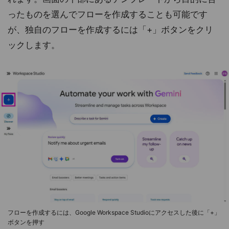
ったものを選んでフローを作成することも可能です
が、独自のフローを作成するには「+」ボタンをクリ
ックします。
フローを作成するには、Google Workspace Studioにアクセスした後に「+」
ボタンを押す