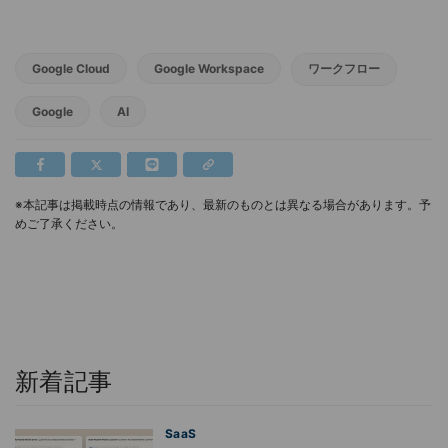
Google Cloud
Google Workspace
ワークフロー
Google
AI
※本記事は掲載時点の情報であり、最新のものとは異なる場合があります。予
めご了承ください。
新着記事
SaaS