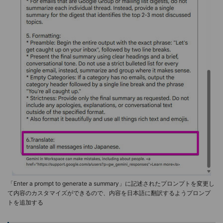
「Enter a prompt to generate a summary」に記述されたプロンプトを変更し
て内容のカスタマイズができるので、内容を日本語に翻訳するようプロンプ
トを追加する