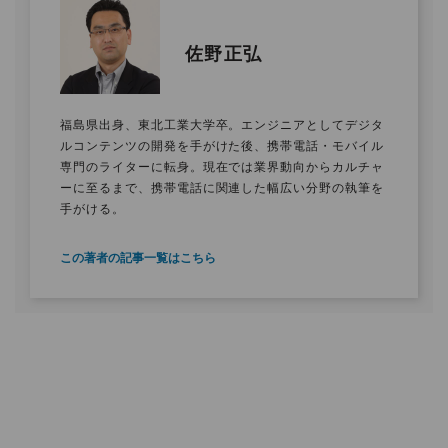
佐野正弘
福島県出身、東北工業大学卒。エンジニアとしてデジタ
ルコンテンツの開発を手がけた後、携帯電話・モバイル
専門のライターに転身。現在では業界動向からカルチャ
ーに至るまで、携帯電話に関連した幅広い分野の執筆を
手がける。
この著者の記事一覧はこちら