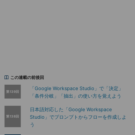
この連載の前後回
「Google Workspace Studio」で「決定」
第139回
「条件分岐」「抽出」の使い方を覚えよう
日本語対応した「Google Workspace
Studio」でプロンプトからフローを作成しよ
第138回
う