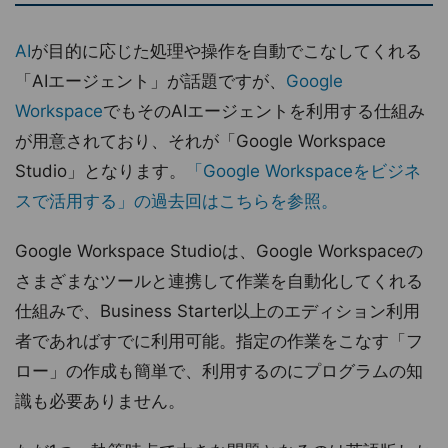
AI
が目的に応じた処理や操作を自動でこなしてくれる
「AIエージェント」が話題ですが、
Google
Workspace
でもそのAIエージェントを利用する仕組み
が用意されており、それが「Google Workspace
Studio」となります。
「Google Workspaceをビジネ
スで活用する」の過去回はこちらを参照。
Google Workspace Studioは、Google Workspaceの
さまざまなツールと連携して作業を自動化してくれる
仕組みで、Business Starter以上のエディション利用
者であればすでに利用可能。指定の作業をこなす「フ
ロー」の作成も簡単で、利用するのにプログラムの知
識も必要ありません。