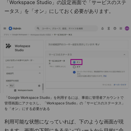
「Workspace Studio」の設定画面で「サービスのステ
ータス」を「オン」にしておく必要があります。
「Google Workspace Studio」を利用するには、事前に管理者アカウントで
管理画面にアクセスし、「Workspace Studio」の「サービスのステータス」
を「オン」にする必要がある
利用可能な状態になっていれば、下のような画面が現
れます。画面の下部にあるテンプレートから目的に合