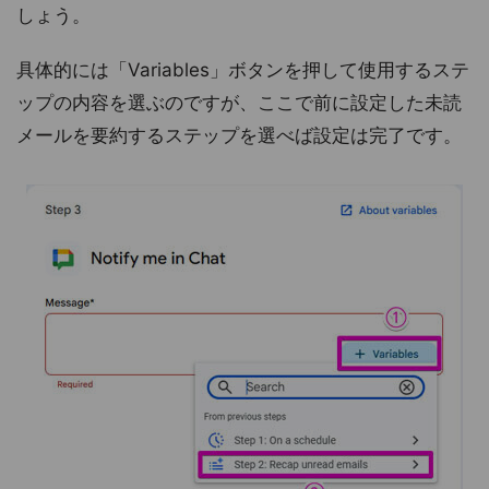
しょう。
具体的には「Variables」ボタンを押して使用するステ
ップの内容を選ぶのですが、ここで前に設定した未読
メールを要約するステップを選べば設定は完了です。