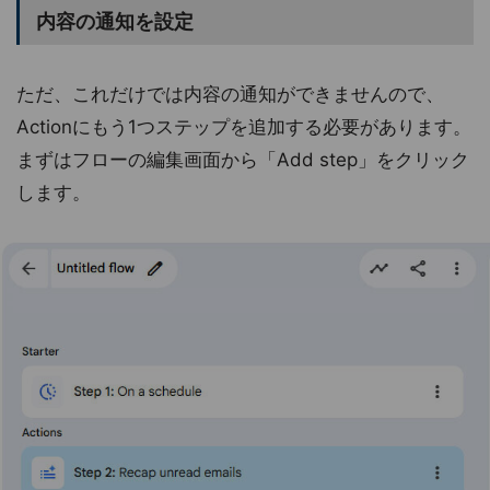
内容の通知を設定
ただ、これだけでは内容の通知ができませんので、
Actionにもう1つステップを追加する必要があります。
まずはフローの編集画面から「Add step」をクリック
します。