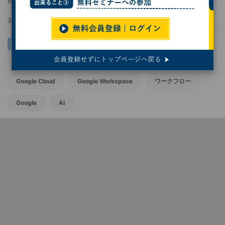
掲載日
2026/05/08 11:00
著者：
佐野正弘
Google Cloud
Google Workspace
ワークフロー
Google
AI