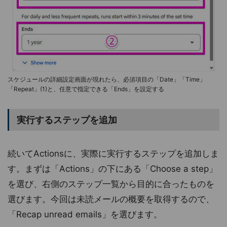
スケジュールの詳細設定画面が現れたら、必須項目の「Date」「Time」
「Repeat」(1)と、任意で指定できる「Ends」を設定する
実行するステップを追加
続いてActionsに、実際に実行するステップを追加しま
す。まずは「Actions」の下にある「Choose a step」
を選び、右側のステップ一覧から目的に合ったものを
選びます。今回は未読メールの概要を取得するので、
「Recap unread emails」を選びます。