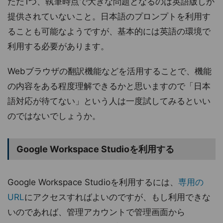
ただ1つ、執筆時点で大きな問題となるのは英語版しか
提供されていないこと。日本語のプロンプトを利用す
ることも可能なようですが、基本的には英語の環境で
利用する必要があります。
Webブラウザの翻訳機能などを活用することで、機能
の内容をある程度理解できるかと思いますので「日本
語対応が待てない」という人は一度試してみるといい
のではないでしょうか。
Google Workspace Studioを利用する
Google Workspace Studioを利用するには、
専用の
URL
にアクセスすればよいのですが、もし利用できな
いのであれば、管理アカウントで管理画面から