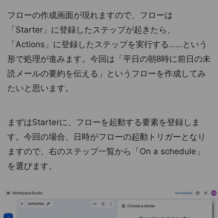
フローの作成画面が現れますので、フローは
「Starter」に登録したステップが起きたら、
「Actions」に登録したステップを実行する……という
形で処理が進みます。今回は「平日の朝8時に前日の未
読メールの要約を伝える」というフローを作成してみ
たいと思います。
まずはStarterに、フローを起動する要素を登録しま
す。今回の場合、日時がフローの起動トリガーとなり
ますので、右のステップ一覧から「On a schedule」
を選びます。