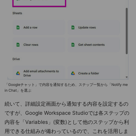
「Googleチャット」で内容を通知するため、ステップ一覧から「Notify me
in Chat」を選ぶ
続いて、詳細設定画面から通知する内容を設定するの
ですが、Google Workspace Studioでは各ステップの
内容を「Variables」(変数)として他のステップから利
用できる仕組みが備わっているので、これを活用しま