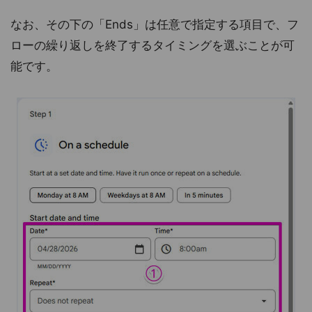
なお、その下の「Ends」は任意で指定する項目で、フ
ローの繰り返しを終了するタイミングを選ぶことが可
能です。