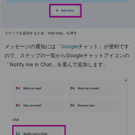
ステップを追加するため「Add step」を押す
メッセージの通知には「
Google
チャット」が便利です
ので、ステップの一覧からGoogleチャットアイコンの
「Notify me in Chat」を選んで追加します。