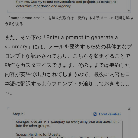
「Recap unread emails」を選んだ場合は、要約する未読メールの期間を選ぶ
必要がある
また、その下の「Enter a prompt to generate a
summary」には、メールを要約するための具体的なプ
ロンプトが記述されており、こちらを変更することで
動作をカスタマイズできます。そのままでは要約した
内容が英語で出力されてしまうので、最後に内容を日
本語に翻訳するようプロンプトを追加しておきましょ
う。