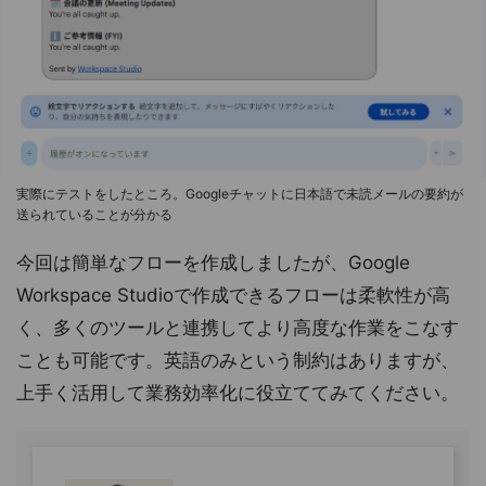
実際にテストをしたところ。Googleチャットに日本語で未読メールの要約が
送られていることが分かる
今回は簡単なフローを作成しましたが、Google
Workspace Studioで作成できるフローは柔軟性が高
く、多くのツールと連携してより高度な作業をこなす
ことも可能です。英語のみという制約はありますが、
上手く活用して業務効率化に役立ててみてください。