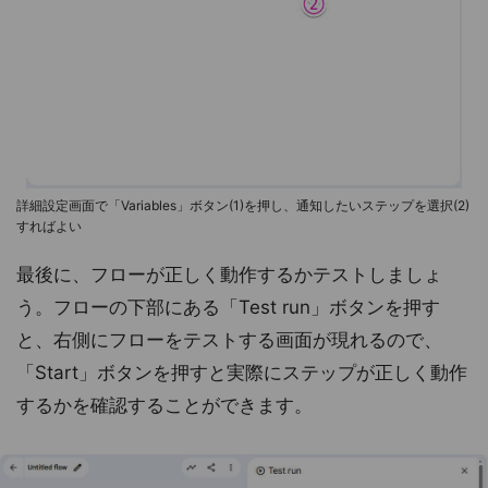
詳細設定画面で「Variables」ボタン(1)を押し、通知したいステップを選択(2)
すればよい
最後に、フローが正しく動作するかテストしましょ
う。フローの下部にある「Test run」ボタンを押す
と、右側にフローをテストする画面が現れるので、
「Start」ボタンを押すと実際にステップが正しく動作
するかを確認することができます。