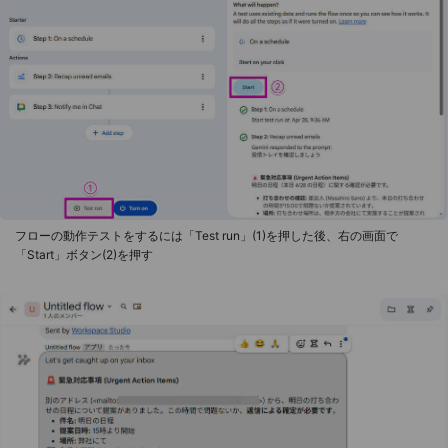
フローの動作テストをするには「Test run」(1)を押した後、右の画面で
「Start」ボタン(2)を押す