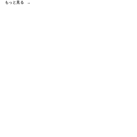
もっと見る