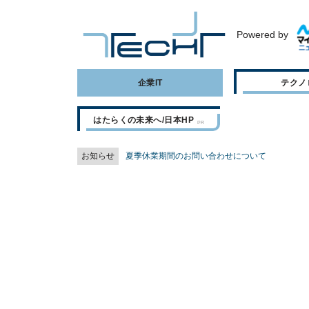
Powered by
企業IT
テクノ
はたらくの未来へ/日本HP
お知らせ
夏季休業期間のお問い合わせについて