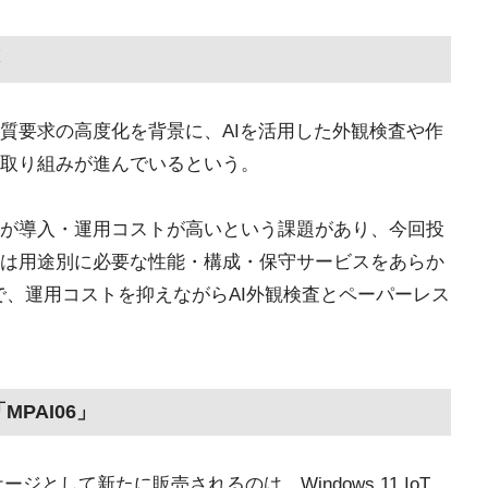
質要求の高度化を背景に、AIを活用した外観検査や作
取り組みが進んでいるという。
が導入・運用コストが高いという課題があり、今回投
は用途別に必要な性能・構成・保守サービスをあらか
で、運用コストを抑えながらAI外観検査とペーパーレス
「MPAI06」
ージとして新たに販売されるのは、Windows 11 IoT