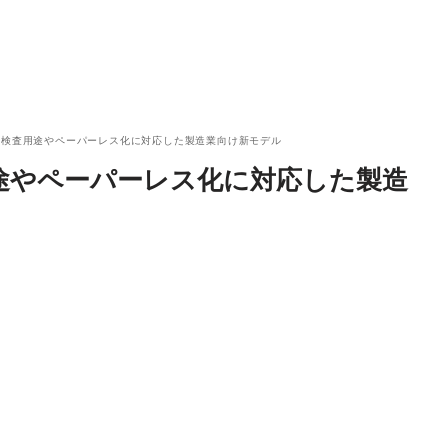
観検査用途やペーパーレス化に対応した製造業向け新モデル
途やペーパーレス化に対応した製造