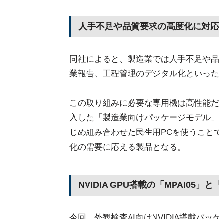
人手不足や品質要求の高度化に対応
同社によると、製造業では人手不足や品
業報告、工程管理のデジタル化といった
この取り組みに必要な専用機は高性能だ
入した「製造業向けパッケージモデル」
じめ組み合わせた民生用PCを使うこと
化の需要に応える製品となる。
NVIDIA GPU搭載の「MPAI05」と
今回、外観検査AI向けNVIDIA搭載パッケ