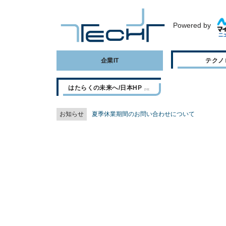
Powered by
企業IT
テクノ
はたらくの未来へ/日本HP
お知らせ
夏季休業期間のお問い合わせについて