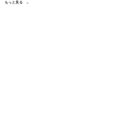
もっと見る