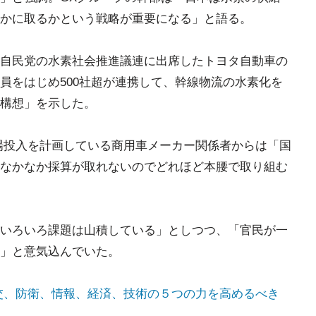
かに取るかという戦略が重要になる」と語る。
自民党の水素社会推進議連に出席したトヨタ自動車の
員をはじめ500社超が連携して、幹線物流の水素化を
構想」を示した。
場投入を計画している商用車メーカー関係者からは「国
なかなか採算が取れないのでどれほど本腰で取り組む
いろいろ課題は山積している」としつつ、「官民が一
」と意気込んでいた。
交、防衛、情報、経済、技術の５つの力を高めるべき