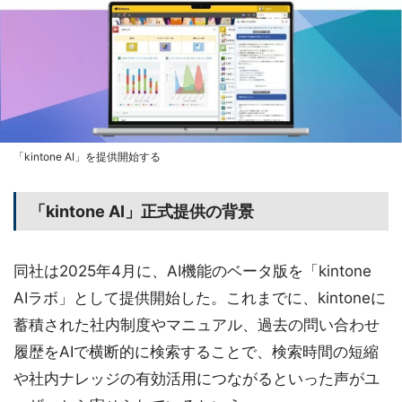
「kintone AI」を提供開始する
「kintone AI」正式提供の背景
同社は2025年4月に、AI機能のベータ版を「kintone
AIラボ」として提供開始した。これまでに、kintoneに
蓄積された社内制度やマニュアル、過去の問い合わせ
履歴をAIで横断的に検索することで、検索時間の短縮
や社内ナレッジの有効活用につながるといった声がユ