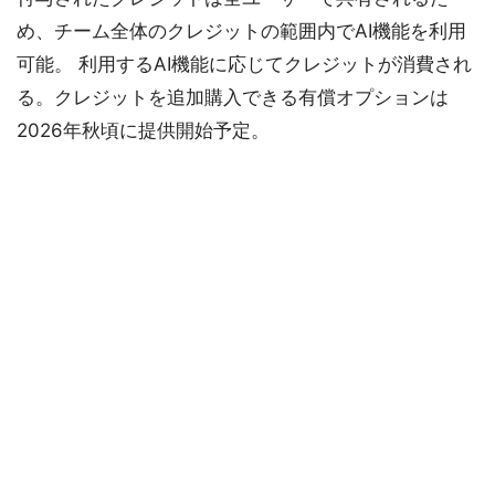
め、チーム全体のクレジットの範囲内でAI機能を利用
可能。 利用するAI機能に応じてクレジットが消費され
る。クレジットを追加購入できる有償オプションは
2026年秋頃に提供開始予定。