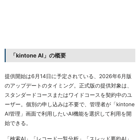
「kintone AI」の概要
提供開始は6月14日に予定されている、2026年6月版
のアップデートのタイミング。正式版の提供対象は、
スタンダードコースまたはワイドコースを契約中のユ
ーザー。個別の申し込みは不要で、管理者が「kintone
AI管理」画面で利用したいAI機能を選択して利用を開
始できる。
「検索AI」「レコード一覧分析」「スレッド要約AI」