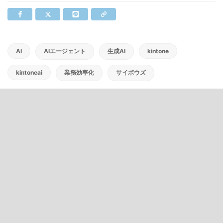
AI
AIエージェント
生成AI
kintone
kintoneai
業務効率化
サイボウズ