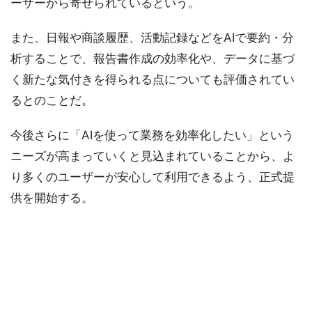
ーザーから寄せられているという。
また、日報や商談履歴、活動記録などをAIで要約・分
析することで、報告書作成の効率化や、データに基づ
く新たな気付きを得られる点についても評価されてい
るとのことだ。
今後さらに「AIを使って業務を効率化したい」という
ニーズが高まっていくと見込まれていることから、よ
り多くのユーザーが安心して利用できるよう、正式提
供を開始する。