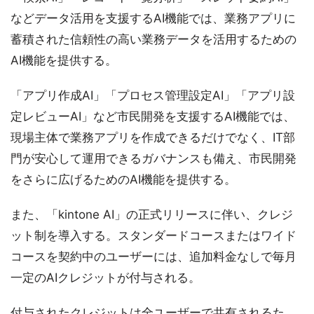
などデータ活用を支援するAI機能では、業務アプリに
蓄積された信頼性の高い業務データを活用するための
AI機能を提供する。
「アプリ作成AI」「プロセス管理設定AI」「アプリ設
定レビューAI」など市民開発を支援するAI機能では、
現場主体で業務アプリを作成できるだけでなく、IT部
門が安心して運用できるガバナンスも備え、市民開発
をさらに広げるためのAI機能を提供する。
また、「kintone AI」の正式リリースに伴い、クレジ
ット制を導入する。スタンダードコースまたはワイド
コースを契約中のユーザーには、追加料金なしで毎月
一定のAIクレジットが付与される。
付与されたクレジットは全ユーザーで共有されるた