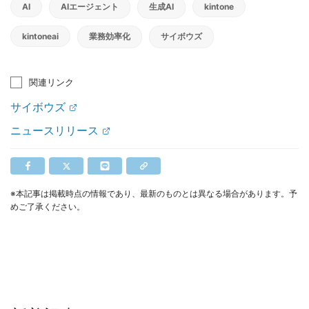
AI
AIエージェント
生成AI
kintone
kintoneai
業務効率化
サイボウズ
関連リンク
サイボウズ
ニュースリリース
※本記事は掲載時点の情報であり、最新のものとは異なる場合があります。予
めご了承ください。