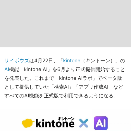
サイボウズ
は4月22日、「
kintone
（キントーン）」の
AI
機能「kintone AI」を6月より正式提供開始すること
を発表した。これまで「kintone AIラボ」でベータ版
として提供していた「検索AI」「アプリ作成AI」など
すべてのAI機能を正式版で利用できるようになる。