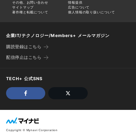
その他、お問い合わせ
情報提供
サイトマップ
広告について
著作権と転載について
個人情報の取り扱いについて
企業IT/テクノロジー/Members+ メールマガジン
購読登録はこちら
配信停止はこちら
TECH+ 公式SNS
Copyright © Mynavi Corporation