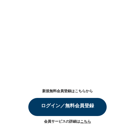
新規無料会員登録はこちらから
ログイン／無料会員登録
会員サービスの詳細は
こちら