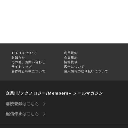
TECH+について
利用規約
お知らせ
会員規約
その他、お問い合わせ
情報提供
サイトマップ
広告について
著作権と転載について
個人情報の取り扱いについて
企業IT/テクノロジー/Members+ メールマガジン
購読登録はこちら
配信停止はこちら