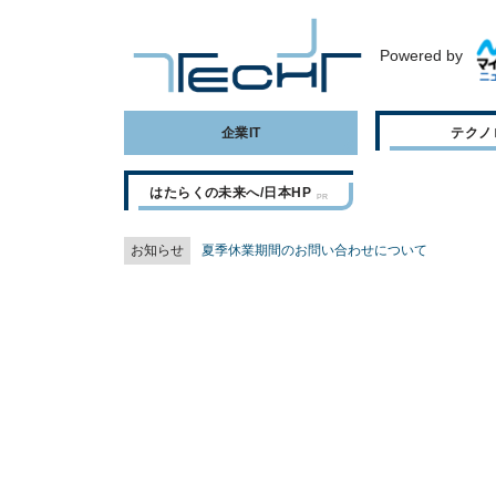
Powered by
企業IT
テクノ
はたらくの未来へ/日本HP
お知らせ
夏季休業期間のお問い合わせについて