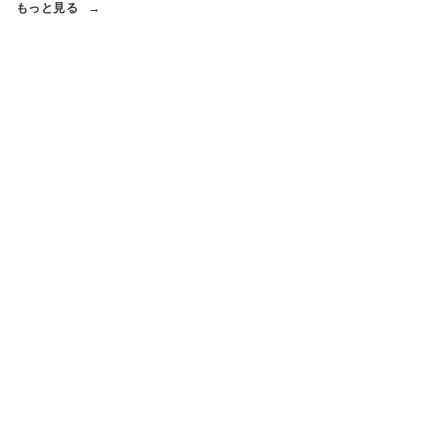
もっと見る