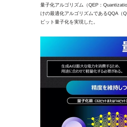
量子化アルゴリズム（QEP：Quantizatio
けの最適化アルゴリズムであるQQA（Quasi
ビット量子化を実現した。