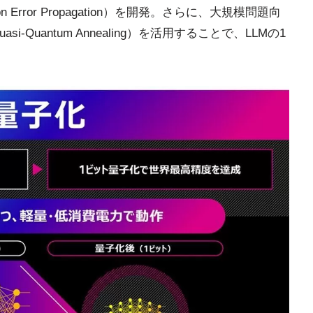
n Error Propagation）を開発。さらに、大規模問題向
-Quantum Annealing）を活用することで、LLMの1