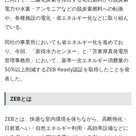
電力や水素・アンモニアなどの脱炭素燃料への転換
や、各種施設の電化・省エネルギー化などに取り組ん
でいる。
同社の事業所においても省エネルギー化を進めてお
り、今回、「新得水力センター」と「苫東厚真発電所
管理事務所」において、基準一次エネルギー消費量の
50%以上削減するZEB Ready認証を取得したことを発
表した。
ZEBとは
ZEBとは、快適な室内環境を保ちながら、高断熱化・
日射遮へい・自然エネルギー利用・高効率設備などに