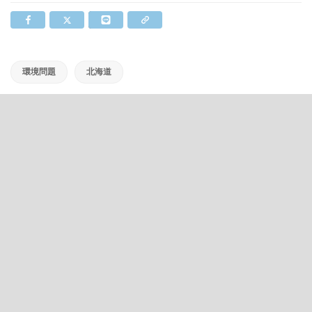
環境問題
北海道