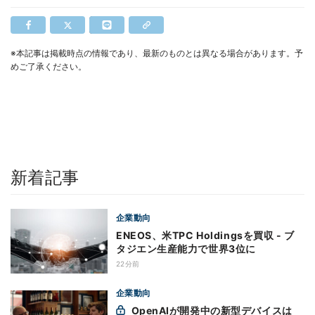
※本記事は掲載時点の情報であり、最新のものとは異なる場合があります。予
めご了承ください。
新着記事
企業動向
ENEOS、米TPC Holdingsを買収 - ブ
タジエン生産能力で世界3位に
22分前
企業動向
OpenAIが開発中の新型デバイスは