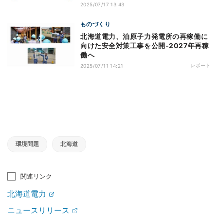
2025/07/17 13:43
ものづくり
北海道電力、泊原子力発電所の再稼働に
向けた安全対策工事を公開‐2027年再稼
働へ
レポート
2025/07/11 14:21
環境問題
北海道
関連リンク
北海道電力
ニュースリリース