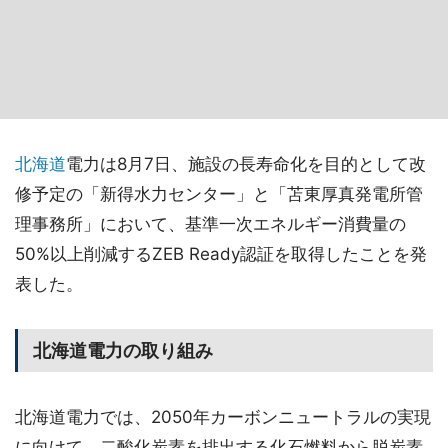
北海道
電力は8月7日、施設の長寿命化を目的として改
修予定の「新得水力センター」と「苫東厚真発電所管
理事務所」において、基準一次エネルギー消費量の
50%以上削減するZEB Ready認証を取得したことを発
表した。
北海道電力の取り組み
北海道電力では、2050年カーボンニュートラルの実現
に向けて、二酸化炭素を排出する化石燃料から脱炭素