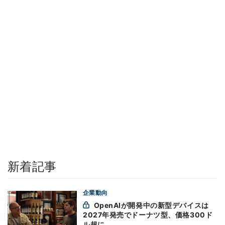
新着記事
企業動向
OpenAIが開発中の新型デバイスは
2027年発売でドーナツ型、価格300ド
ル超に