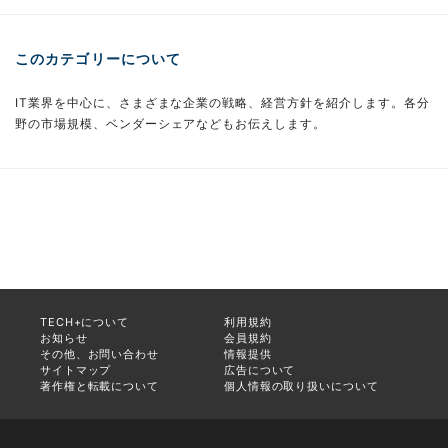
このカテゴリーについて
IT業界を中心に、さまざまな企業の戦略、経営方針を紹介します。各分
野の市場規模、ベンダーシェアなどもお伝えします。
TECH+について
利用規約
お知らせ
会員規約
その他、お問い合わせ
情報提供
サイトマップ
広告について
著作権と転載について
個人情報の取り扱いについて