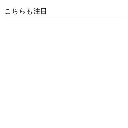
こちらも注目