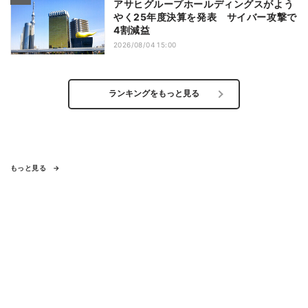
アサヒグループホールディングスがよう
やく25年度決算を発表 サイバー攻撃で
4割減益
2026/08/04 15:00
ランキングをもっと見る
もっと見る