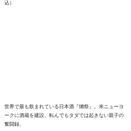
込）
世界で最も飲まれている日本酒『獺祭』。米ニューヨ
ークに酒蔵を建設、転んでもタダでは起きない親子の
奮闘録。