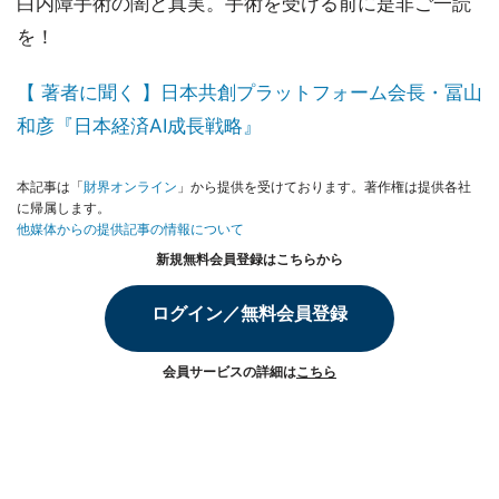
白内障手術の闇と真実。手術を受ける前に是非ご一読
を！
【 著者に聞く 】日本共創プラットフォーム会長・冨山
和彦『日本経済AI成長戦略』
本記事は「
財界オンライン
」から提供を受けております。著作権は提供各社
に帰属します。
他媒体からの提供記事の情報について
新規無料会員登録はこちらから
ログイン／無料会員登録
会員サービスの詳細は
こちら