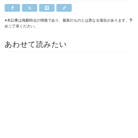
※本記事は掲載時点の情報であり、最新のものとは異なる場合があります。予
めご了承ください。
あわせて読みたい