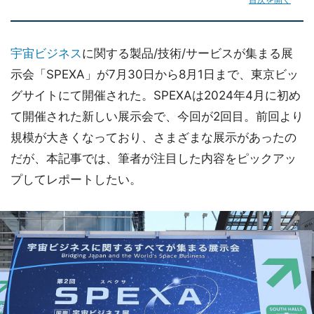
宇宙ビジネス
に関する製品/技術/サービスが集まる展
示会「SPEXA」が7月30日から8月1日まで、東京ビッ
グサイトにて開催された。SPEXAは2024年4月に初め
て開催された新しい展示会で、今回が2回目。前回より
規模が大きくなっており、さまざまな展示があったの
だが、本記事では、筆者が注目した内容をピックアッ
プしてレポートしたい。