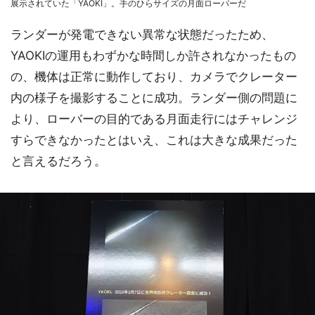
展示されていた「YAOKI」。手のひらサイズの月面ローバーだ
ランダーが発電できない異常な状態だったため、
YAOKIの運用もわずかな時間しか許されなかったもの
の、機体は正常に動作しており、カメラでクレーター
内の様子を撮影することに成功。ランダー側の問題に
より、ローバーの目的である月面走行にはチャレンジ
すらできなかったとはいえ、これは大きな成果だった
と言えるだろう。