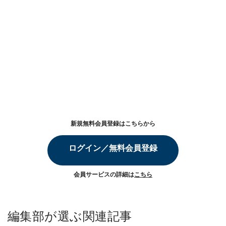
新規無料会員登録はこちらから
ログイン／無料会員登録
会員サービスの詳細は
こちら
編集部が選ぶ関連記事