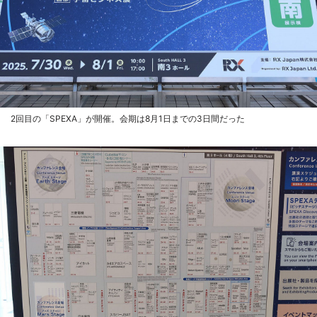
2回目の「SPEXA」が開催。会期は8月1日までの3日間だった