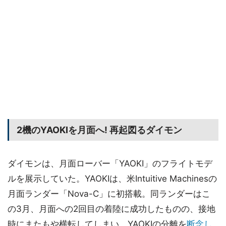
2機のYAOKIを月面へ! 再起図るダイモン
ダイモンは、月面ローバー「YAOKI」のフライトモデ
ルを展示していた。YAOKIは、米Intuitive Machinesの
月面ランダー「Nova-C」に初搭載。同ランダーはこ
の3月、月面への2回目の着陸に成功したものの、接地
時にまたもや横転してしまい、YAOKIの分離を
断念し