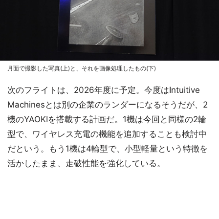
月面で撮影した写真(上)と、それを画像処理したもの(下)
次のフライトは、2026年度に予定。今度はIntuitive
Machinesとは別の企業のランダーになるそうだが、2
機のYAOKIを搭載する計画だ。1機は今回と同様の2輪
型で、ワイヤレス充電の機能を追加することも検討中
だという。もう1機は4輪型で、小型軽量という特徴を
活かしたまま、走破性能を強化している。