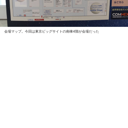
会場マップ。今回は東京ビッグサイトの南棟4階が会場だった