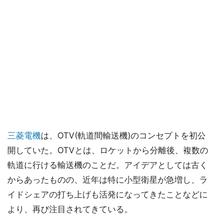
三菱電機
は、OTV(軌道間輸送機)のコンセプトを初公
開していた。OTVとは、ロケットから分離後、複数の
軌道に行ける輸送機のことだ。アイデアとしては古く
からあったものの、近年は特に小型衛星が急増し、ラ
イドシェアの打ち上げも活発になってきたことなどに
より、再び注目されてきている。