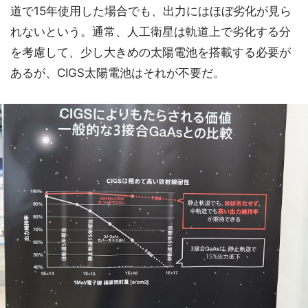
道で15年使用した場合でも、出力にはほぼ劣化が見ら
れないという。通常、人工衛星は軌道上で劣化する分
を考慮して、少し大きめの太陽電池を搭載する必要が
あるが、CIGS太陽電池はそれが不要だ。