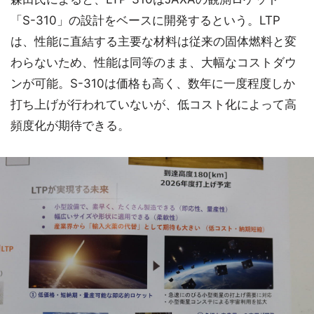
「S-310」の設計をベースに開発するという。LTP
は、性能に直結する主要な材料は従来の固体燃料と変
わらないため、性能は同等のまま、大幅なコストダウ
ンが可能。S-310は価格も高く、数年に一度程度しか
打ち上げが行われていないが、低コスト化によって高
頻度化が期待できる。