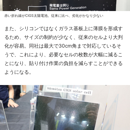
赤い折れ線がCIGS太陽電池。従来に比べ、劣化がかなり少ない
また、シリコンではなくガラス基板上に薄膜を形成す
るため、サイズの制約が少なく、従来のセルより大判
化が容易。同社は最大で30cm角まで対応しているそ
うで、これにより、必要なセルの枚数が大幅に減るこ
とになり、貼り付け作業の負担を減らすことができる
ようになる。