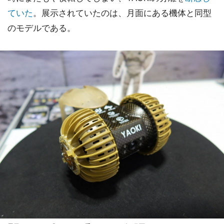
ていた
。展示されていたのは、月面にある機体と同型
のモデルである。