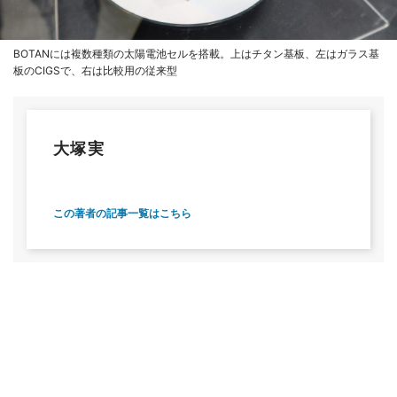
BOTANには複数種類の太陽電池セルを搭載。上はチタン基板、左はガラス基
板のCIGSで、右は比較用の従来型
大塚実
この著者の記事一覧はこちら