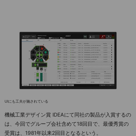
UIにも工夫が施されている
機械工業デザイン賞 IDEAにて同社の製品が入賞するの
は、今回でグループ会社含めて18回目で、最優秀賞の
受賞は、1981年以来2回目となるという。