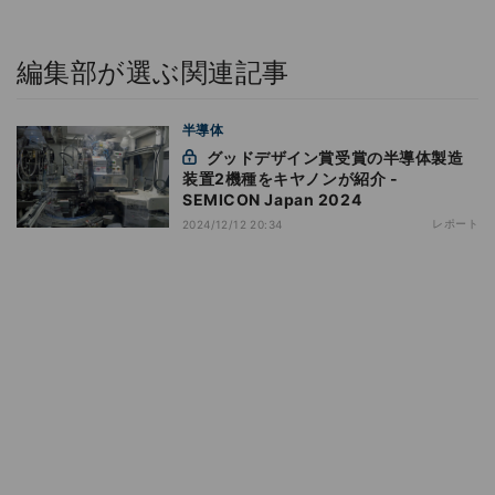
編集部が選ぶ関連記事
半導体
グッドデザイン賞受賞の半導体製造
装置2機種をキヤノンが紹介 -
SEMICON Japan 2024
レポート
2024/12/12 20:34