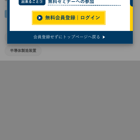
キヤノン
デザイン
日本の半導体業界
半導体製造装置