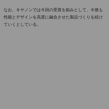
なお、キヤノンでは今回の受賞を励みとして、今後も
性能とデザインを高度に融合させた製品づくりを続け
ていくとしている。