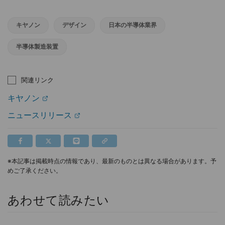
キヤノン
デザイン
日本の半導体業界
半導体製造装置
関連リンク
キヤノン
ニュースリリース
※本記事は掲載時点の情報であり、最新のものとは異なる場合があります。予
めご了承ください。
あわせて読みたい