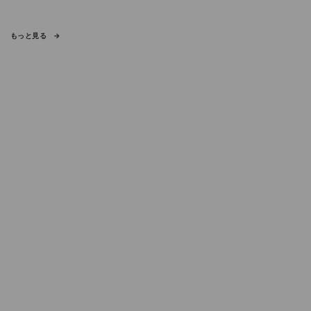
もっと見る