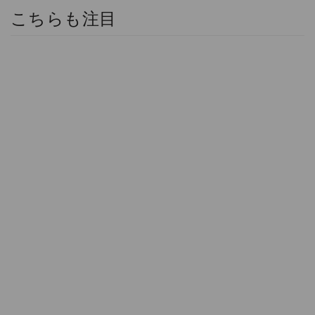
こちらも注目