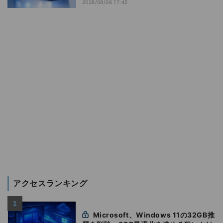
2026/08/06 17:42
アクセスランキング
Microsoft、Windows 11の32GB推