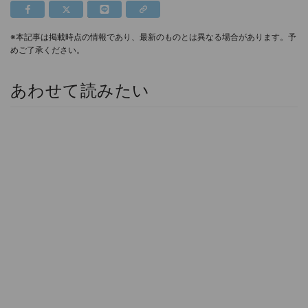
※本記事は掲載時点の情報であり、最新のものとは異なる場合があります。予
めご了承ください。
あわせて読みたい