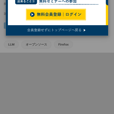
掲載日
更新日
2025/04/24 16:08
2025/04/24 18:39
著者：
長岡弥太郎
LLM
オープンソース
Firefox