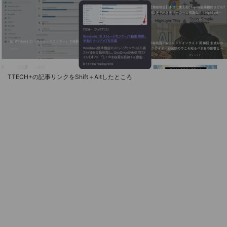
TTECH+の記事リンクをShift＋Altしたところ