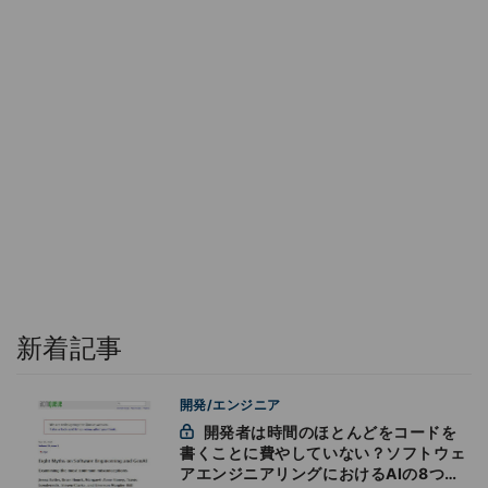
新着記事
開発/エンジニア
開発者は時間のほとんどをコードを
書くことに費やしていない？ソフトウェ
アエンジニアリングにおけるAIの8つの