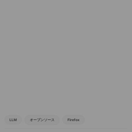
LLM
オープンソース
Firefox