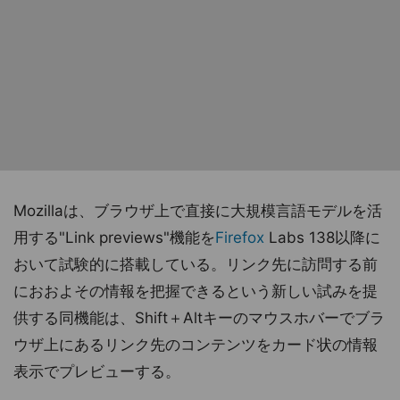
Mozillaは、ブラウザ上で直接に大規模言語モデルを活
用する"Link previews"機能を
Firefox
Labs 138以降に
おいて試験的に搭載している。リンク先に訪問する前
におおよその情報を把握できるという新しい試みを提
供する同機能は、Shift＋Altキーのマウスホバーでブラ
ウザ上にあるリンク先のコンテンツをカード状の情報
表示でプレビューする。