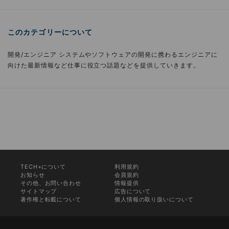
このカテゴリーについて
開発/エンジニア システムやソフトウェアの開発に携わるエンジニアに
向けた最新情報など仕事に役立つ話題などを提供していきます。
TECH+について
利用規約
お知らせ
会員規約
その他、お問い合わせ
情報提供
サイトマップ
広告について
著作権と転載について
個人情報の取り扱いについて