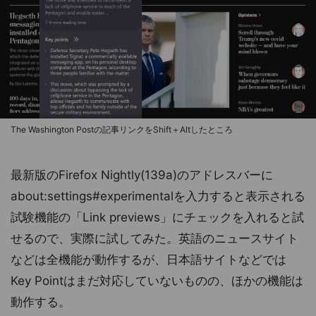
The Washington Postの記事リンクをShift＋Altしたところ
最新版のFirefox Nightly(139a)のアドレスバーに
about:settings#experimentalを入力すると表示される
試験機能の「Link previews」にチェックを入れると試
せるので、実際に試してみた。英語のニュースサイト
などは全機能が動作するが、日本語サイトなどでは
Key Pointはまだ対応していないものの、ほかの機能は
動作する。