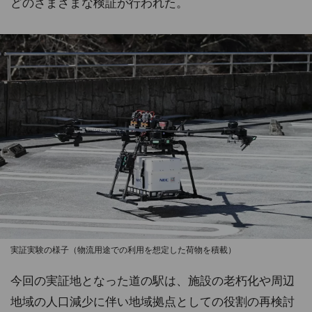
どのさまざまな検証が行われた。
実証実験の様子（物流用途での利用を想定した荷物を積載）
今回の実証地となった道の駅は、施設の老朽化や周辺
地域の人口減少に伴い地域拠点としての役割の再検討