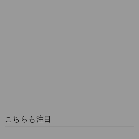
こちらも注目