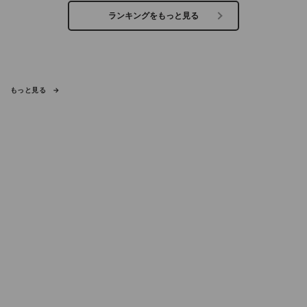
ランキングをもっと見る
もっと見る