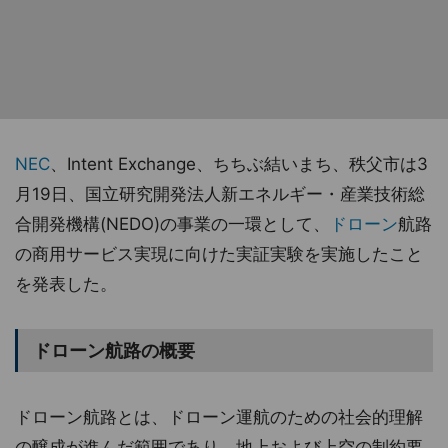
NEC
、Intent Exchange、ちちぶ結いまち、秩父市は3
月19日、国立研究開発法人新エネルギー・産業技術総
合開発機構(NEDO)の事業の一環として、
ドローン
航路
の商用サービス実現に向けた実証実験を実施したこと
を発表した。
ドローン航路の概要
ドローン航路とは、ドローン運航のための社会的理解
の醸成が進んだ範囲であり、地上および上空の制約要