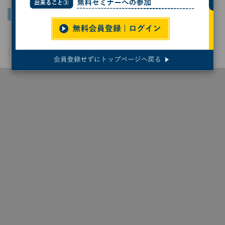
NEC
ドローン