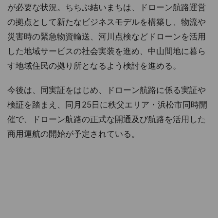
が必要な状況。ちちぶ結いまちは、ドローン航路運営
の拠点として新たなビジネスモデルを構築し、物流や
災害時の緊急物資輸送、河川点検などドローンを活用
した地域サービスの社会実装を進め、中山間地に暮ら
す地域住民の拠り所となるよう検討を進める。
今後は、同実証をはじめ、ドローン航路に係る実証や
検証を踏まえ、同月25日に秩父エリア・浜松市同時開
催で、ドローン航路の正式な開通及び航路を活用した
商用運航の開始が予定されている。