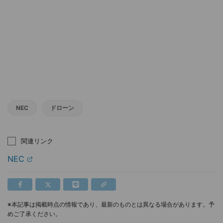
NEC
ドローン
関連リンク
NEC
※本記事は掲載時点の情報であり、最新のものとは異なる場合があります。予
めご了承ください。