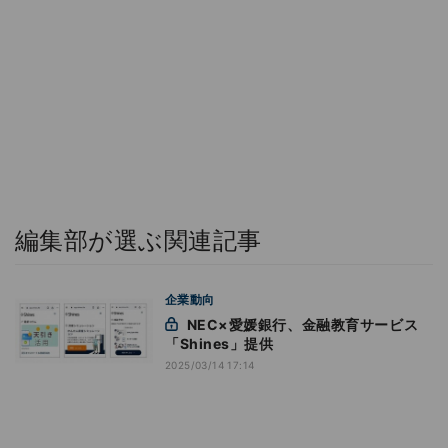
編集部が選ぶ関連記事
企業動向
NEC×愛媛銀行、金融教育サービス
「Shines」提供
2025/03/14 17:14