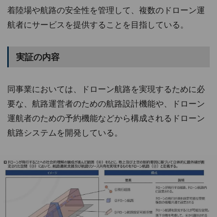
着陸場や航路の安全性を管理して、複数のドローン運
航者にサービスを提供することを目指している。
実証の内容
同事業においては、ドローン航路を実現するために必
要な、航路運営者のための航路設計機能や、ドローン
運航者のための予約機能などから構成されるドローン
航路システムを開発している。