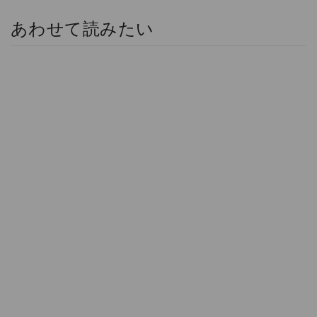
あわせて読みたい