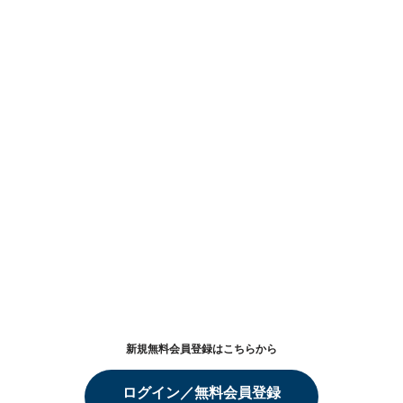
新規無料会員登録はこちらから
ログイン／無料会員登録