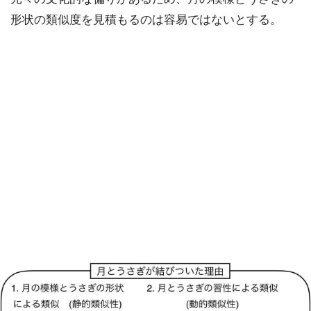
形状の類似度を見積もるのは容易ではないとする。