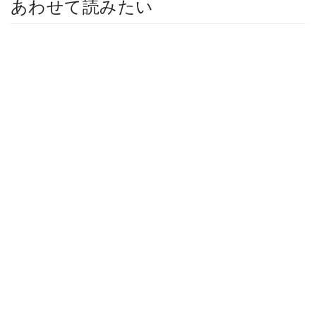
あわせて読みたい