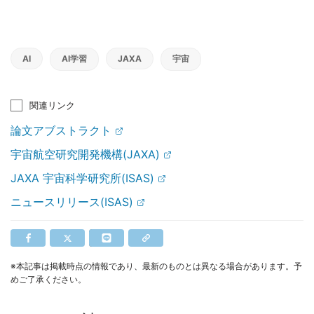
AI
AI学習
JAXA
宇宙
関連リンク
論文アブストラクト
宇宙航空研究開発機構(JAXA)
JAXA 宇宙科学研究所(ISAS)
ニュースリリース(ISAS)
※本記事は掲載時点の情報であり、最新のものとは異なる場合があります。予
めご了承ください。