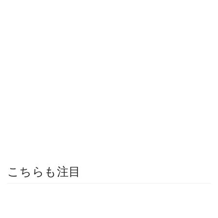
こちらも注目