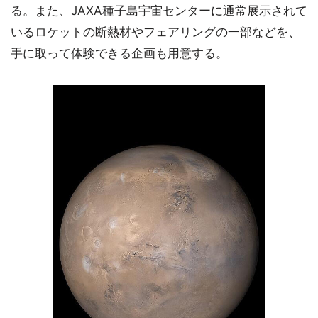
る。また、JAXA種子島宇宙センターに通常展示されて
いるロケットの断熱材やフェアリングの一部などを、
手に取って体験できる企画も用意する。