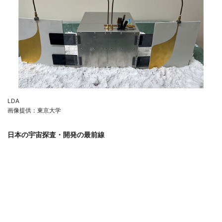
LDA
画像提供：東京大学
日本の宇宙探査・開発の最前線