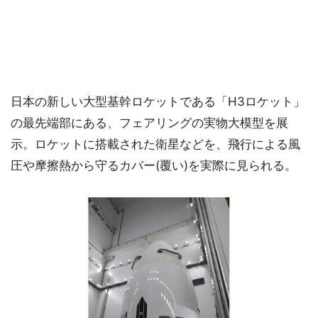
日本の新しい大型基幹ロケットである「H3ロケット」
の最先端部にある、フェアリングの実物大模型を展
示。ロケットに搭載された衛星などを、飛行による風
圧や摩擦熱から守るカバー(覆い)を実際に見られる。