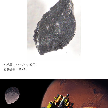
小惑星リュウグウの粒子
画像提供：JAXA