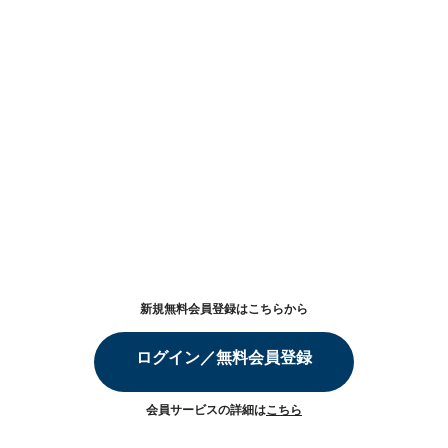
新規無料会員登録はこちらから
ログイン／無料会員登録
会員サービスの詳細は
こちら