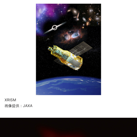
XRISM
画像提供：JAXA