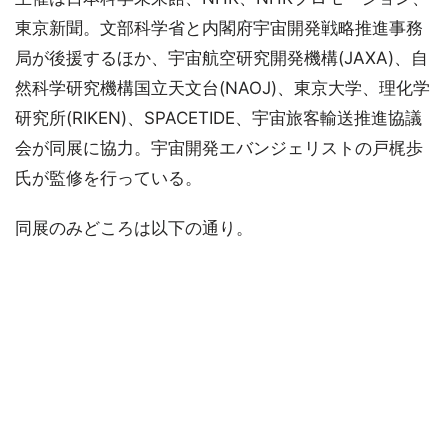
東京新聞。文部科学省と内閣府宇宙開発戦略推進事務
局が後援するほか、宇宙航空研究開発機構(JAXA)、自
然科学研究機構国立天文台(NAOJ)、東京大学、理化学
研究所(RIKEN)、SPACETIDE、宇宙旅客輸送推進協議
会が同展に協力。宇宙開発エバンジェリストの戸梶歩
氏が監修を行っている。
同展のみどころは以下の通り。