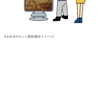
さわれるロケット部品(展示イメージ)