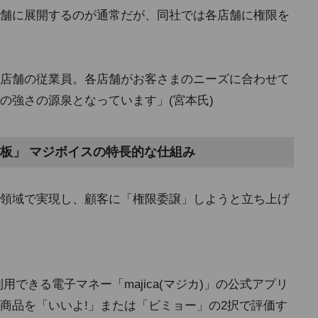
舗に展開するのが通常だが、同社では各店舗に権限を
店舗の従業員。各店舗がお客さまのニーズに合わせて
の強さの源泉となっています」(宮本氏)
板」 マジボイスの特長的な仕組み
領域で実現し、顧客に「権限委譲」しようと立ち上げ
用できる電子マネー「majica(マジカ)」の公式アプリ
商品を「いいよ!」または「ビミョー」の2択で評価す