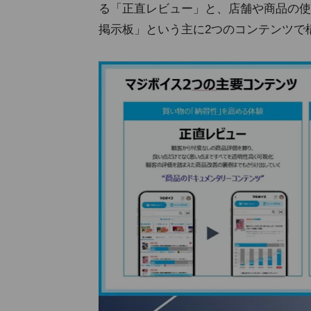
る「正直レビュー」と、店舗や商品の使
掲示板」という主に2つのコンテンツで