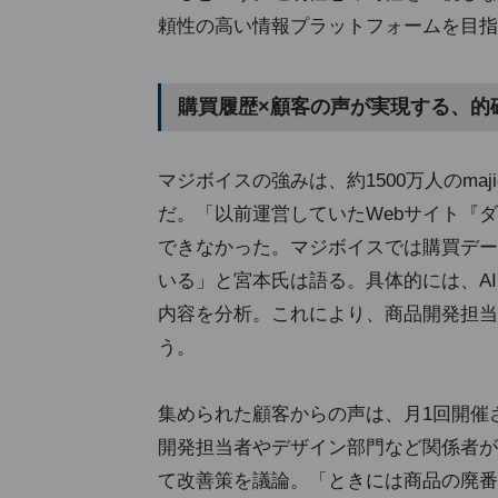
頼性の高い情報プラットフォームを目指
購買履歴×顧客の声が実現する、的
マジボイスの強みは、約1500万人のma
だ。「以前運営していたWebサイト『
できなかった。マジボイスでは購買デー
いる」と宮本氏は語る。具体的には、A
内容を分析。これにより、商品開発担当
う。
集められた顧客からの声は、月1回開催
開発担当者やデザイン部門など関係者が
て改善策を議論。「ときには商品の廃番