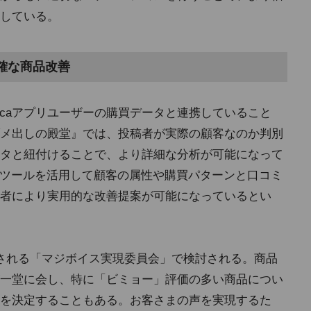
している。
確な商品改善
jicaアプリユーザーの購買データと連携していること
ダメ出しの殿堂』では、投稿者が実際の顧客なのか判別
タと紐付けることで、より詳細な分析が可能になって
Iツールを活用して顧客の属性や購買パターンと口コミ
者により実用的な改善提案が可能になっているとい
される「マジボイス実現委員会」で検討される。商品
一堂に会し、特に「ビミョー」評価の多い商品につい
を決定することもある。お客さまの声を実現するた