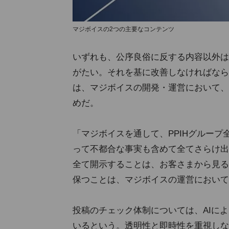
マジボイスの2つの主要なコンテンツ
いずれも、公序良俗に反する内容以外は原
がたい。それを基に改善しなければなら
は、マジボイスの開発・運営において、
めだ。
「マジボイスを通して、PPIHグルー
って不都合な事実も含めて全てさらけ出
全て開示することは、お客さまから見る
保つことは、マジボイスの運営において
投稿のチェック体制については、AIに
いるという。透明性と即時性を重視しな