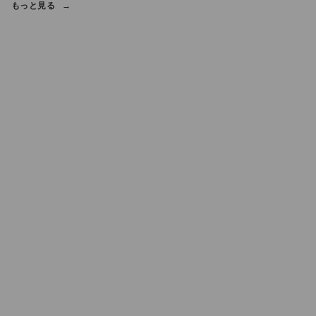
もっと見る