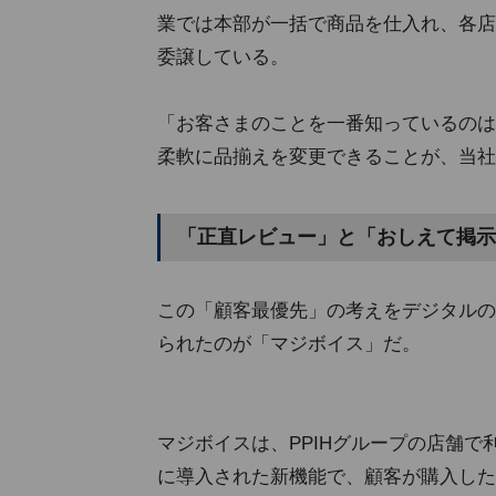
業では本部が一括で商品を仕入れ、各店
委譲している。
「お客さまのことを一番知っているのは
柔軟に品揃えを変更できることが、当社
「正直レビュー」と「おしえて掲示
この「顧客最優先」の考えをデジタルの
られたのが「マジボイス」だ。
マジボイスは、PPIHグループの店舗で利
に導入された新機能で、顧客が購入した