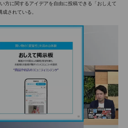
い方に関するアイデアを自由に投稿できる「おしえて
構成されている。