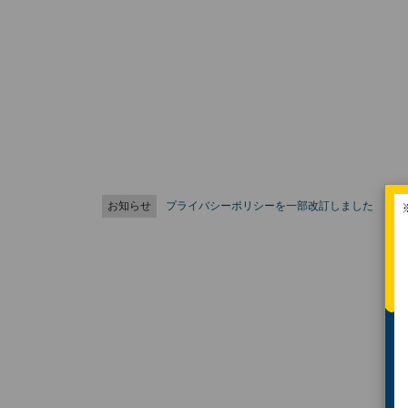
お知らせ
プライバシーポリシーを一部改訂しました